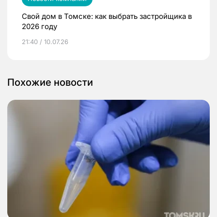
Свой дом в Томске: как выбрать застройщика в
2026 году
21:40 / 10.07.26
Похожие новости