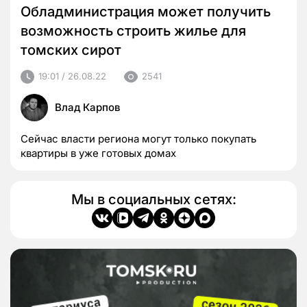
Обладминистрация может получить
возможность строить жилье для
томских сирот
19:01 / 26.08.22
2541
Влад Карпов
Сейчас власти региона могут только покупать
квартиры в уже готовых домах
Мы в социальных сетях: