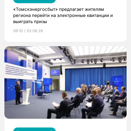
«Томскэнергосбыт» предлагает жителям
региона перейти на электронные квитанции и
выиграть призы
09:10 / 03.08.26