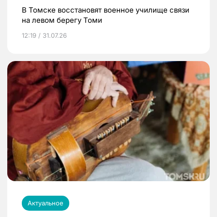
В Томске восстановят военное училище связи
на левом берегу Томи
12:19 / 31.07.26
Актуальное