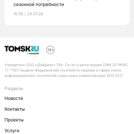
сезонной потребности
15:05 / 29.07.26
Учредитель ООО «Дайджест ТВ». Св-во о регистрации СМИ ЭЛ №ФС
77-71671 выдано Федеральной службой по надзору в сфере связи,
информационных технологий и массовых коммуникаций 23.11.2017
Разделы
Новости
Контакты
Проекты
Услуги