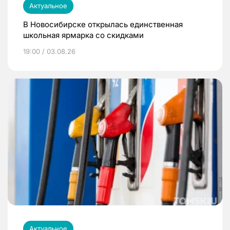
Актуальное
В Новосибирске открылась единственная
школьная ярмарка со скидками
19:00 / 03.08.26
Актуальное