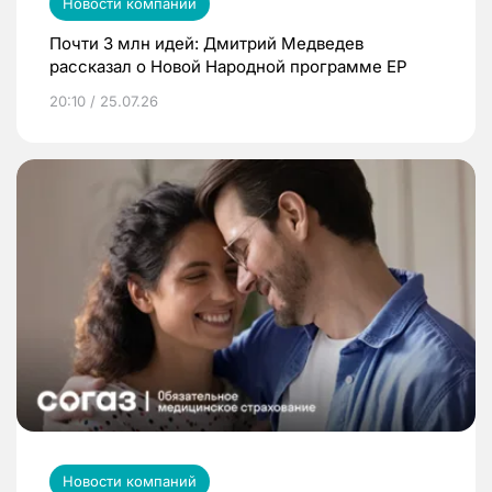
Новости компаний
Почти 3 млн идей: Дмитрий Медведев
рассказал о Новой Народной программе ЕР
20:10 / 25.07.26
Новости компаний