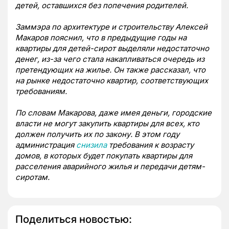
детей, оставшихся без попечения родителей.
Заммэра по архитектуре и строительству Алексей
Макаров пояснил, что в предыдущие годы на
квартиры для детей-сирот выделяли недостаточно
денег, из-за чего стала накапливаться очередь из
претендующих на жилье. Он также рассказал, что
на рынке недостаточно квартир, соответствующих
требованиям.
По словам Макарова, даже имея деньги, городские
власти не могут закупить квартиры для всех, кто
должен получить их по закону. В этом году
администрация
снизила
требования к возрасту
домов, в которых будет покупать квартиры для
расселения аварийного жилья и передачи детям-
сиротам.
Поделиться новостью: