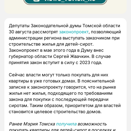
Депутаты Законодательной думы Томской области
30 августа рассмотрят
законопроект
, позволяющий
администрации региона выступать заказчиком при
строительстве жилья для детей-сирот.
Законопроект в мае этого года в Думу внес
губернатор области Сергей Жвачкин. В случае
принятия закон вступит в силу с 2023 года.
Сейчас власти могут только покупать для них
квартиры в уже готовых домах. В пояснительной
записке к законопроекту говорится, что на рынке
жилья нет жилья, подходящего по требованиям
закона для покупки с последующей передачи
сиротам. Таким образом, приоритетом для властей
становится целевое строительство домов.
Ранее Мэрия Томска
получила
возможность
покупать квартиры для детей-сирот в поселках и