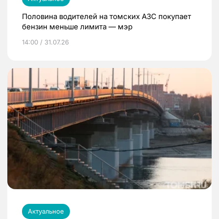
Половина водителей на томских АЗС покупает
бензин меньше лимита — мэр
14:00 / 31.07.26
Актуальное