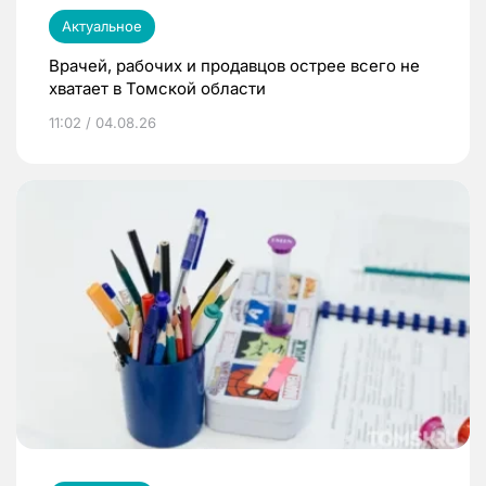
Актуальное
Врачей, рабочих и продавцов острее всего не
хватает в Томской области
11:02 / 04.08.26