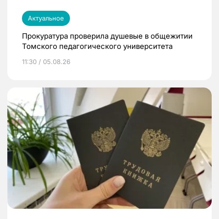
Актуальное
Прокуратура проверила душевые в общежитии
Томского педагогического университета
11:30 / 05.08.26