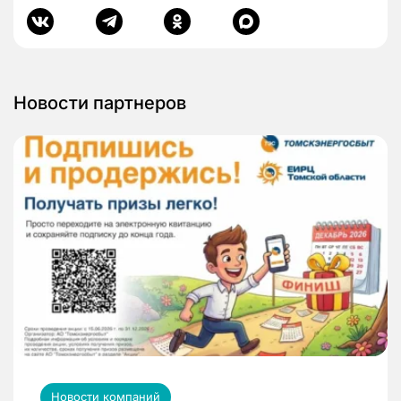
Новости партнеров
Новости компаний