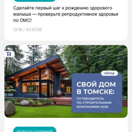
Сделайте первый шаг к рождению здорового
малыша — проверьте репродуктивное здоровье
по ОМС!
13:10 / 23.07.26
Новости компаний