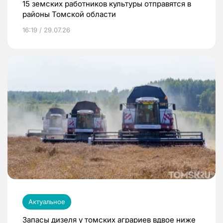
15 земских работников культуры отправятся в
районы Томской области
16:19 / 29.07.26
Актуальное
Запасы дизеля у томских аграриев вдвое ниже