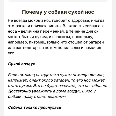
Почему у собаки сухой нос
Не всегда мокрый нос говорит о здоровье, иногда
это также и признак ринита. Влажность собачьего
носа – величина переменная. В течение дня он
может быть и сухим, и влажным, поскольку,
например, питомец только что отошел от батареи
или вентилятора, а потом попил воды и намочил
его.
Сухой воздух
Если питомец находится в сухом помещении или,
например, сидит около батареи, то его нос может
стать сухим. Это не будет означать, что он заболел.
Достаточно увлажнить в доме воздух, и нос у
собаки сразу станет влажным
Собака только проснулась