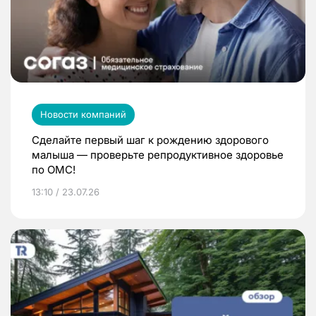
Новости компаний
Сделайте первый шаг к рождению здорового
малыша — проверьте репродуктивное здоровье
по ОМС!
13:10 / 23.07.26