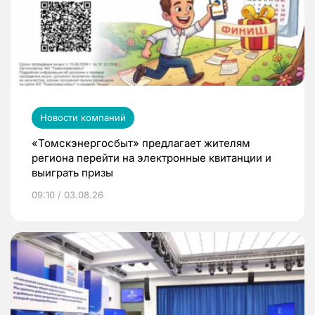
Новости компаний
«Томскэнергосбыт» предлагает жителям
региона перейти на электронные квитанции и
выиграть призы
09:10 / 03.08.26