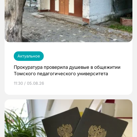
Актуальное
Прокуратура проверила душевые в общежитии
Томского педагогического университета
11:30 / 05.08.26