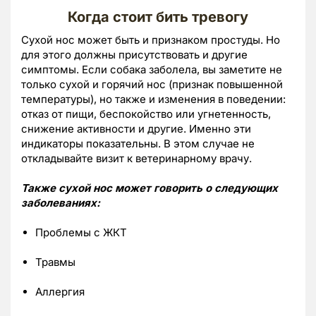
Когда стоит бить тревогу
Сухой нос может быть и признаком простуды. Но
для этого должны присутствовать и другие
симптомы. Если собака заболела, вы заметите не
только сухой и горячий нос (признак повышенной
температуры), но также и изменения в поведении:
отказ от пищи, беспокойство или угнетенность,
снижение активности и другие. Именно эти
индикаторы показательны. В этом случае не
откладывайте визит к ветеринарному врачу.
Также сухой нос может говорить о следующих
заболеваниях:
Проблемы с ЖКТ
Травмы
Аллергия