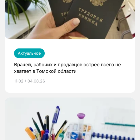
Актуальное
Врачей, рабочих и продавцов острее всего не
хватает в Томской области
11:02 / 04.08.26