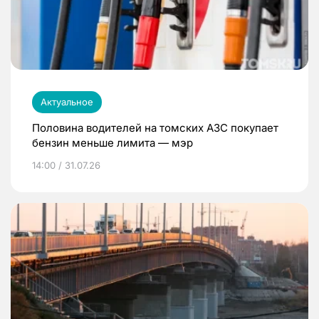
Актуальное
Половина водителей на томских АЗС покупает
бензин меньше лимита — мэр
14:00 / 31.07.26