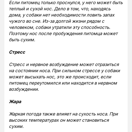
Если питомец только проснулся, у него может быть
теплый и сухой нос. Дело в том, что, находясь
дома, у собаки нет необходимости ловить запах
чужого во сне. Из-за долгой жизни рядом с
человеком, собаки утратили эту способность.
Поэтому нос после пробуждения питомца может
быть сухим.
Стресс
Стресс и нервное возбуждение может отразиться
на состоянии носа. При сильном стрессе у собаки
может высыхать нос, это же происходит, если
питомец переутомился или находится в нервном
возбуждении.
Жара
Жаркая погода также влияет на сухость носа. При
высоких температурах он может становиться
сухим.