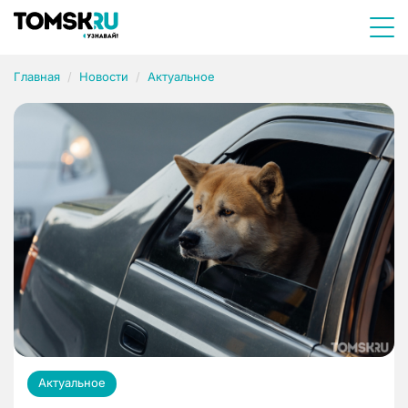
Главная
Новости
Актуальное
Актуальное