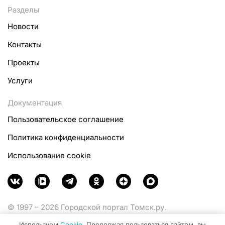
Разделы
Новости
Контакты
Проекты
Услуги
Документация
Пользовательское соглашение
Политика конфиденциальности
Использование cookie
© 1997 – 2026 Городской портал Томск.ру.
Функционирует при финансовой поддержке
Используем
Cookie
. Продолжая пользоваться сайтом, вы