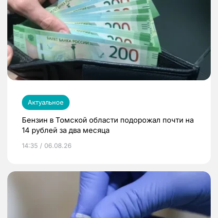
Актуальное
Бензин в Томской области подорожал почти на
14 рублей за два месяца
14:35 / 06.08.26