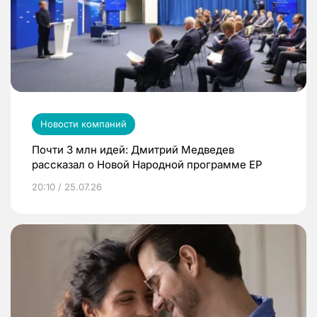
Новости компаний
Почти 3 млн идей: Дмитрий Медведев
рассказал о Новой Народной программе ЕР
20:10 / 25.07.26