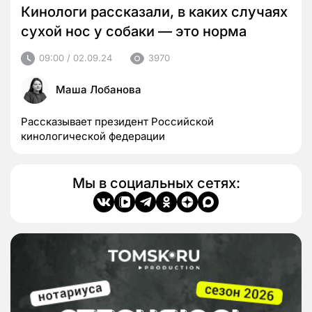
Кинологи рассказали, в каких случаях
сухой нос у собаки — это норма
09:00 / 02.09.24
3970
Маша Лобанова
Рассказывает президент Российской
кинологической федерации
Мы в социальных сетях: