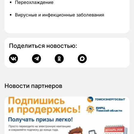
Переохлаждение
Вирусные и инфекционные заболевания
Поделиться новостью:
Новости партнеров