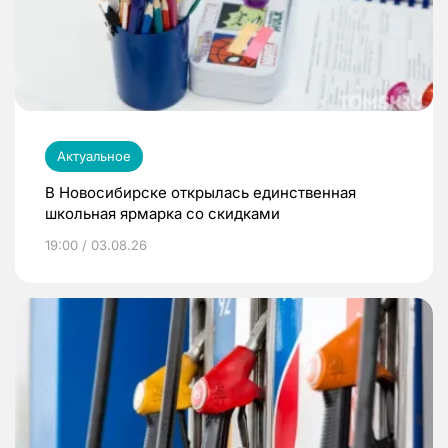
Актуальное
В Новосибирске открылась единственная
школьная ярмарка со скидками
19:00 / 03.08.26