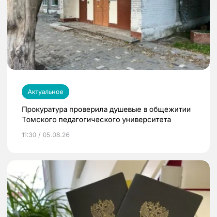
Актуальное
Прокуратура проверила душевые в общежитии
Томского педагогического университета
11:30 / 05.08.26