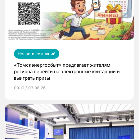
Новости компаний
«Томскэнергосбыт» предлагает жителям
региона перейти на электронные квитанции и
выиграть призы
09:10 / 03.08.26