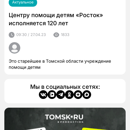
Актуальное
Центру помощи детям «Росток»
исполняется 120 лет
09:30 / 27.04.23
1833
Это старейшее в Томской области учреждение
помощи детям
Мы в социальных сетях: