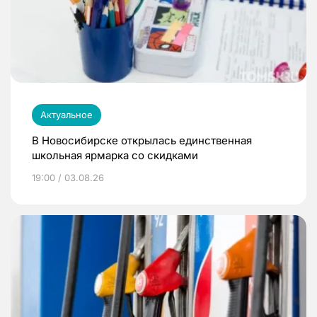
Актуальное
В Новосибирске открылась единственная
школьная ярмарка со скидками
19:00 / 03.08.26