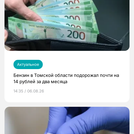
Актуальное
Бензин в Томской области подорожал почти на
14 рублей за два месяца
14:35 / 06.08.26