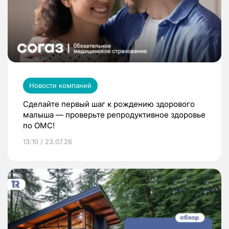
Новости компаний
Сделайте первый шаг к рождению здорового
малыша — проверьте репродуктивное здоровье
по ОМС!
13:10 / 23.07.26