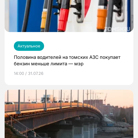
Актуальное
Половина водителей на томских АЗС покупает
бензин меньше лимита — мэр
14:00 / 31.07.26