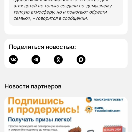
этих детей не только создали по-домашнему
теплую атмосферу, но и помогают обрести
семью», – говорится в сообщении.
Поделиться новостью:
Новости партнеров