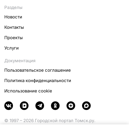
Разделы
Новости
Контакты
Проекты
Услуги
Документация
Пользовательское соглашение
Политика конфиденциальности
Использование cookie
© 1997 – 2026 Городской портал Томск.ру.
Функционирует при финансовой поддержке