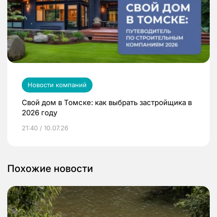
Новости компаний
Свой дом в Томске: как выбрать застройщика в
2026 году
21:40 / 10.07.26
Похожие новости