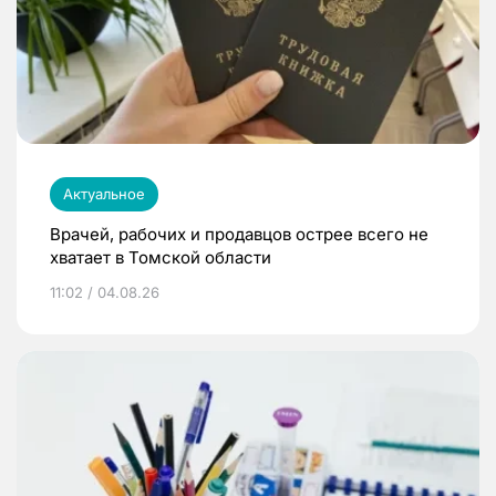
Актуальное
Врачей, рабочих и продавцов острее всего не
хватает в Томской области
11:02 / 04.08.26