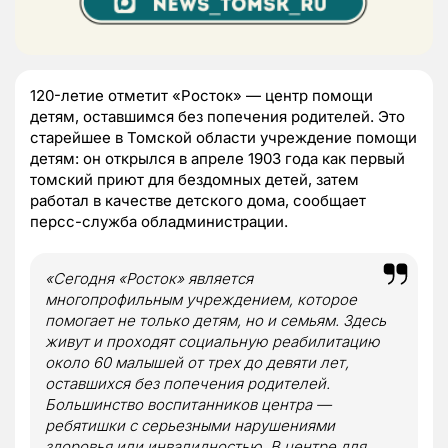
120-летие отметит «Росток» — центр помощи
детям, оставшимся без попечения родителей. Это
старейшее в Томской области учреждение помощи
детям: он открылся в апреле 1903 года как первый
томский приют для бездомных детей, затем
работал в качестве детского дома, сообщает
персс-служба обладминистрации.
«Сегодня «Росток» является
многопрофильным учреждением, которое
помогает не только детям, но и семьям. Здесь
живут и проходят социальную реабилитацию
около 60 малышей от трех до девяти лет,
оставшихся без попечения родителей.
Большинство воспитанников центра —
ребятишки с серьезными нарушениями
здоровья или инвалидностью. В центре для