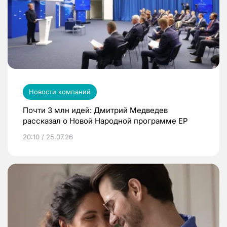
Новости компаний
Почти 3 млн идей: Дмитрий Медведев
рассказал о Новой Народной программе ЕР
20:10 / 25.07.26