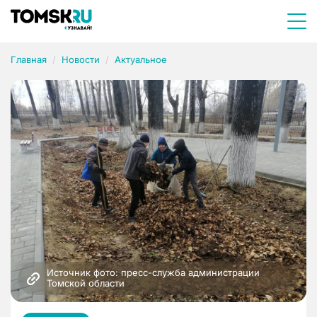
Главная
Новости
Актуальное
Источник фото: пресс-служба администрации 
Томской области