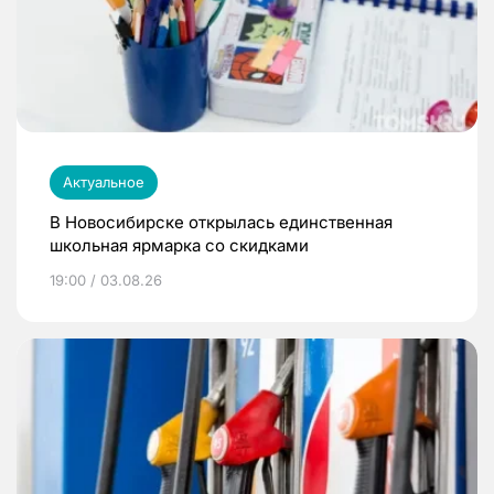
Актуальное
В Новосибирске открылась единственная
школьная ярмарка со скидками
19:00 / 03.08.26