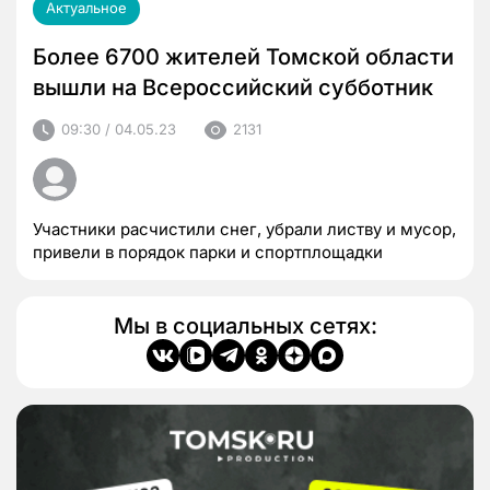
Актуальное
Более 6700 жителей Томской области
вышли на Всероссийский субботник
09:30 / 04.05.23
2131
Участники расчистили снег, убрали листву и мусор,
привели в порядок парки и спортплощадки
Мы в социальных сетях: