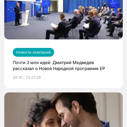
Новости компаний
Почти 3 млн идей: Дмитрий Медведев
рассказал о Новой Народной программе ЕР
20:10 / 25.07.26