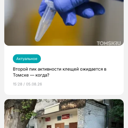
Актуальное
Второй пик активности клещей ожидается в
Томске — когда?
15:28 / 05.08.26