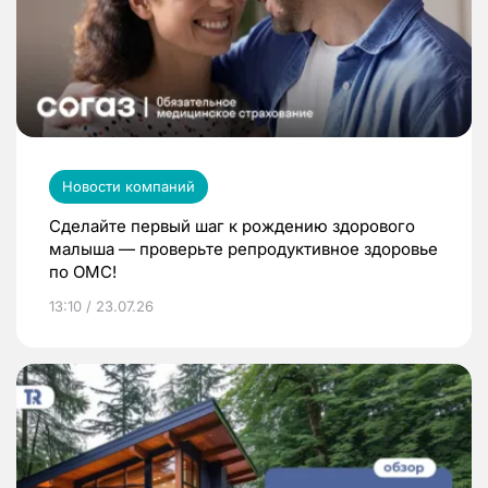
Новости компаний
Сделайте первый шаг к рождению здорового
малыша — проверьте репродуктивное здоровье
по ОМС!
13:10 / 23.07.26