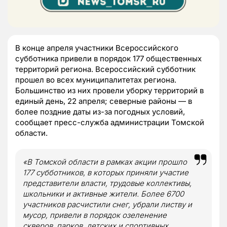
В конце апреля участники Всероссийского
субботника привели в порядок 177 общественных
территорий региона. Всероссийский субботник
прошел во всех муниципалитетах региона.
Большинство из них провели уборку территорий в
единый день, 22 апреля; северные районы — в
более поздние даты из-за погодных условий,
сообщает пресс-служба администрации Томской
области.
«В Томской области в рамках акции прошло
177 субботников, в которых приняли участие
представители власти, трудовые коллективы,
школьники и активные жители. Более 6700
участников расчистили снег, убрали листву и
мусор, привели в порядок озеленение
скверов, парков, детских и спортивных