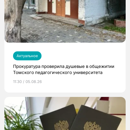
Актуальное
Прокуратура проверила душевые в общежитии
Томского педагогического университета
11:30 / 05.08.26