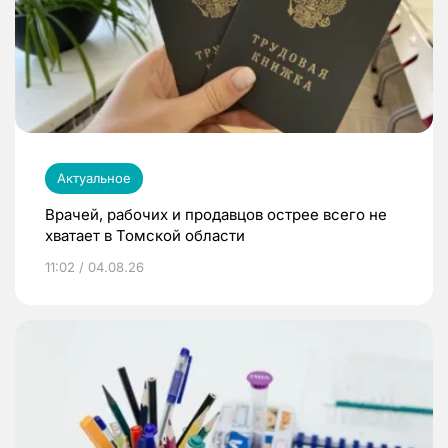
Актуальное
Врачей, рабочих и продавцов острее всего не
хватает в Томской области
11:02 / 04.08.26