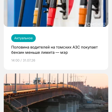
Актуальное
Половина водителей на томских АЗС покупает
бензин меньше лимита — мэр
14:00 / 31.07.26