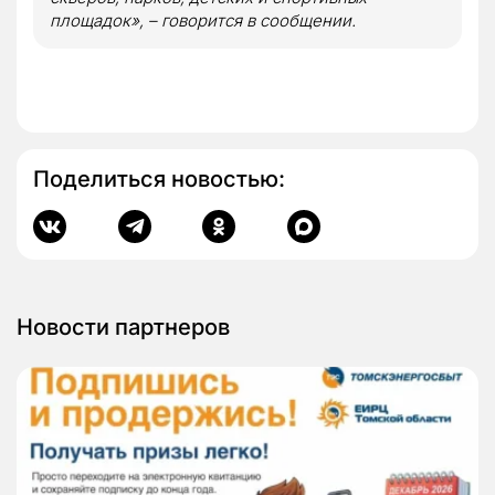
площадок», – говорится в сообщении.
Поделиться новостью:
Новости партнеров