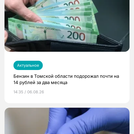
Актуальное
Бензин в Томской области подорожал почти на
14 рублей за два месяца
14:35 / 06.08.26