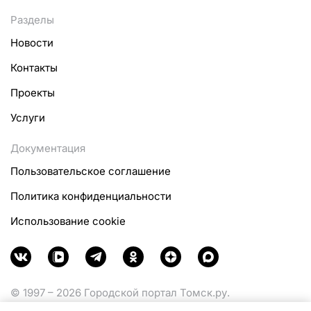
Разделы
Новости
Контакты
Проекты
Услуги
Документация
Пользовательское соглашение
Политика конфиденциальности
Использование cookie
© 1997 – 2026 Городской портал Томск.ру.
Функционирует при финансовой поддержке