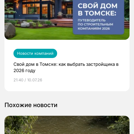
Новости компаний
Свой дом в Томске: как выбрать застройщика в
2026 году
21:40 / 10.07.26
Похожие новости