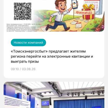
Новости компаний
«Томскэнергосбыт» предлагает жителям
региона перейти на электронные квитанции и
выиграть призы
09:10 / 03.08.26