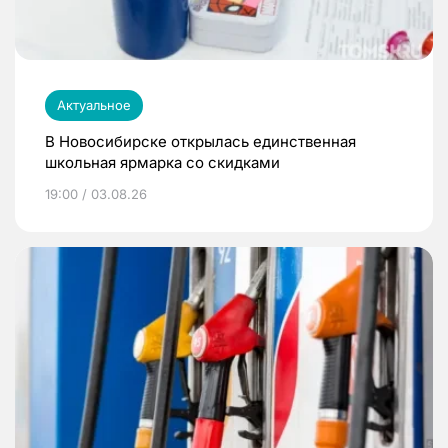
Актуальное
В Новосибирске открылась единственная
школьная ярмарка со скидками
19:00 / 03.08.26