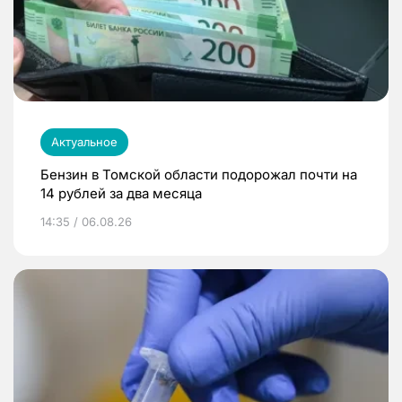
Актуальное
Бензин в Томской области подорожал почти на
14 рублей за два месяца
14:35 / 06.08.26