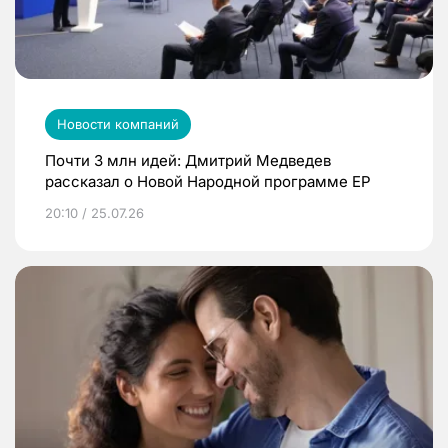
Новости компаний
Почти 3 млн идей: Дмитрий Медведев
рассказал о Новой Народной программе ЕР
20:10 / 25.07.26