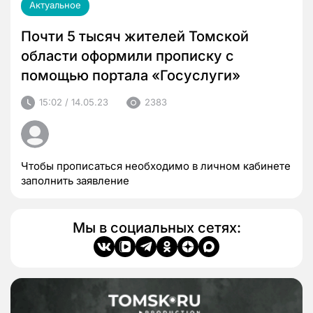
Актуальное
Почти 5 тысяч жителей Томской
области оформили прописку с
помощью портала «Госуслуги»
15:02 / 14.05.23
2383
Чтобы прописаться необходимо в личном кабинете
заполнить заявление
Мы в социальных сетях: