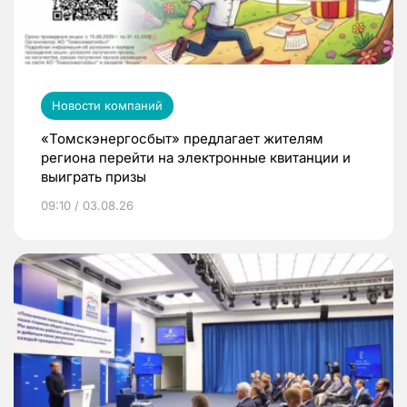
Новости компаний
«Томскэнергосбыт» предлагает жителям
региона перейти на электронные квитанции и
выиграть призы
09:10 / 03.08.26