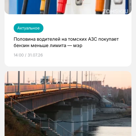
Актуальное
Половина водителей на томских АЗС покупает
бензин меньше лимита — мэр
14:00 / 31.07.26