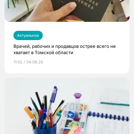
Актуальное
Врачей, рабочих и продавцов острее всего не
хватает в Томской области
11:02 / 04.08.26