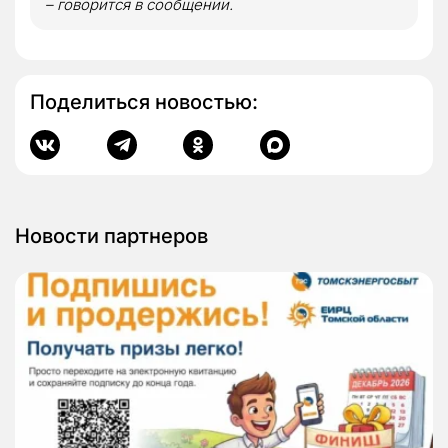
– говорится в сообщении.
Поделиться новостью:
Новости партнеров