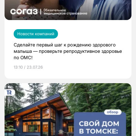
Новости компаний
Сделайте первый шаг к рождению здорового
малыша — проверьте репродуктивное здоровье
по ОМС!
13:10 / 23.07.26