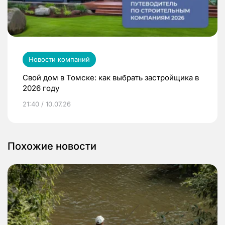
Новости компаний
Свой дом в Томске: как выбрать застройщика в
2026 году
21:40 / 10.07.26
Похожие новости