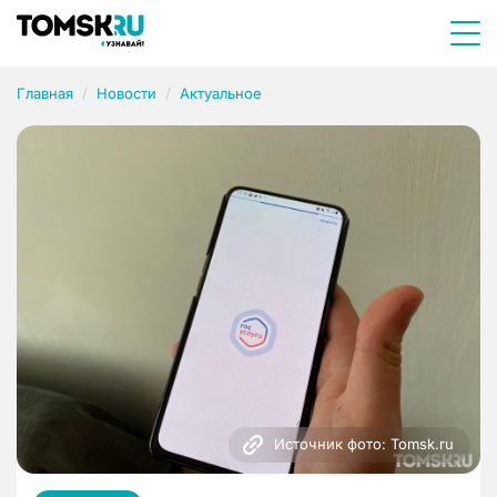
Главная
Новости
Актуальное
Источник фото: Tomsk.ru