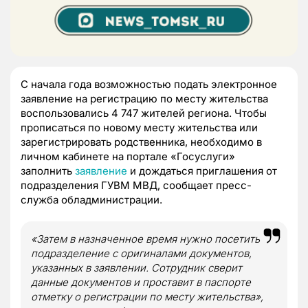
С начала года возможностью подать электронное
заявление на регистрацию по месту жительства
воспользовались 4 747 жителей региона. Чтобы
прописаться по новому месту жительства или
зарегистрировать родственника, необходимо в
личном кабинете на портале «Госуслуги»
заполнить
заявление
и дождаться приглашения от
подразделения ГУВМ МВД, сообщает пресс-
служба обладминистрации.
«Затем в назначенное время нужно посетить
подразделение с оригиналами документов,
указанных в заявлении. Сотрудник сверит
данные документов и проставит в паспорте
отметку о регистрации по месту жительства»,