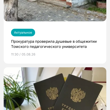
Актуальное
Прокуратура проверила душевые в общежитии
Томского педагогического университета
11:30 / 05.08.26