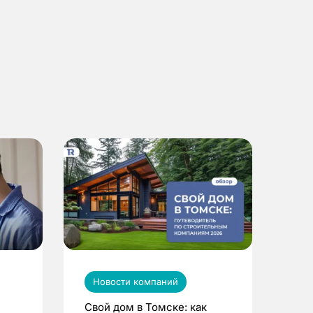
Новости компаний
Свой дом в Томске: как