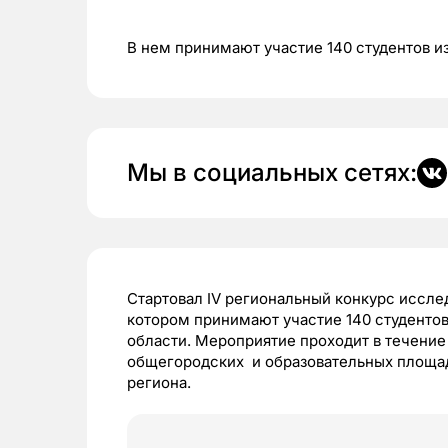
В нем принимают участие 140 студентов и
Мы в социальных сетях:
Стартовал IV региональный конкурс исслед
котором принимают участие 140 студентов
области. Мероприятие проходит в течение 
общегородских и образовательных площа
региона.