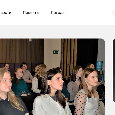
вости
Проекты
Погода