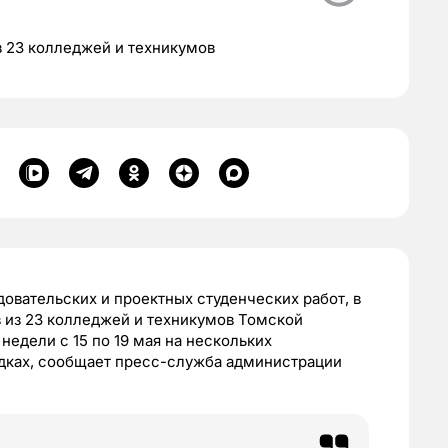
з 23 колледжей и техникумов
овательских и проектных студенческих работ, в
 из 23 колледжей и техникумов Томской
недели с 15 по 19 мая на нескольких
дках, сообщает пресс-служба администрации