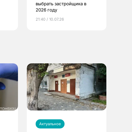
выбрать застройщика в
2026 году
ье
21:40 / 10.07.26
Актуальное