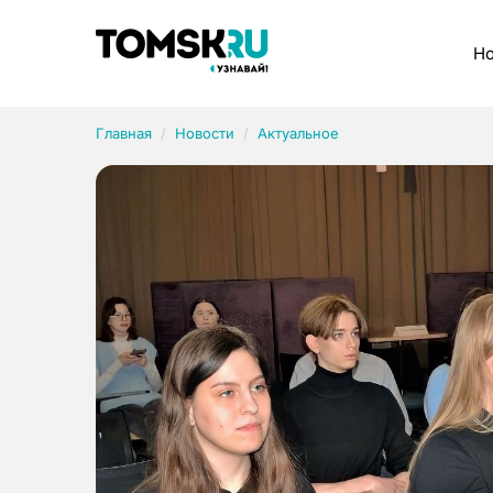
Рубрики
Но
Главная
Новости
Актуальное