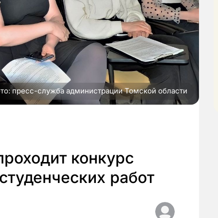
то: пресс-служба администрации Томской области
проходит конкурс
студенческих работ