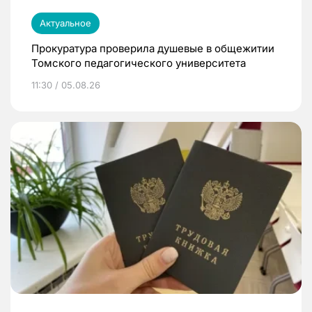
Актуальное
Прокуратура проверила душевые в общежитии
Томского педагогического университета
11:30 / 05.08.26