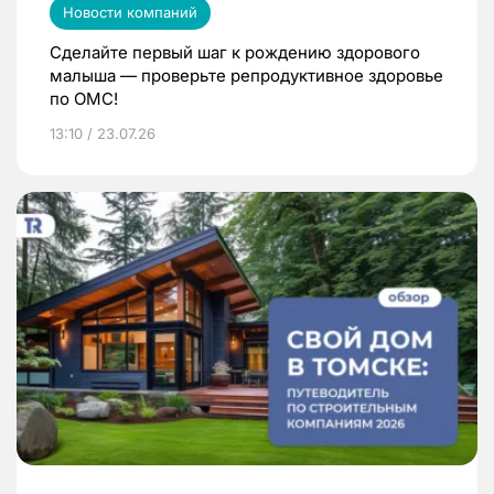
Новости компаний
Сделайте первый шаг к рождению здорового
малыша — проверьте репродуктивное здоровье
по ОМС!
13:10 / 23.07.26