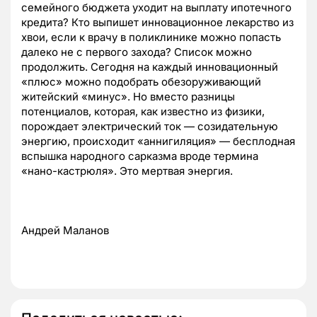
семейного бюджета уходит на выплату ипотечного
кредита? Кто выпишет инновационное лекарство из
хвои, если к врачу в поликлинике можно попасть
далеко не с первого захода? Список можно
продолжить. Сегодня на каждый инновационный
«плюс» можно подобрать обезоруживающий
житейский «минус». Но вместо разницы
потенциалов, которая, как известно из физики,
порождает электрический ток — созидательную
энергию, происходит «аннигиляция» — бесплодная
вспышка народного сарказма вроде термина
«нано-кастрюля». Это мертвая энергия.
Андрей Маланов