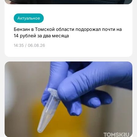
Актуальное
Бензин в Томской области подорожал почти на
14 рублей за два месяца
14:35 / 06.08.26