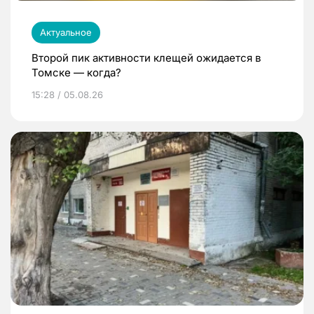
Актуальное
Второй пик активности клещей ожидается в
Томске — когда?
15:28 / 05.08.26