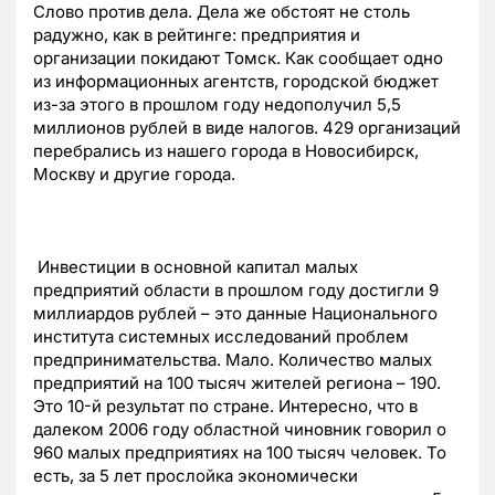
Слово против дела. Дела же обстоят не столь
радужно, как в рейтинге: предприятия и
организации покидают Томск. Как сообщает одно
из информационных агентств, городской бюджет
из-за этого в прошлом году недополучил 5,5
миллионов рублей в виде налогов. 429 организаций
перебрались из нашего города в Новосибирск,
Москву и другие города.
Инвестиции в основной капитал малых
предприятий области в прошлом году достигли 9
миллиардов рублей – это данные Национального
института системных исследований проблем
предпринимательства. Мало. Количество малых
предприятий на 100 тысяч жителей региона – 190.
Это 10-й результат по стране. Интересно, что в
далеком 2006 году областной чиновник говорил о
960 малых предприятиях на 100 тысяч человек. То
есть, за 5 лет прослойка экономически