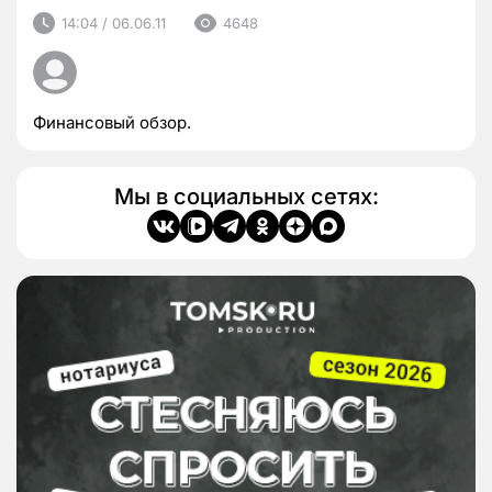
14:04 / 06.06.11
4648
Финансовый обзор.
Мы в социальных сетях: