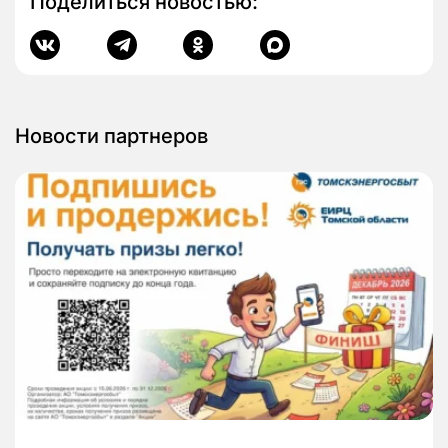
Поделиться новостью:
Новости партнеров