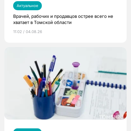
Актуальное
Врачей, рабочих и продавцов острее всего не
хватает в Томской области
11:02 / 04.08.26