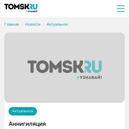
Главная
Новости
Актуальное
Актуальное
Аннигиляция