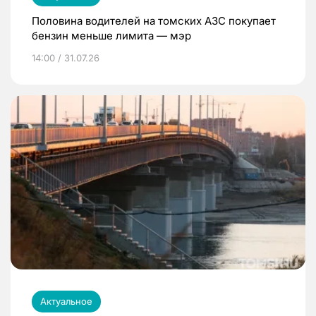
Половина водителей на томских АЗС покупает
бензин меньше лимита — мэр
14:00 / 31.07.26
Актуальное