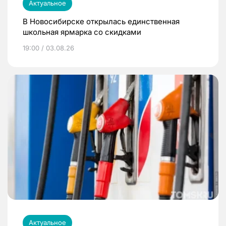
Актуальное
В Новосибирске открылась единственная
школьная ярмарка со скидками
19:00 / 03.08.26
Актуальное