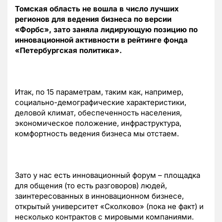
Томская область не вошла в число лучших
регионов для ведения бизнеса по версии
«Форбс», зато заняла лидирующую позицию по
инновационной активности в рейтинге фонда
«Петербургская политика».
Итак, по 15 параметрам, таким как, например,
социально-демографические характеристики,
деловой климат, обеспеченность населения,
экономическое положение, инфраструктура,
комфортность ведения бизнеса мы отстаем.
Зато у нас есть инновационный форум – площадка
для общения (то есть разговоров) людей,
заинтересованных в инновационном бизнесе,
открытый университет «Сколково» (пока не факт) и
несколько контрактов с мировыми компаниями.