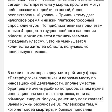
сегодня есть претензии у мэрии, просто не могут
себе позволить перейти на новый, более
респектабельный уровень. Причины тому две:
налоговое бремя и низкий платежеспособный
спрос клиентуры. По приблизительным подсчетам,
только 4 процента трудоспособного населения
области можно отнести к так называемому
«среднему классу». Зато не уменьшается
количество жителей области, получающих
социальную помощь.
В связи с этим пора вернуться к рейтингу фонда
«Петербургская политика» и первому месту по
инновационной деятельности. Вполне уместен
будет ряд не очень удобных вопросов: зачем нужна
инновационная «цветная» картошка, если на
обычную, «черно-белую», денег не у всех хватает?
Зачем нужны безочковые 3D-телевизоры тем, у
кого нет своей квартиры, и больше половины