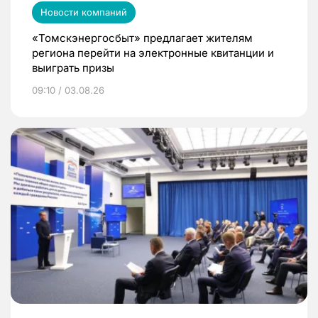
Новости компаний
«Томскэнергосбыт» предлагает жителям
региона перейти на электронные квитанции и
выиграть призы
09:10 / 03.08.26