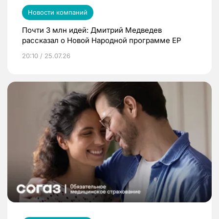
Новости компаний
Почти 3 млн идей: Дмитрий Медведев
рассказал о Новой Народной программе ЕР
20:10 / 25.07.26