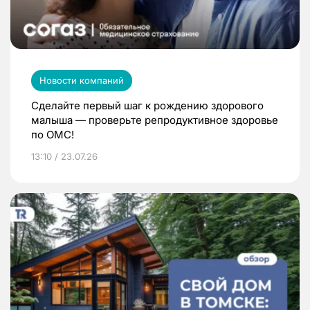
Новости компаний
Сделайте первый шаг к рождению здорового
малыша — проверьте репродуктивное здоровье
по ОМС!
13:10 / 23.07.26