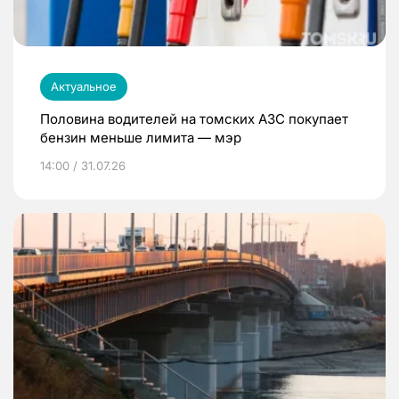
Актуальное
Половина водителей на томских АЗС покупает
бензин меньше лимита — мэр
14:00 / 31.07.26