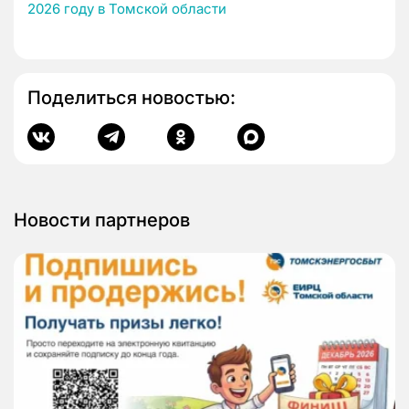
2026 году в Томской области
Поделиться новостью:
Новости партнеров