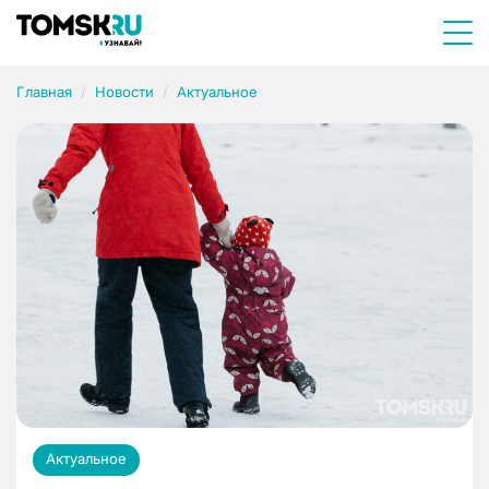
Главная
Новости
Актуальное
Актуальное