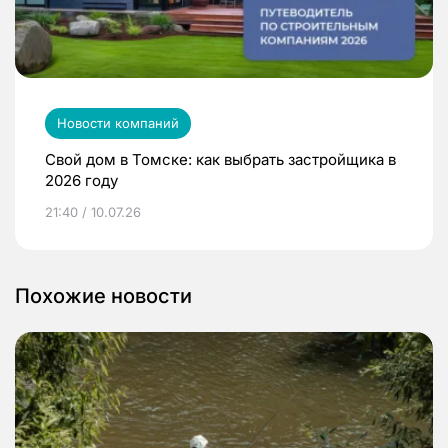
Новости компаний
Свой дом в Томске: как выбрать застройщика в
2026 году
21:40 / 10.07.26
Похожие новости