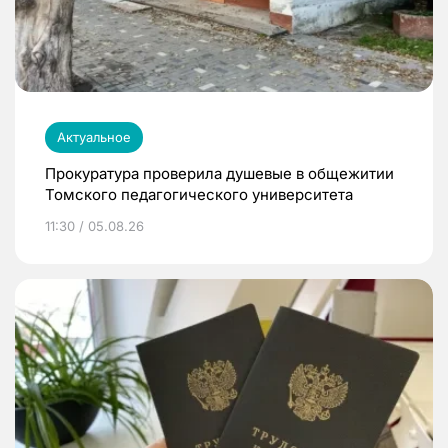
Актуальное
Прокуратура проверила душевые в общежитии
Томского педагогического университета
11:30 / 05.08.26