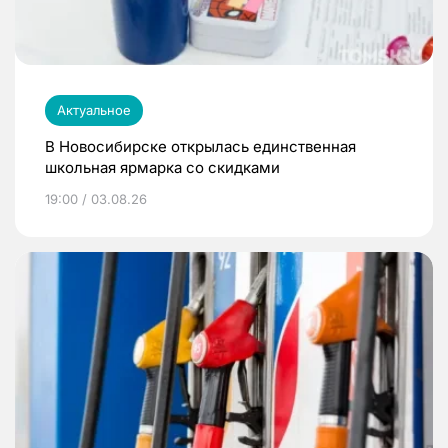
Актуальное
В Новосибирске открылась единственная
школьная ярмарка со скидками
19:00 / 03.08.26