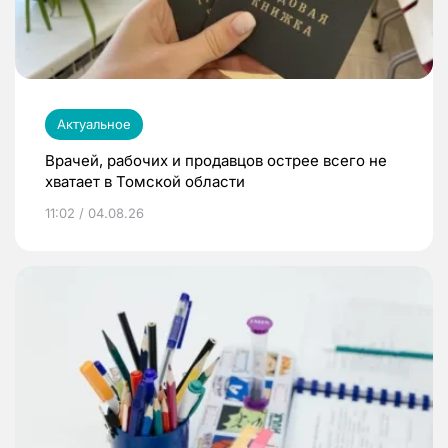
Актуальное
Врачей, рабочих и продавцов острее всего не
хватает в Томской области
11:02 / 04.08.26