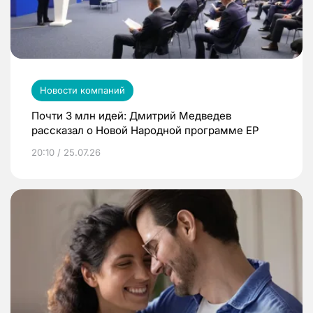
Новости компаний
Почти 3 млн идей: Дмитрий Медведев
рассказал о Новой Народной программе ЕР
20:10 / 25.07.26