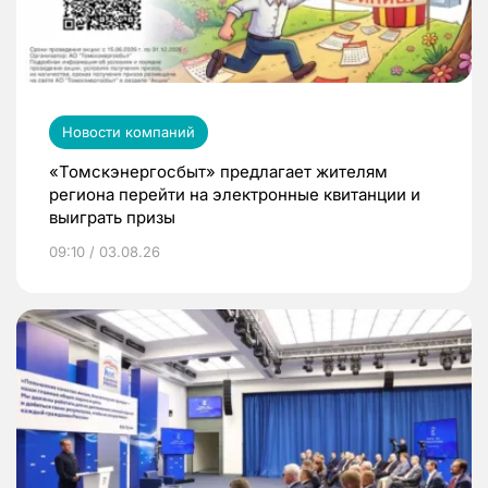
Новости компаний
«Томскэнергосбыт» предлагает жителям
региона перейти на электронные квитанции и
выиграть призы
09:10 / 03.08.26