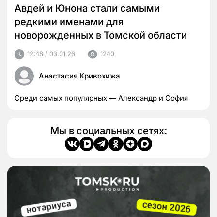
Авдей и Юнона стали самыми
редкими именами для
новорожденных в Томской области
12:48 / 03.01.26
1240
Анастасия Кривохижа
Среди самых популярных — Александр и София
Мы в социальных сетях: