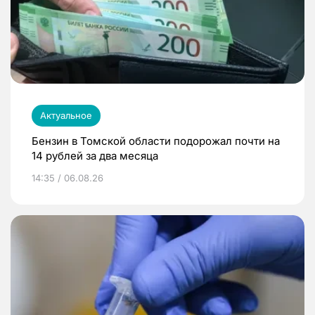
Актуальное
Бензин в Томской области подорожал почти на
14 рублей за два месяца
14:35 / 06.08.26