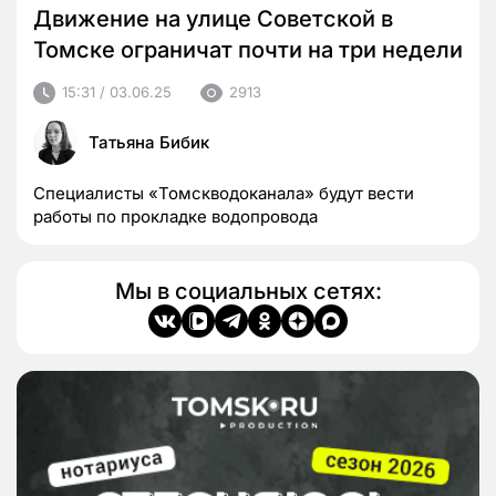
Движение на улице Советской в
Томске ограничат почти на три недели
15:31 / 03.06.25
2913
Татьяна Бибик
Специалисты «Томскводоканала» будут вести
работы по прокладке водопровода
Мы в социальных сетях: