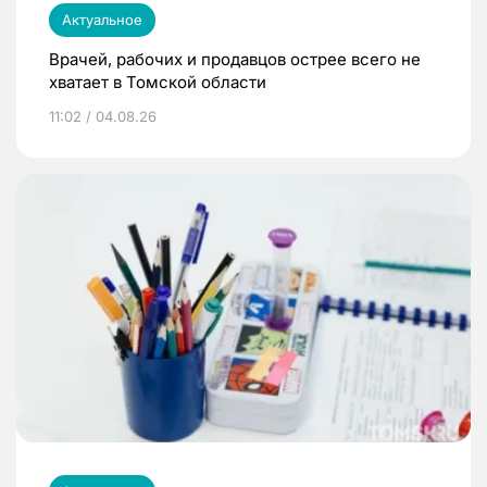
Актуальное
Врачей, рабочих и продавцов острее всего не
хватает в Томской области
11:02 / 04.08.26