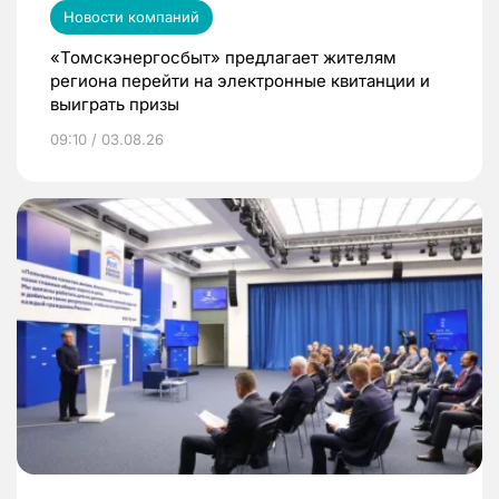
Новости компаний
«Томскэнергосбыт» предлагает жителям
региона перейти на электронные квитанции и
выиграть призы
09:10 / 03.08.26