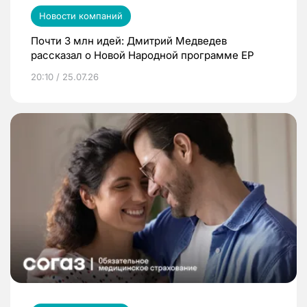
Новости компаний
Почти 3 млн идей: Дмитрий Медведев
рассказал о Новой Народной программе ЕР
20:10 / 25.07.26