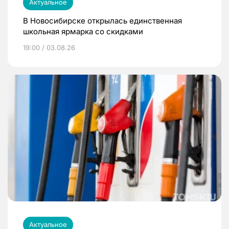
Актуальное
В Новосибирске открылась единственная
школьная ярмарка со скидками
19:00 / 03.08.26
Актуальное