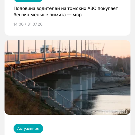
Половина водителей на томских АЗС покупает
бензин меньше лимита — мэр
14:00 / 31.07.26
Актуальное