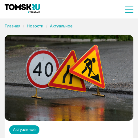
Главная
Новости
Актуальное
Актуальное