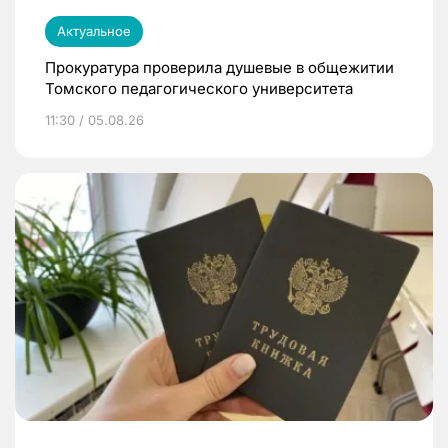
Актуальное
Прокуратура проверила душевые в общежитии
Томского педагогического университета
11:30 / 05.08.26