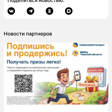
Поделиться новостью:
Новости партнеров