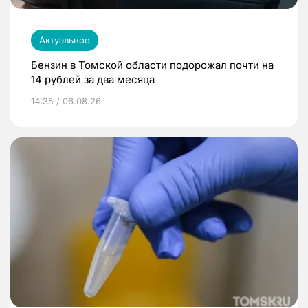
Актуальное
Бензин в Томской области подорожал почти на
14 рублей за два месяца
14:35 / 06.08.26