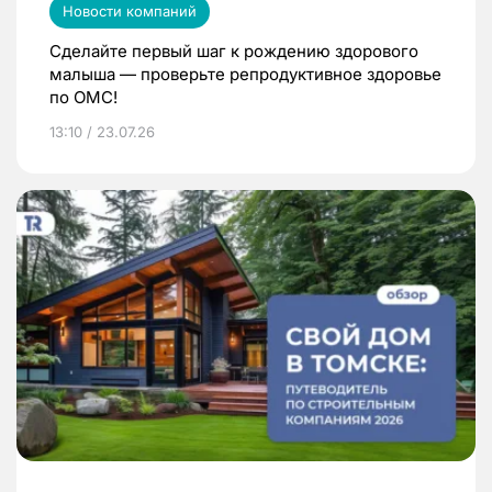
Новости компаний
Сделайте первый шаг к рождению здорового
малыша — проверьте репродуктивное здоровье
по ОМС!
13:10 / 23.07.26