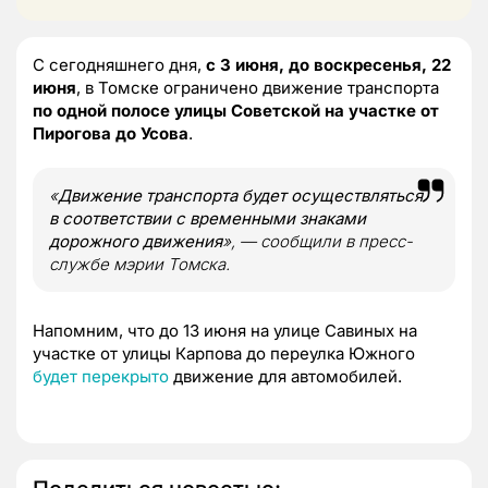
С сегодняшнего дня,
с 3 июня, до воскресенья, 22
июня
, в Томске ограничено движение транспорта
по одной полосе улицы Советской на участке от
Пирогова до Усова
.
«
Движение транспорта будет осуществляться
в соответствии с временными знаками
дорожного движения
», — сообщили в пресс-
службе мэрии Томска.
Напомним, что до 13 июня на улице Савиных на
участке от улицы Карпова до переулка Южного
будет перекрыто
движение для автомобилей.