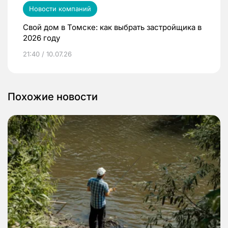
Новости компаний
Свой дом в Томске: как выбрать застройщика в
2026 году
21:40 / 10.07.26
Похожие новости