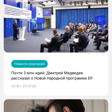
Новости компаний
Почти 3 млн идей: Дмитрий Медведев
рассказал о Новой Народной программе ЕР
20:10 / 25.07.26