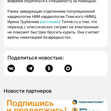
вовремя обратиться к специалисту за помощью.
Ранее заведующая отделением популяционной
кардиологии НИИ кардиологии Томского НИМЦ
Ирина Трубачева
рассказала
Tomsk.ru о том, что
переход с классических сиграет на электронные
не поможет быстрее бросить курить. Она считает
вейпы «имитацией безвредности».
Поделиться новостью:
Новости партнеров