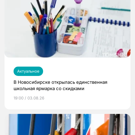
Актуальное
В Новосибирске открылась единственная
школьная ярмарка со скидками
19:00 / 03.08.26