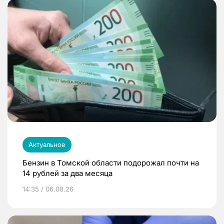
Актуальное
Бензин в Томской области подорожал почти на
14 рублей за два месяца
14:35 / 06.08.26