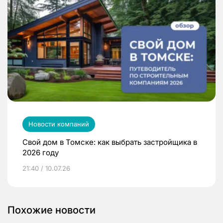
Новости компаний
Свой дом в Томске: как выбрать застройщика в
2026 году
21:40 / 10.07.26
Похожие новости