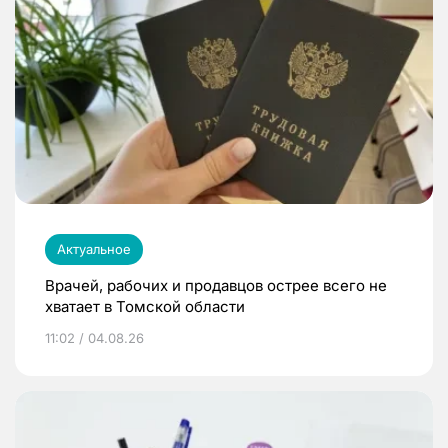
Актуальное
Врачей, рабочих и продавцов острее всего не
хватает в Томской области
11:02 / 04.08.26