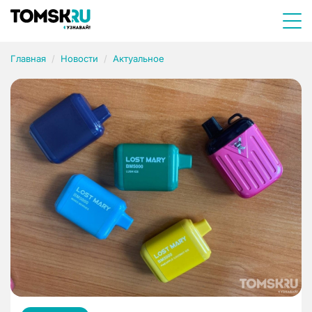
Главная
Новости
Актуальное