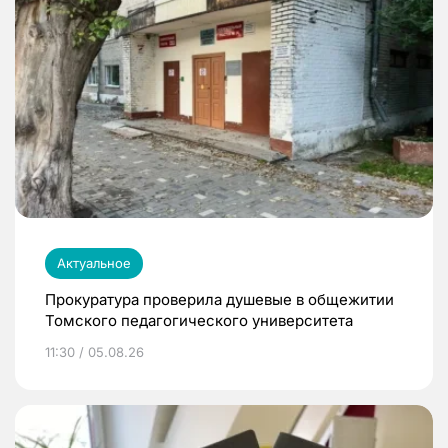
Актуальное
Прокуратура проверила душевые в общежитии
Томского педагогического университета
11:30 / 05.08.26