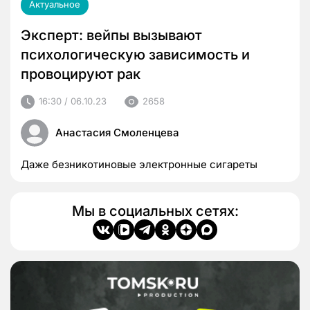
Актуальное
Эксперт: вейпы вызывают
психологическую зависимость и
провоцируют рак
16:30 / 06.10.23
2658
Анастасия Смоленцева
Даже безникотиновые электронные сигареты
Мы в социальных сетях: