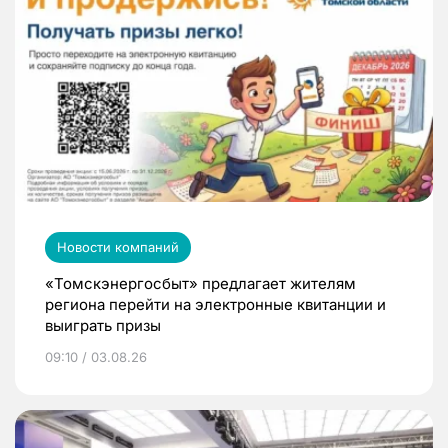
Новости компаний
«Томскэнергосбыт» предлагает жителям
региона перейти на электронные квитанции и
выиграть призы
09:10 / 03.08.26