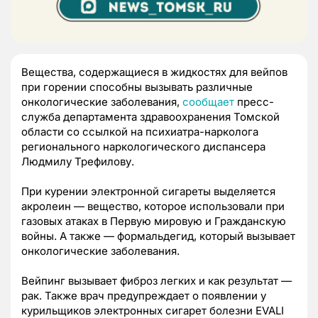
Вещества, содержащиеся в жидкостях для вейпов
при горении способны вызывать различные
онкологические заболевания,
сообщает
пресс-
служба департамента здравоохранения Томской
области со ссылкой на психиатра-нарколога
регионального наркологического диспансера
Людмилу Трефилову.
При курении электронной сигареты выделяется
акролеин — вещество, которое использовали при
газовых атаках в Первую мировую и Гражданскую
войны. А также — формальдегид, который вызывает
онкологические заболевания.
Вейпинг вызывает фиброз легких и как результат —
рак. Также врач предупреждает о появлении у
курильщиков электронных сигарет болезни EVALI