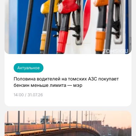
Актуальное
Половина водителей на томских АЗС покупает
бензин меньше лимита — мэр
14:00 / 31.07.26