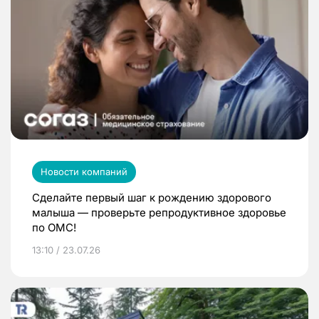
Новости компаний
Сделайте первый шаг к рождению здорового
малыша — проверьте репродуктивное здоровье
по ОМС!
13:10 / 23.07.26