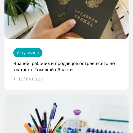
Актуальное
Врачей, рабочих и продавцов острее всего не
хватает в Томской области
11:02 / 04.08.26