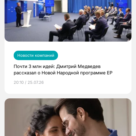
Новости компаний
Почти 3 млн идей: Дмитрий Медведев
рассказал о Новой Народной программе ЕР
20:10 / 25.07.26