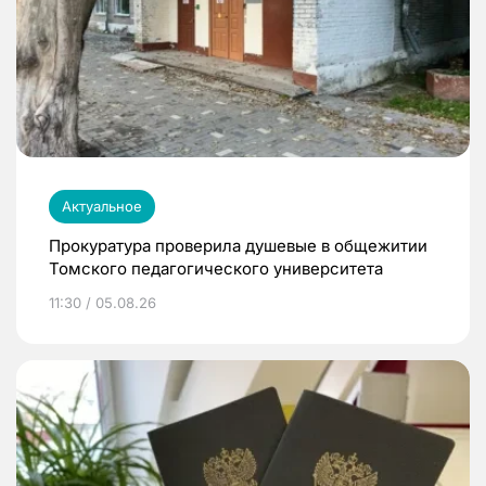
Актуальное
Прокуратура проверила душевые в общежитии
Томского педагогического университета
11:30 / 05.08.26