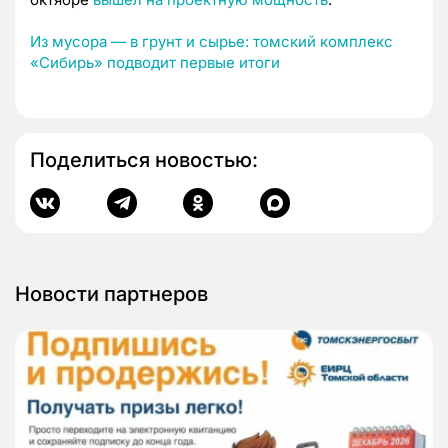
Из мусора — в грунт и сырье: томский комплекс
«Сибирь» подводит первые итоги
Поделиться новостью:
Новости партнеров