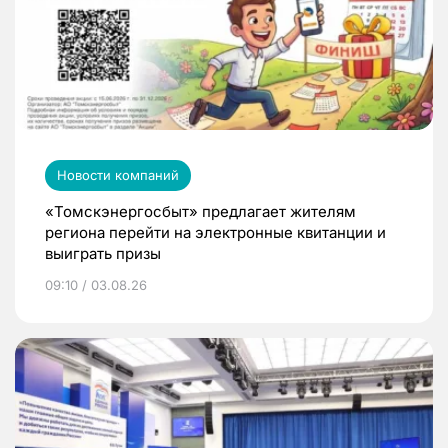
Новости компаний
«Томскэнергосбыт» предлагает жителям
региона перейти на электронные квитанции и
выиграть призы
09:10 / 03.08.26