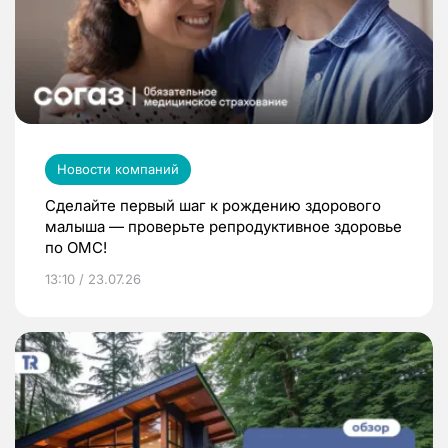
Новости компаний
Сделайте первый шаг к рождению здорового
малыша — проверьте репродуктивное здоровье
по ОМС!
13:10 / 23.07.26