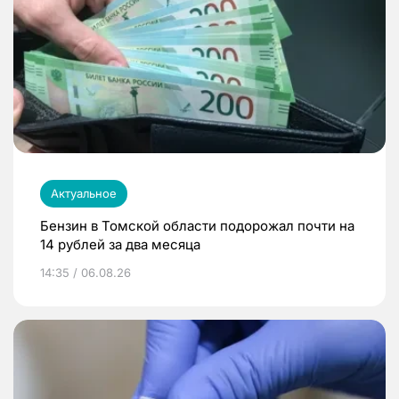
Актуальное
Бензин в Томской области подорожал почти на
14 рублей за два месяца
14:35 / 06.08.26