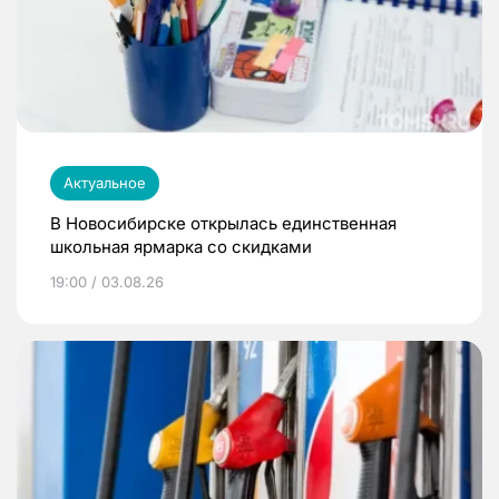
Актуальное
В Новосибирске открылась единственная
школьная ярмарка со скидками
19:00 / 03.08.26