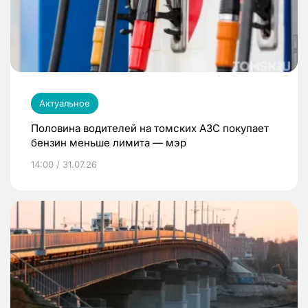
Актуальное
Половина водителей на томских АЗС покупает
бензин меньше лимита — мэр
14:00 / 31.07.26