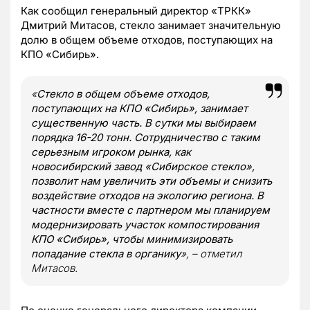
Как сообщил генеральный директор «ТРКК»
Дмитрий Митасов, стекло занимает значительную
долю в общем объеме отходов, поступающих на
КПО «Сибирь».
«
Стекло в общем объеме отходов,
поступающих на КПО «Сибирь», занимает
существенную часть. В сутки мы выбираем
порядка 16-20 тонн. Сотрудничество с таким
серьезным игроком рынка, как
новосибирский завод «Сибирское стекло»,
позволит нам увеличить эти объемы и снизить
воздействие отходов на экологию региона. В
частности вместе с партнером мы планируем
модернизировать участок компостирования
КПО «Сибирь», чтобы минимизировать
попадание стекла в органику
», – отметил
Митасов.