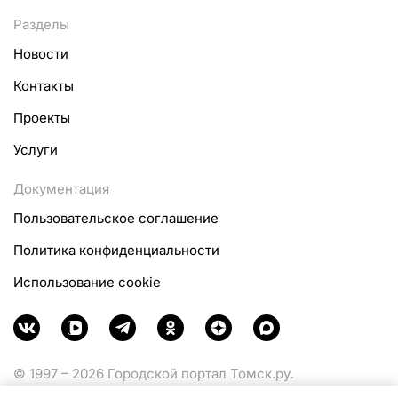
Разделы
Новости
Контакты
Проекты
Услуги
Документация
Пользовательское соглашение
Политика конфиденциальности
Использование cookie
© 1997 – 2026 Городской портал Томск.ру.
Функционирует при финансовой поддержке