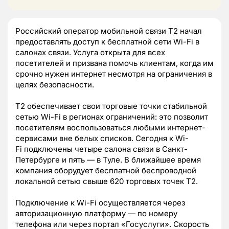
Российский оператор мобильной связи Т2 начал
предоставлять доступ к бесплатной сети Wi-Fi в
салонах связи. Услуга открыта для всех
посетителей и призвана помочь клиентам, когда им
срочно нужен интернет несмотря на ограничения в
целях безопасности.
Т2 обеспечивает свои торговые точки стабильной
сетью Wi-Fi в регионах ограничений: это позволит
посетителям воспользоваться любыми интернет-
сервисами вне белых списков. Сегодня к Wi-
Fi подключены четыре салона связи в Санкт-
Петербурге и пять — в Туле. В ближайшее время
компания оборудует бесплатной беспроводной
локальной сетью свыше 620 торговых точек Т2.
Подключение к Wi-Fi осуществляется через
авторизационную платформу — по номеру
телефона или через портал «Госуслуги». Скорость