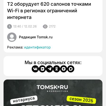
Т2 оборудует 620 салонов точками
Wi-Fi в регионах ограничений
интернета
13:40 / 12.02.26
2172
Редакция Tomsk.ru
Реклама:
идентификатор
Мы в социальных сетях: