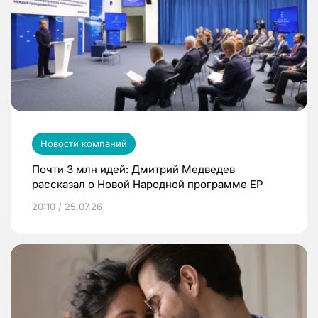
Новости компаний
Почти 3 млн идей: Дмитрий Медведев
рассказал о Новой Народной программе ЕР
20:10 / 25.07.26