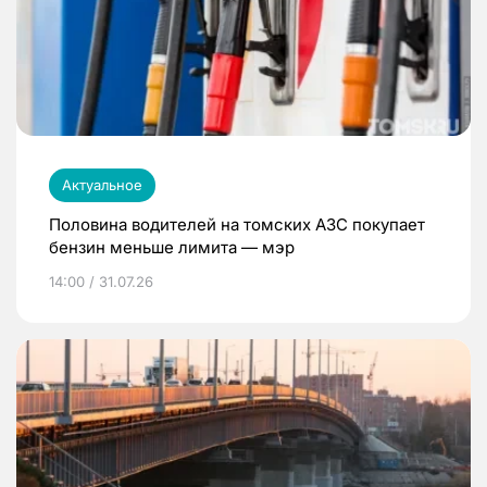
Актуальное
Половина водителей на томских АЗС покупает
бензин меньше лимита — мэр
14:00 / 31.07.26