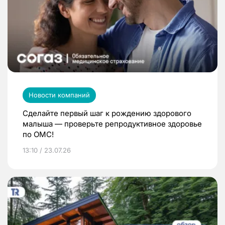
Новости компаний
Сделайте первый шаг к рождению здорового
малыша — проверьте репродуктивное здоровье
по ОМС!
13:10 / 23.07.26