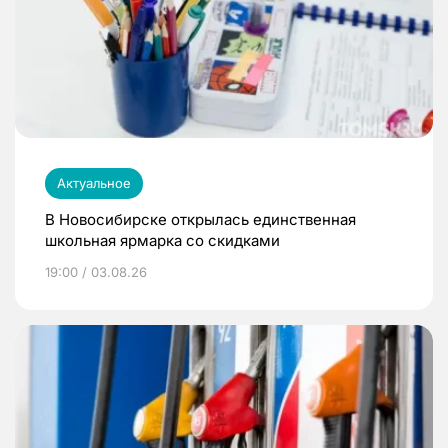
Актуальное
В Новосибирске открылась единственная
школьная ярмарка со скидками
19:00 / 03.08.26