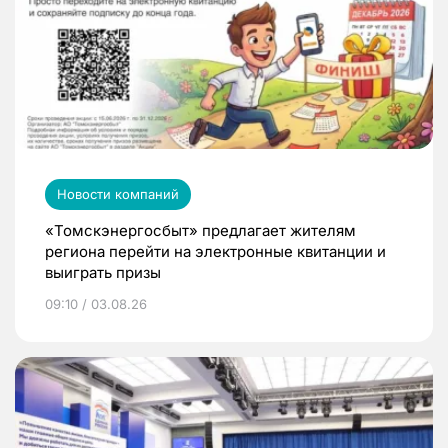
Новости компаний
«Томскэнергосбыт» предлагает жителям
региона перейти на электронные квитанции и
выиграть призы
09:10 / 03.08.26