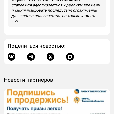
стараемся адаптироваться к реалиям времени
и минимизировать последствия ограничений
для любого пользователя, не только клиента
Т2
».
Поделиться новостью:
Новости партнеров