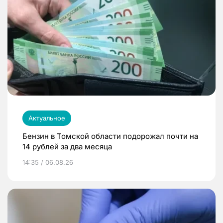
Актуальное
Бензин в Томской области подорожал почти на
14 рублей за два месяца
14:35 / 06.08.26