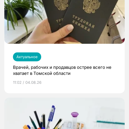
Актуальное
Врачей, рабочих и продавцов острее всего не
хватает в Томской области
11:02 / 04.08.26