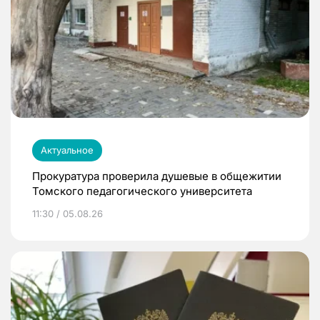
Актуальное
Прокуратура проверила душевые в общежитии
Томского педагогического университета
11:30 / 05.08.26