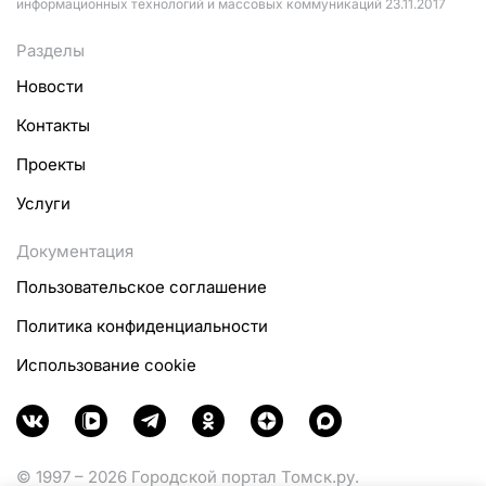
информационных технологий и массовых коммуникаций 23.11.2017
Разделы
Новости
Контакты
Проекты
Услуги
Документация
Пользовательское соглашение
Политика конфиденциальности
Использование cookie
© 1997 – 2026 Городской портал Томск.ру.