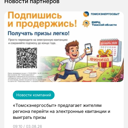
Новости партнеров
Новости компаний
«Томскэнергосбыт» предлагает жителям
региона перейти на электронные квитанции и
выиграть призы
09:10 / 03.08.26