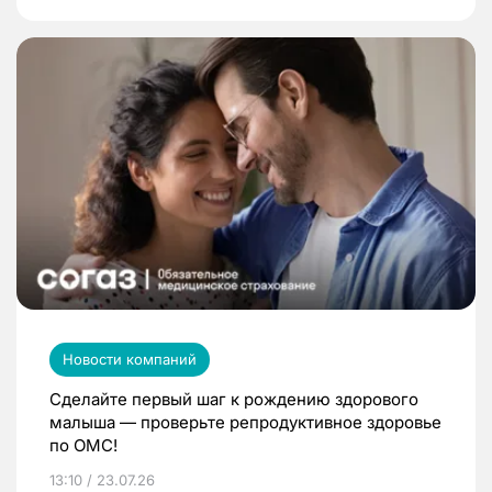
Новости компаний
Сделайте первый шаг к рождению здорового
малыша — проверьте репродуктивное здоровье
по ОМС!
13:10 / 23.07.26