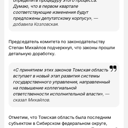
определить процедуру этого процесса.
Думаю, что в первом квартале
соответствующие изменения будут
предложены депутатскому корпусу
», —
добавила Козловская.
Председатель комитета по законодательству
Степан Михайлов подчеркнул, что законы прошли
детальную доработку.
«
С принятием этих законов Томская область
вступает в новый этап развития системы
государственного управления, направленный
на повышение коллегиальной
ответственности исполнительной власти
», —
сказал Михайлов.
Отметим, что Томская область была последним
субъектом в Сибирском федеральном округе,