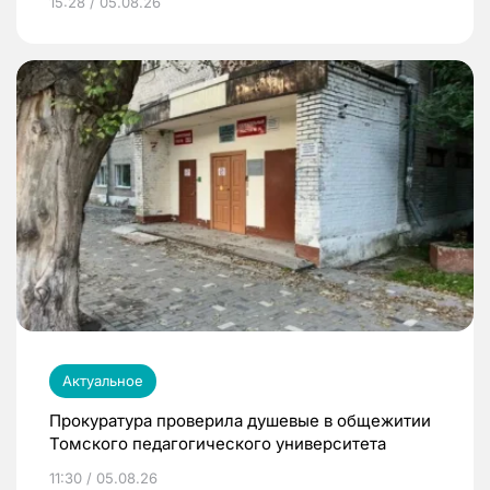
15:28 / 05.08.26
Актуальное
Прокуратура проверила душевые в общежитии
Томского педагогического университета
11:30 / 05.08.26