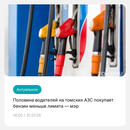
Актуальное
Половина водителей на томских АЗС покупает
бензин меньше лимита — мэр
14:00 / 31.07.26