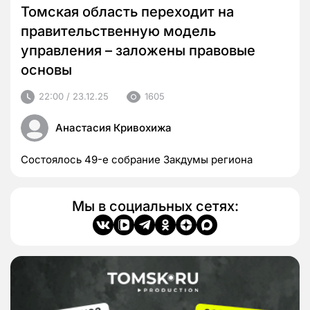
Томская область переходит на
правительственную модель
управления – заложены правовые
основы
22:00 / 23.12.25
1605
Анастасия Кривохижа
Состоялось 49-е собрание Закдумы региона
Мы в социальных сетях: