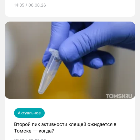
14:35 / 06.08.26
Актуальное
Второй пик активности клещей ожидается в
Томске — когда?