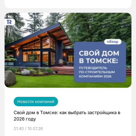
Новости компаний
Свой дом в Томске: как выбрать застройщика в
2026 году
21:40 / 10.07.26