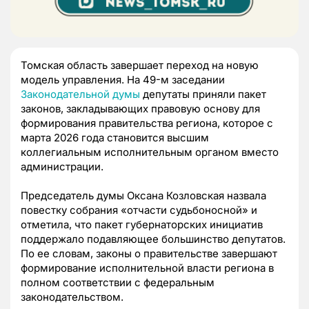
Томская область завершает переход на новую
модель управления. На 49-м заседании
Законодательной думы
депутаты приняли пакет
законов, закладывающих правовую основу для
формирования правительства региона, которое с
марта 2026 года становится высшим
коллегиальным исполнительным органом вместо
администрации.
Председатель думы Оксана Козловская назвала
повестку собрания «отчасти судьбоносной» и
отметила, что пакет губернаторских инициатив
поддержало подавляющее большинство депутатов.
По ее словам, законы о правительстве завершают
формирование исполнительной власти региона в
полном соответствии с федеральным
законодательством.