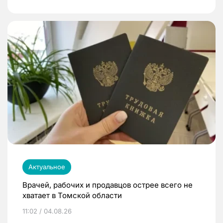
Актуальное
Врачей, рабочих и продавцов острее всего не
хватает в Томской области
11:02 / 04.08.26