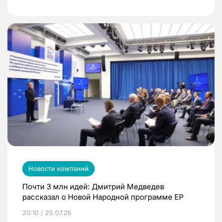
Новости компаний
Почти 3 млн идей: Дмитрий Медведев
рассказал о Новой Народной программе ЕР
20:10 / 25.07.26