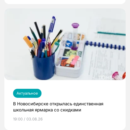
Актуальное
В Новосибирске открылась единственная
школьная ярмарка со скидками
19:00 / 03.08.26