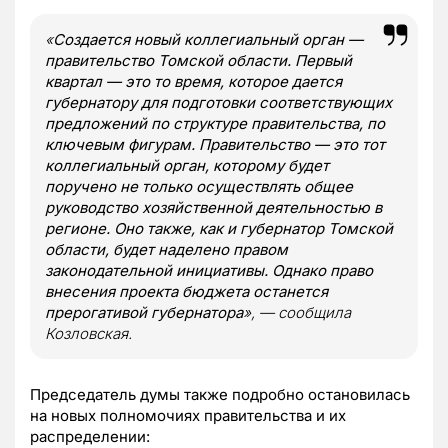
«
Создается новый коллегиальный орган —
правительство Томской области. Первый
квартал — это то время, которое дается
губернатору для подготовки соответствующих
предложений по структуре правительства, по
ключевым фигурам. Правительство — это тот
коллегиальный орган, которому будет
поручено не только осуществлять общее
руководство хозяйственной деятельностью в
регионе. Оно также, как и губернатор Томской
области, будет наделено правом
законодательной инициативы. Однако право
внесения проекта бюджета останется
прерогативой губернатора
», — сообщила
Козловская.
Председатель думы также подробно остановилась
на новых полномочиях правительства и их
распределении: