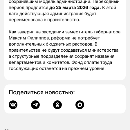
сохранявшим модель администрации. Переходный
период продлится
до 25 марта 2026 года.
К этой
дате действующая администрация будет
переименована в правительство.
Как заверил на заседании заместитель губернатора
Максим Филиппов, реформа не потребует
дополнительных бюджетных расходов. В
правительстве не будут создаваться министерства,
а структурные подразделения сохранят названия
департаментов и комитетов. Фонд оплаты труда
госслужащих останется на прежнем уровне.
Поделиться новостью: