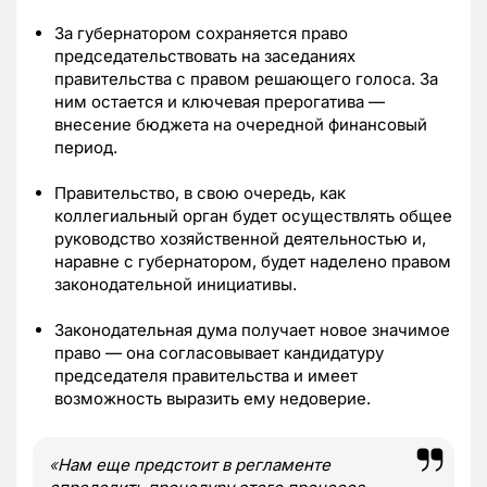
За губернатором сохраняется право
председательствовать на заседаниях
правительства с правом решающего голоса. За
ним остается и ключевая прерогатива —
внесение бюджета на очередной финансовый
период.
Правительство, в свою очередь, как
коллегиальный орган будет осуществлять общее
руководство хозяйственной деятельностью и,
наравне с губернатором, будет наделено правом
законодательной инициативы.
Законодательная дума получает новое значимое
право — она согласовывает кандидатуру
председателя правительства и имеет
возможность выразить ему недоверие.
«
Нам еще предстоит в регламенте