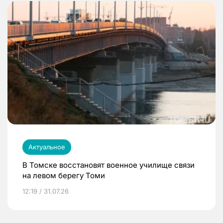
Актуальное
В Томске восстановят военное училище связи
на левом берегу Томи
12:19 / 31.07.26