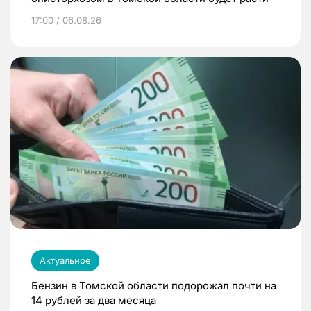
17:00 / 06.08.26
Актуальное
Бензин в Томской области подорожал почти на
14 рублей за два месяца