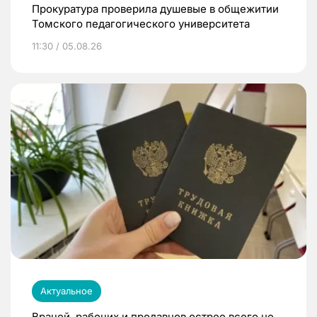
Прокуратура проверила душевые в общежитии
Томского педагогического университета
11:30 / 05.08.26
Актуальное
Врачей, рабочих и продавцов острее всего не