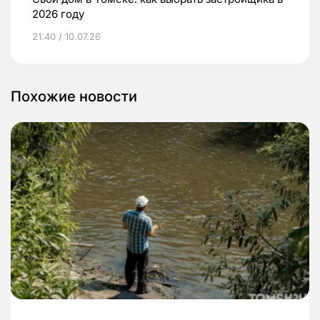
2026 году
21:40 / 10.07.26
Похожие новости