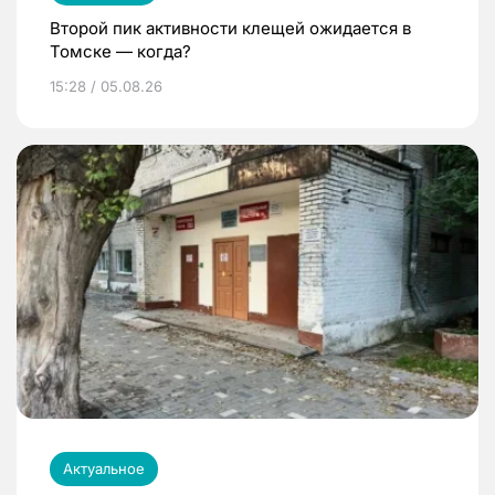
Второй пик активности клещей ожидается в
Томске — когда?
15:28 / 05.08.26
Актуальное