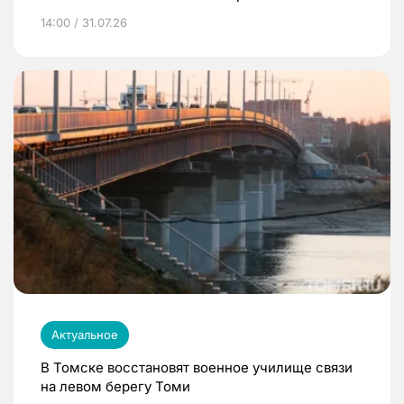
14:00 / 31.07.26
Актуальное
В Томске восстановят военное училище связи
на левом берегу Томи