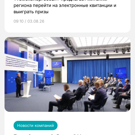
региона перейти на электронные квитанции и
выиграть призы
09:10 / 03.08.26
Новости компаний