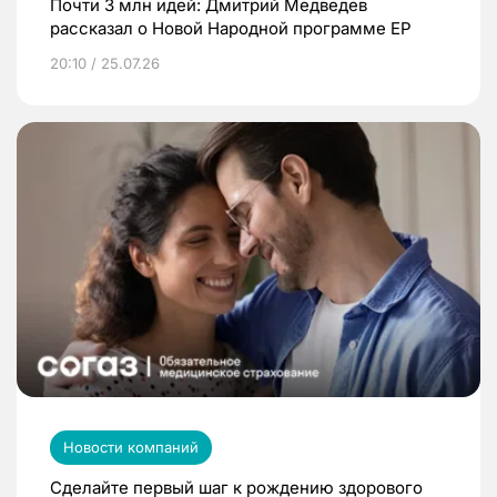
Почти 3 млн идей: Дмитрий Медведев
рассказал о Новой Народной программе ЕР
20:10 / 25.07.26
Новости компаний
Сделайте первый шаг к рождению здорового