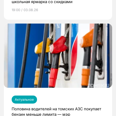
школьная ярмарка со скидками
19:00 / 03.08.26
Актуальное
Половина водителей на томских АЗС покупает
бензин меньше лимита — мэр