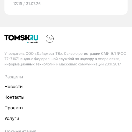
12:19 / 31.07.26
Учредитель ООО «Дайджест ТВ». Св-во о регистрации СМИ ЭЛ №ФС
77-71671 выдано Федеральной службой по надзору в сфере связи,
информационных технологий и массовых коммуникаций 23.11.2017
Разделы
Новости
Контакты
Проекты
Услуги
Документация