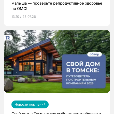
малыша — проверьте репродуктивное здоровье
по ОМС!
13:10 / 23.07.26
Новости компаний
Свой дом в Томске: как выбрать застройщика в