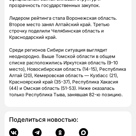
прозрачность государственных закупок.
Лидером рейтинга стала Воронежская область.
Второе место занял Алтайский край. Третью
строчку поделили Челябинская область и
Краснодарский край.
Среди регионов Сибири ситуация выглядит
неоднородно. Выше Томской области в общем
списке расположились Иркутская область (9-10
место), Новосибирская область (14-15), Республика
Алтай (20), Кемеровская область — Кузбасс (21),
Красноярский край (35-37), Республика Хакасия
(44) и Омская область (51-53). Ниже оказалась
только Республика Тыва, занявшая 82-ю позицию.
Поделиться новостью: