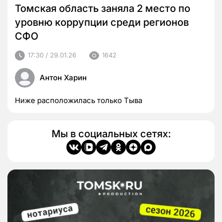
Томская область заняла 2 место по
уровню коррупции среди регионов
СФО
17:30 / 29.01.26
1642
Антон Харин
Ниже расположилась только Тыва
Мы в социальных сетях: