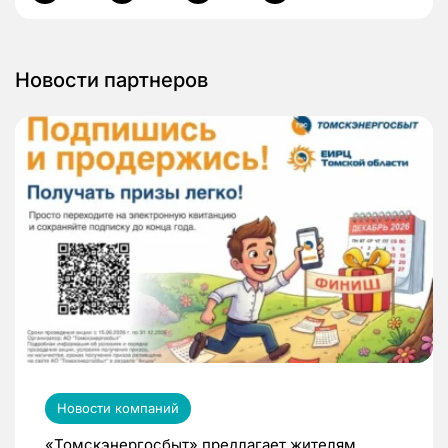
Новости партнеров
Новости компаний
«Томскэнергосбыт» предлагает жителям