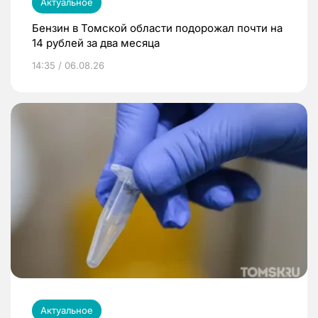
Актуальное
Бензин в Томской области подорожал почти на
14 рублей за два месяца
14:35 / 06.08.26
Актуальное