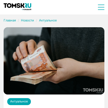
Главная
Новости
Актуальное
Актуальное