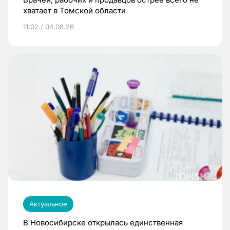
хватает в Томской области
11:02 / 04.08.26
Актуальное
В Новосибирске открылась единственная