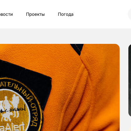
вости
Проекты
Погода