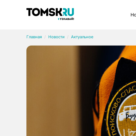
Рубрики
Но
Главная
Новости
Актуальное