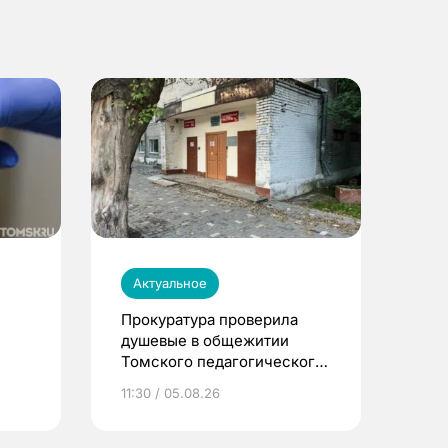
Актуальное
Прокуратура проверила
душевые в общежитии
Томского педагогического
университета
11:30 / 05.08.26