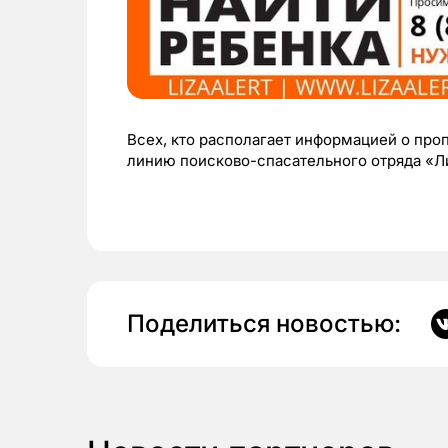
Всех, кто располагает информацией о про
линию поисково-спасательного отряда «Ли
Поделиться новостью: