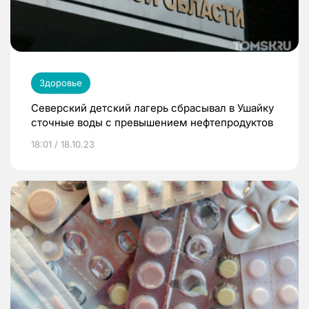
Здоровье
Северский детский лагерь сбрасывал в Ушайку
сточные воды с превышением нефтепродуктов
18:01 / 18.10.23