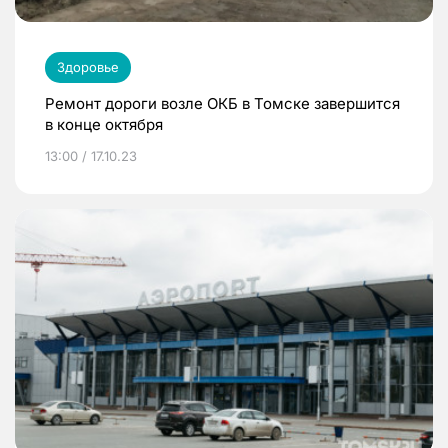
Здоровье
Ремонт дороги возле ОКБ в Томске завершится
в конце октября
13:00 / 17.10.23