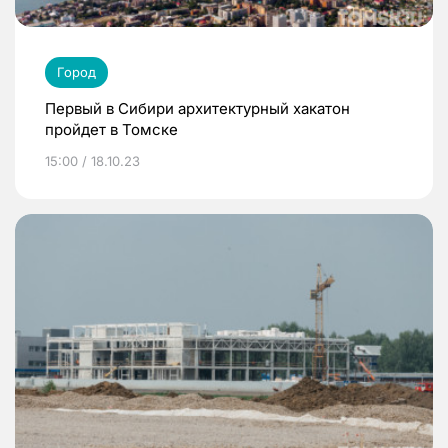
Город
Первый в Сибири архитектурный хакатон
пройдет в Томске
15:00 / 18.10.23