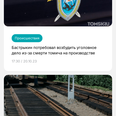
Происшествия
Бастрыкин потребовал возбудить уголовное
дело из-за смерти томича на производстве
17:30 / 20.10.23