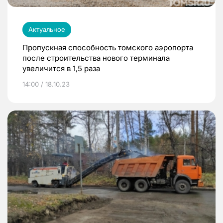
Актуальное
Пропускная способность томского аэропорта
после строительства нового терминала
увеличится в 1,5 раза
14:00 / 18.10.23