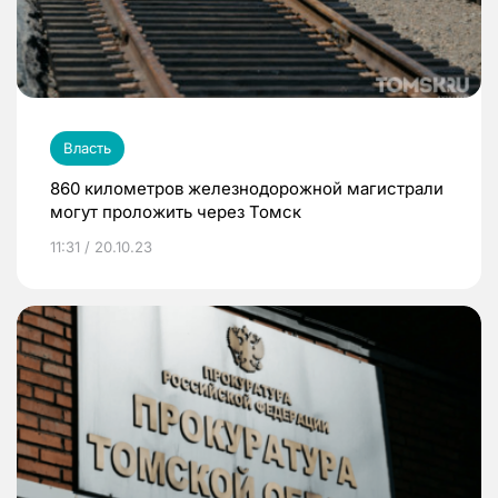
Власть
860 километров железнодорожной магистрали
могут проложить через Томск
11:31 / 20.10.23