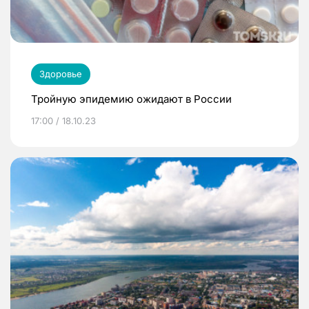
Здоровье
Тройную эпидемию ожидают в России
17:00 / 18.10.23