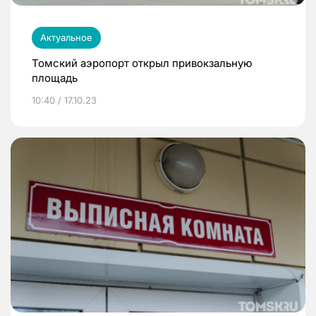
Актуальное
Томский аэропорт открыл привокзальную
площадь
10:40 / 17.10.23