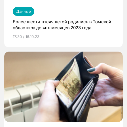
Данные
Более шести тысяч детей родились в Томской
области за девять месяцев 2023 года
17:30 / 16.10.23