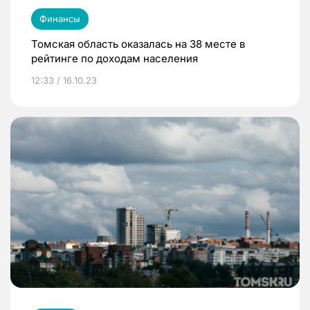
Финансы
Томская область оказалась на 38 месте в
рейтинге по доходам населения
12:33 / 16.10.23