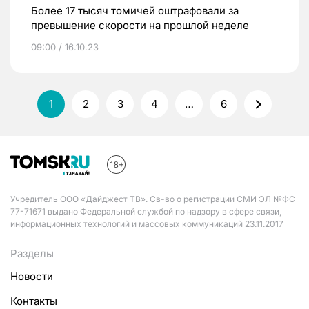
Более 17 тысяч томичей оштрафовали за
превышение скорости на прошлой неделе
09:00 / 16.10.23
1
2
3
4
…
6
Учредитель ООО «Дайджест ТВ». Св-во о регистрации СМИ ЭЛ №ФС
77-71671 выдано Федеральной службой по надзору в сфере связи,
информационных технологий и массовых коммуникаций 23.11.2017
Разделы
Новости
Контакты