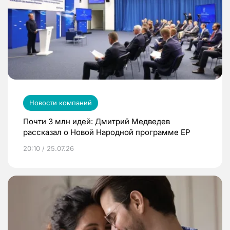
Новости компаний
Почти 3 млн идей: Дмитрий Медведев
рассказал о Новой Народной программе ЕР
20:10 / 25.07.26