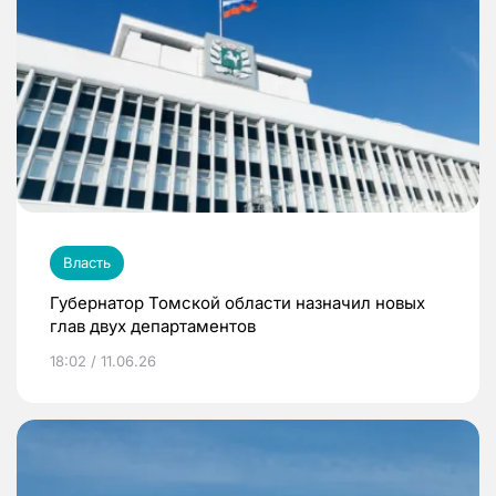
Власть
Губернатор Томской области назначил новых
глав двух департаментов
18:02 / 11.06.26