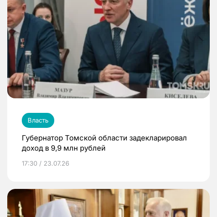
Власть
Губернатор Томской области задекларировал
доход в 9,9 млн рублей
17:30 / 23.07.26