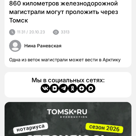
860 километров железнодорожной
магистрали могут проложить через
Томск
11:31 / 20.10.23
3313
Нина Раневская
Одна из веток магистрали может вести в Арктику
Мы в социальных сетях: