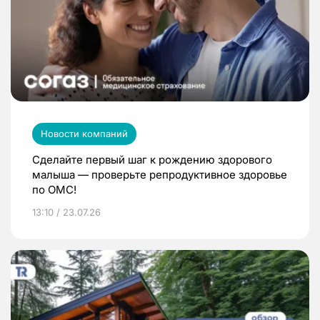
Новости компаний
Сделайте первый шаг к рождению здорового
малыша — проверьте репродуктивное здоровье
по ОМС!
13:10 / 23.07.26