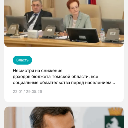
Власть
Несмотря на снижение
доходов бюджета Томской области, все
социальные обязательства перед населением
были выполнены
22:01 / 29.05.26