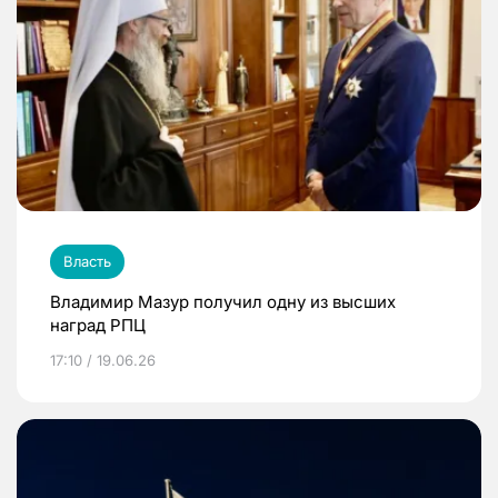
Власть
Владимир Мазур получил одну из высших
наград РПЦ
17:10 / 19.06.26