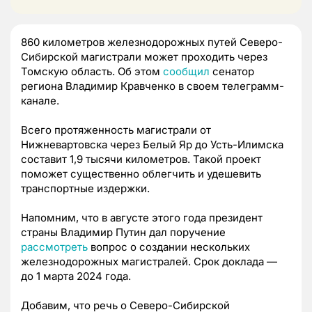
860 километров железнодорожных путей Северо-
Сибирской магистрали может проходить через
Томскую область. Об этом
сообщил
сенатор
региона Владимир Кравченко в своем телеграмм-
канале.
Всего протяженность магистрали от
Нижневартовска через Белый Яр до Усть-Илимска
составит 1,9 тысячи километров. Такой проект
поможет существенно облегчить и удешевить
транспортные издержки.
Напомним, что в августе этого года президент
страны Владимир Путин дал поручение
рассмотреть
вопрос о создании нескольких
железнодорожных магистралей. Срок доклада —
до 1 марта 2024 года.
Добавим, что речь о Северо-Сибирской