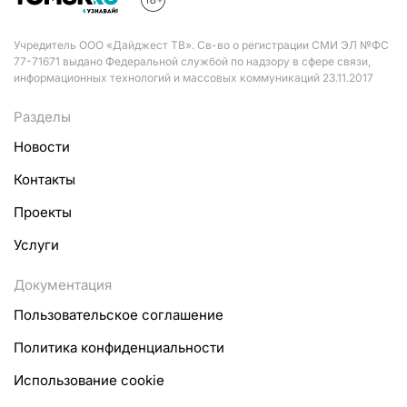
Учредитель ООО «Дайджест ТВ». Св-во о регистрации СМИ ЭЛ №ФС
77-71671 выдано Федеральной службой по надзору в сфере связи,
информационных технологий и массовых коммуникаций 23.11.2017
Разделы
Новости
Контакты
Проекты
Услуги
Документация
Пользовательское соглашение
Политика конфиденциальности
Использование cookie