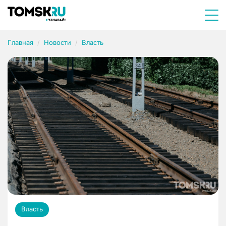
Главная
Новости
Власть
Власть