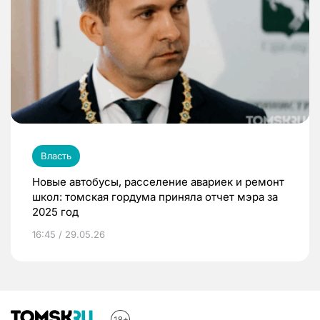
Власть
Новые автобусы, расселение авариек и ремонт
школ: томская гордума приняла отчет мэра за
2025 год
16:45 / 29.05.26