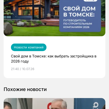
Новости компаний
Свой дом в Томске: как выбрать застройщика в
2026 году
21:40 / 10.07.26
Похожие новости