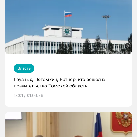
Власть
Грузных, Потемкин, Ратнер: кто вошел в
правительство Томской области
18:01 / 01.06.26