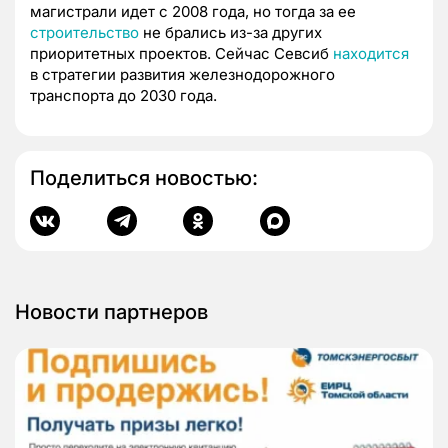
магистрали идет с 2008 года, но тогда за ее
строительство
не брались из-за других
приоритетных проектов. Сейчас Севсиб
находится
в стратегии развития железнодорожного
транспорта до 2030 года.
Поделиться новостью:
Новости партнеров