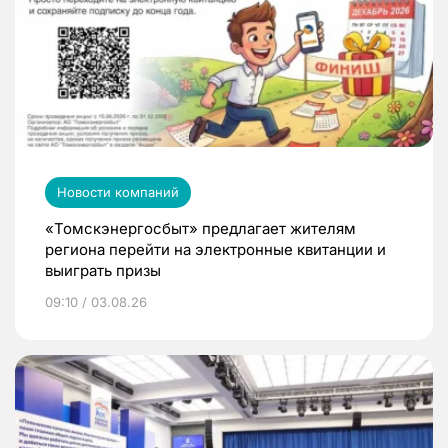
Новости компаний
«Томскэнергосбыт» предлагает жителям
региона перейти на электронные квитанции и
выиграть призы
09:10 / 03.08.26