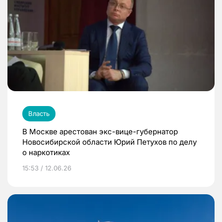
Власть
В Москве арестован экс-вице-губернатор
Новосибирской области Юрий Петухов по делу
о наркотиках
15:53 / 12.06.26