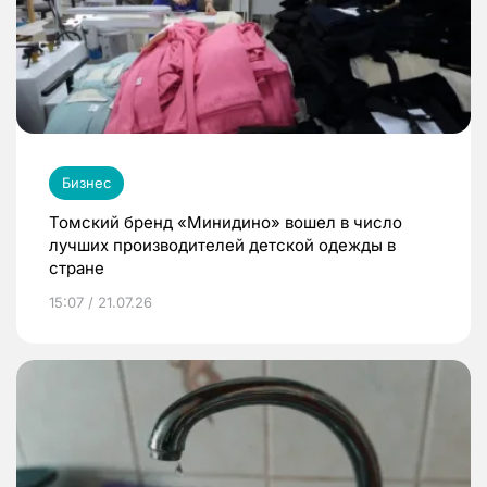
Бизнес
Томский бренд «Минидино» вошел в число
лучших производителей детской одежды в
стране
15:07 / 21.07.26