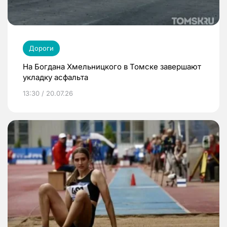
Дороги
На Богдана Хмельницкого в Томске завершают
укладку асфальта
13:30 / 20.07.26