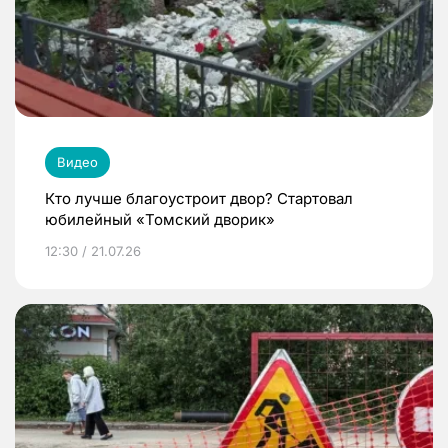
Видео
Кто лучше благоустроит двор? Стартовал
юбилейный «Томский дворик»
12:30 / 21.07.26