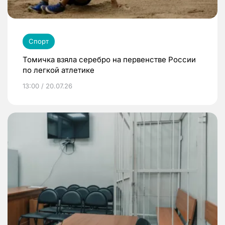
Спорт
Томичка взяла серебро на первенстве России
по легкой атлетике
13:00 / 20.07.26