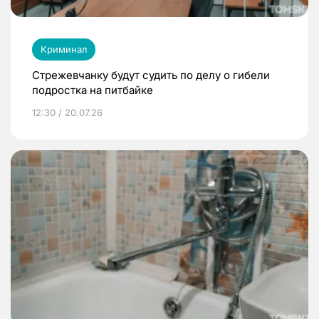
Криминал
Стрежевчанку будут судить по делу о гибели
подростка на питбайке
12:30 / 20.07.26