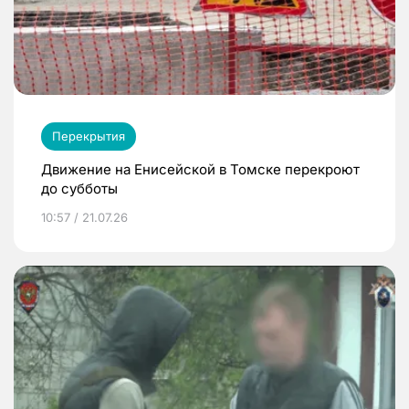
Перекрытия
Движение на Енисейской в Томске перекроют
до субботы
10:57 / 21.07.26