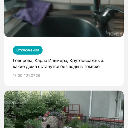
Отключения
Говорова, Карла Ильмера, Крутоовражный:
какие дома останутся без воды в Томске
13:00 / 21.07.26