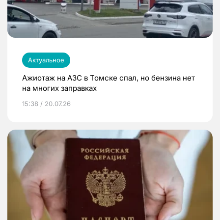
Актуальное
Ажиотаж на АЗС в Томске спал, но бензина нет
на многих заправках
15:38 / 20.07.26