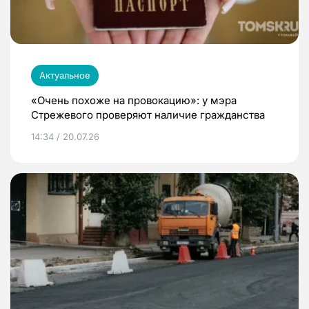
Актуальное
«Очень похоже на провокацию»: у мэра
Стрежевого проверяют наличие гражданства
14:34 / 20.07.26