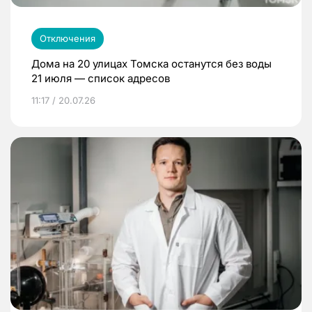
Отключения
Дома на 20 улицах Томска останутся без воды
21 июля — список адресов
11:17 / 20.07.26