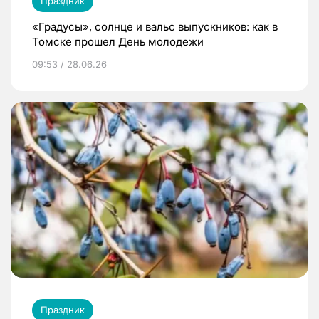
Праздник
«Градусы», солнце и вальс выпускников: как в
Томске прошел День молодежи
09:53 / 28.06.26
Праздник