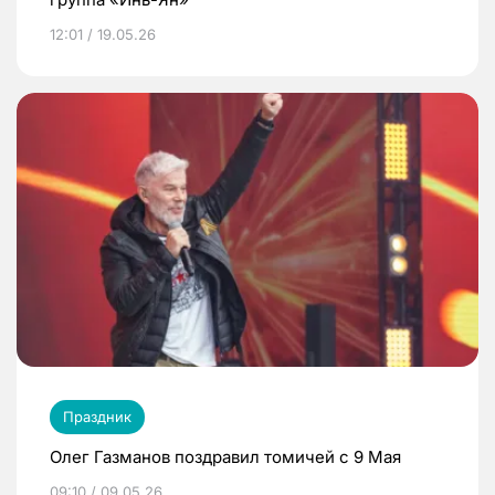
12:01 / 19.05.26
Праздник
Олег Газманов поздравил томичей с 9 Мая
09:10 / 09.05.26