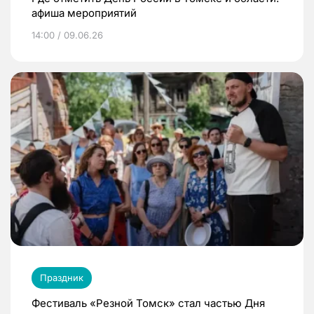
афиша мероприятий
14:00 / 09.06.26
Праздник
Фестиваль «Резной Томск» стал частью Дня