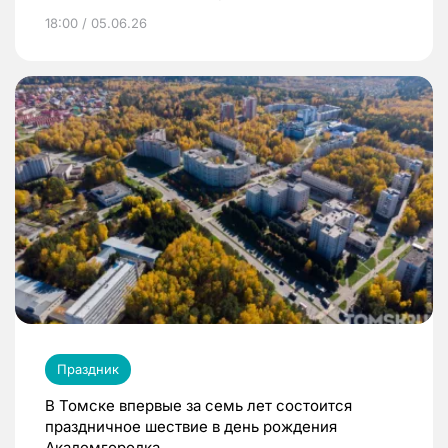
18:00 / 05.06.26
Праздник
В Томске впервые за семь лет состоится
праздничное шествие в день рождения
Академгородка