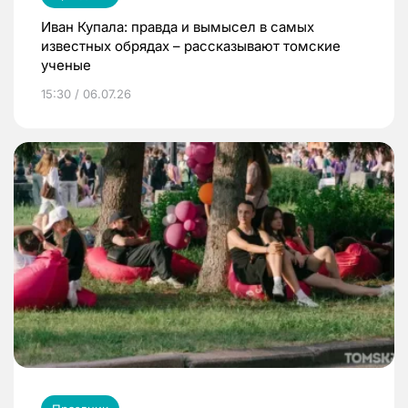
Иван Купала: правда и вымысел в самых
известных обрядах – рассказывают томские
ученые
15:30 / 06.07.26