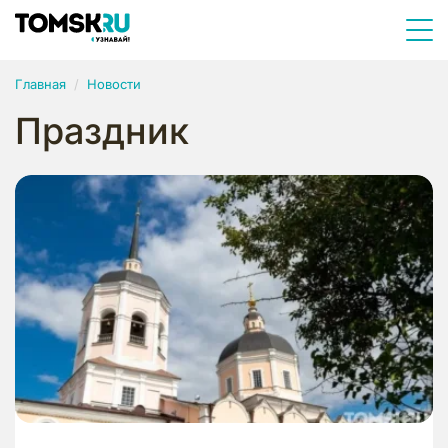
Главная
Новости
Праздник