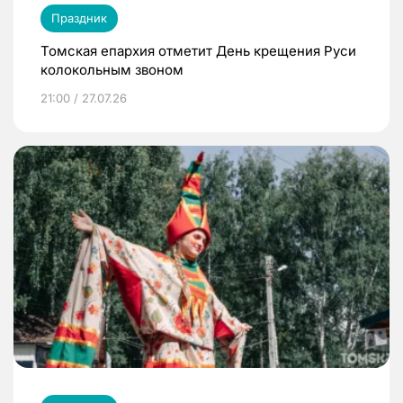
Праздник
Томская епархия отметит День крещения Руси
колокольным звоном
21:00 / 27.07.26