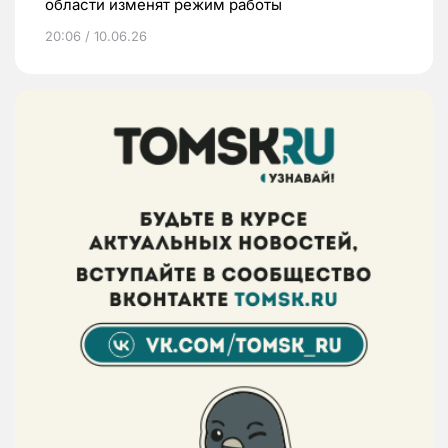
области изменят режим работы
20:06 / 10.06.26