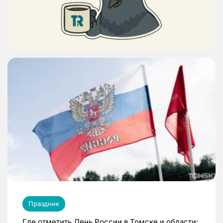
Праздник
Где отметить День России в Томске и области: