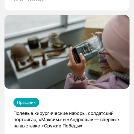
Праздник
Полевые хирургические наборы, солдатский
портсигар, «Максим» и «Андрюша» — впервые
на выставке «Оружие Победы»