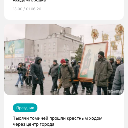
13:00 / 01.06.26
Праздник
Тысячи томичей прошли крестным ходом
через центр города