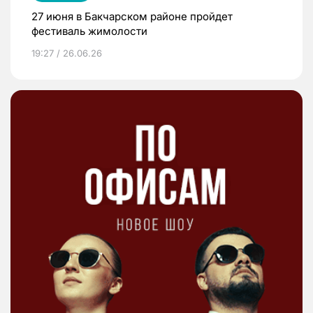
27 июня в Бакчарском районе пройдет
фестиваль жимолости
19:27 / 26.06.26