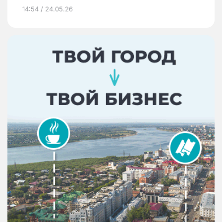
14:54 / 24.05.26