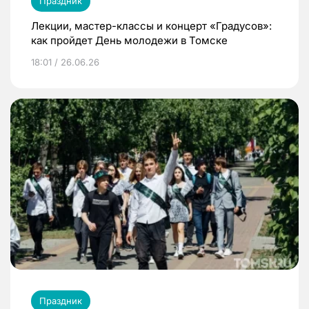
Праздник
Лекции, мастер-классы и концерт «Градусов»:
как пройдет День молодежи в Томске
18:01 / 26.06.26
Праздник