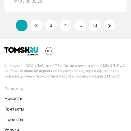
11:40 / 06.05.26
1
2
3
4
…
13
Учредитель ООО «Дайджест ТВ». Св-во о регистрации СМИ ЭЛ №ФС
77-71671 выдано Федеральной службой по надзору в сфере связи,
информационных технологий и массовых коммуникаций 23.11.2017
Разделы
Новости
Контакты
Проекты
Услуги