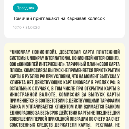
Праздник
Томичей приглашают на Карнавал колясок
16:10 / 31.07.26