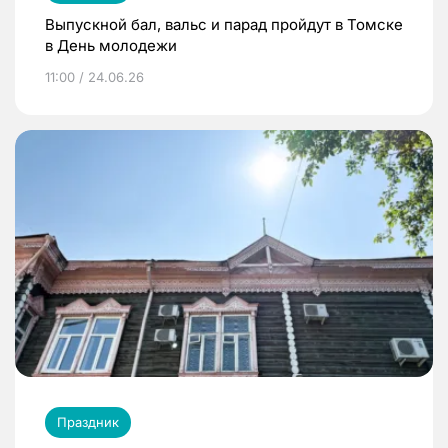
Выпускной бал, вальс и парад пройдут в Томске
в День молодежи
11:00 / 24.06.26
Праздник