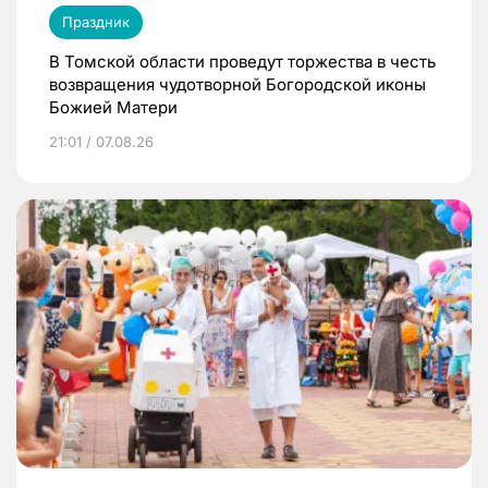
Праздник
В Томской области проведут торжества в честь
возвращения чудотворной Богородской иконы
Божией Матери
21:01 / 07.08.26