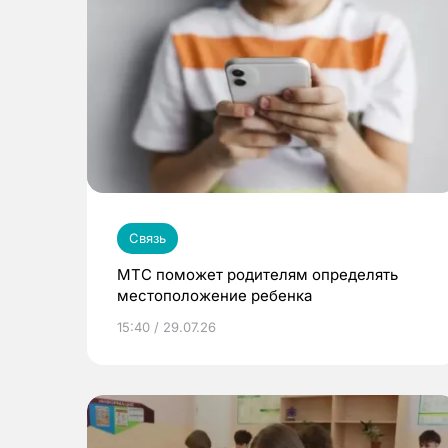
Связь
МТС поможет родителям определять
местоположение ребенка
15:40 / 29.07.26