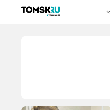
Рубрики
Но