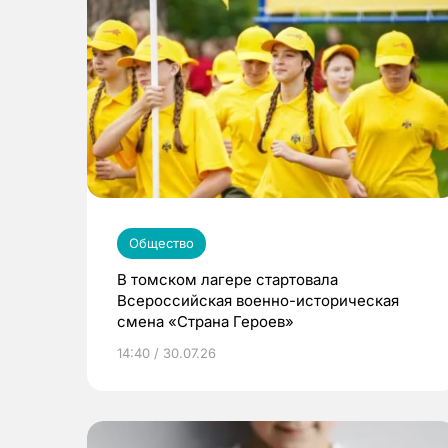
Общество
В томском лагере стартовала
Всероссийская военно-историческая
смена «Страна Героев»
14:40 / 30.07.26