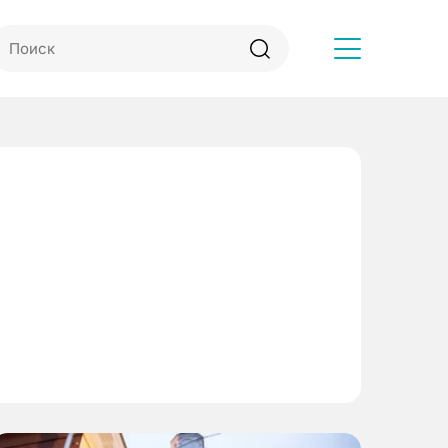
Другое