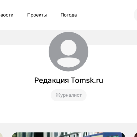
вости
Проекты
Погода
Редакция Tomsk.ru
Журналист