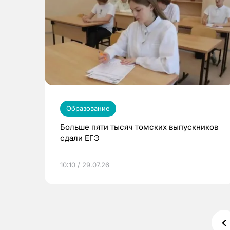
Образование
Больше пяти тысяч томских выпускников
сдали ЕГЭ
10:10 / 29.07.26