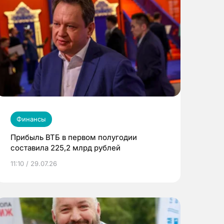
Финансы
Прибыль ВТБ в первом полугодии
составила 225,2 млрд рублей
11:10 / 29.07.26