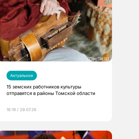
Актуальное
15 земских работников культуры
отправятся в районы Томской области
16:19 / 29.07.26