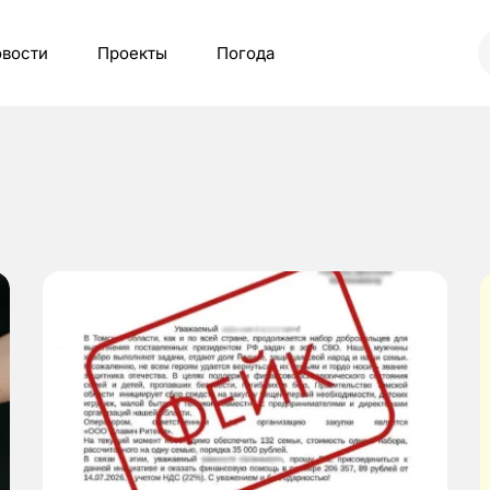
вости
Проекты
Погода