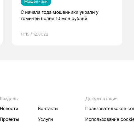
Мошенники
С начала года мошенники украли у
томичей более 10 млн рублей
17:15 / 12.01.26
Разделы
Документация
Новости
Контакты
Пользовательское со
Проекты
Услуги
Использование cooki