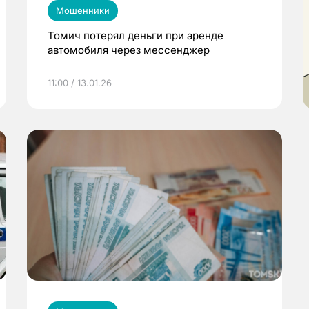
Мошенники
Томич потерял деньги при аренде
автомобиля через мессенджер
11:00 / 13.01.26