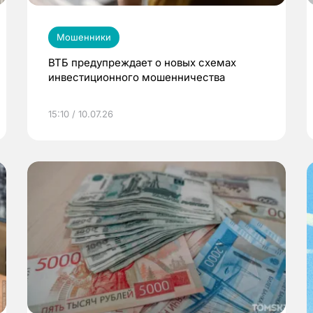
Мошенники
ВТБ предупреждает о новых схемах
инвестиционного мошенничества
15:10 / 10.07.26