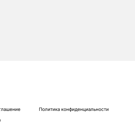
глашение
Политика конфиденциальности
e