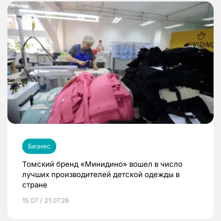
Бизнес
Томский бренд «Минидино» вошел в число
лучших производителей детской одежды в
стране
15:07 / 21.07.26