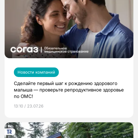
Новости компаний
Сделайте первый шаг к рождению здорового
малыша — проверьте репродуктивное здоровье
по ОМС!
13:10 / 23.07.26