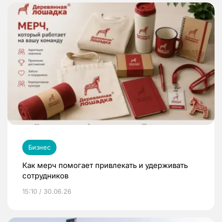
Бизнес
Как мерч помогает привлекать и удерживать
сотрудников
15:10 / 30.06.26