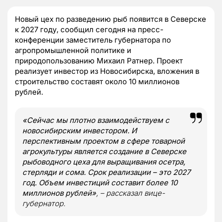
Новый цех по разведению рыб появится в Северске
к 2027 году, сообщил сегодня на пресс-
конференции заместитель губернатора по
агропромышленной политике и
природопользованию Михаил Ратнер. Проект
реализует инвестор из Новосибирска, вложения в
строительство составят около 10 миллионов
рублей.
«Сейчас мы плотно взаимодействуем с
новосибирским инвестором. И
перспективным проектом в сфере товарной
агрокультуры является создание в Северске
рыбоводного цеха для выращивания осетра,
стерляди и сома. Срок реализации – это 2027
год. Объем инвестиций составит более 10
миллионов рублей»
, – рассказал вице-
губернатор.