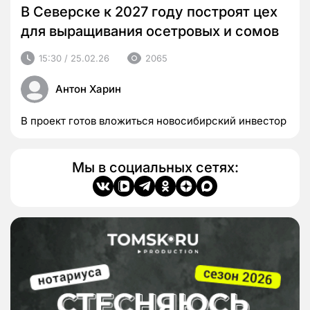
В Северске к 2027 году построят цех
для выращивания осетровых и сомов
15:30 / 25.02.26
2065
Антон Харин
В проект готов вложиться новосибирский инвестор
Мы в социальных сетях: