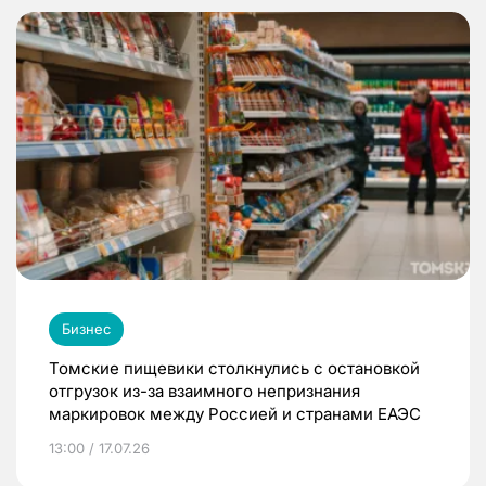
Бизнес
Томские пищевики столкнулись с остановкой
отгрузок из-за взаимного непризнания
маркировок между Россией и странами ЕАЭС
13:00 / 17.07.26