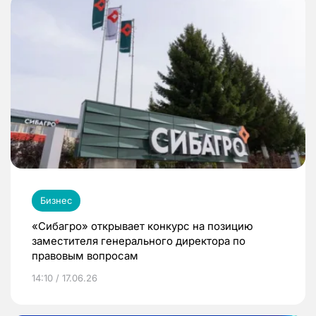
Бизнес
«Сибагро» открывает конкурс на позицию
заместителя генерального директора по
правовым вопросам
14:10 / 17.06.26