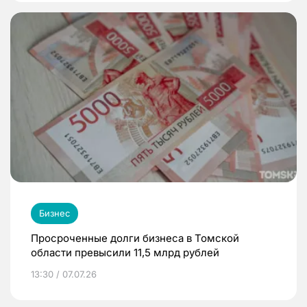
Бизнес
Просроченные долги бизнеса в Томской
области превысили 11,5 млрд рублей
13:30 / 07.07.26