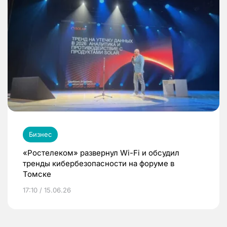
Бизнес
«Ростелеком» развернул Wi-Fi и обсудил
тренды кибербезопасности на форуме в
Томске
17:10 / 15.06.26