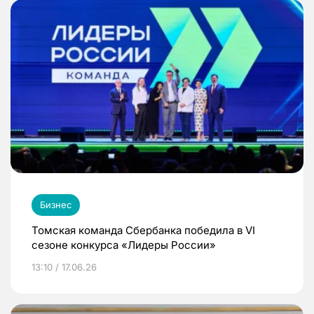
Бизнес
Томская команда Сбербанка победила в VI
сезоне конкурса «Лидеры России»
13:10 / 17.06.26