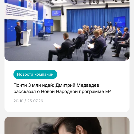
Новости компаний
Почти 3 млн идей: Дмитрий Медведев
рассказал о Новой Народной программе ЕР
20:10 / 25.07.26