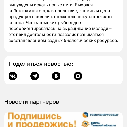
вынуждены искать новые пути. Высокая
себестоимость и, как следствие, конечная цена
продукции привели к снижению покупательского
спроса. Часть томских рыбоводов
переориентировалась на выращивание молоди –
этот вид деятельности позволяет заниматься
восстановлением водных биологических ресурсов.
Поделиться новостью:
Новости партнеров