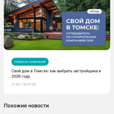
Новости компаний
Свой дом в Томске: как выбрать застройщика в
2026 году
21:40 / 10.07.26
Похожие новости