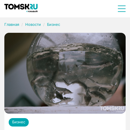
Главная
Новости
Бизнес
Бизнес