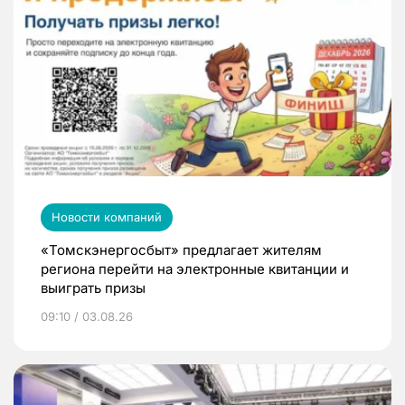
Новости компаний
«Томскэнергосбыт» предлагает жителям
региона перейти на электронные квитанции и
выиграть призы
09:10 / 03.08.26