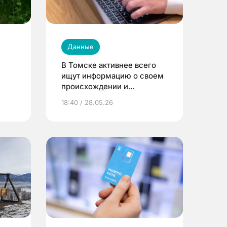
Данные
В Томске активнее всего
ищут информацию о своем
происхождении и
родословной миллениалы
18:40 / 28.05.26