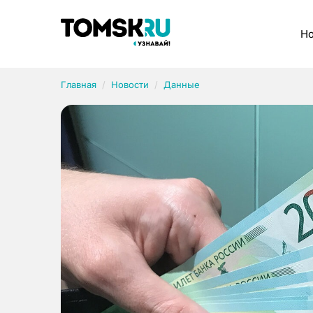
Рубрики
Но
Главная
Новости
Данные