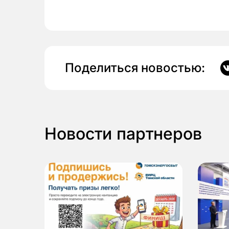
Поделиться новостью:
Новости партнеров