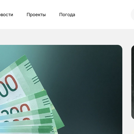
вости
Проекты
Погода