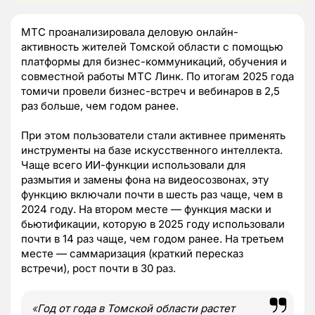
МТС проанализировала деловую онлайн-
активность жителей Томской области с помощью
платформы для бизнес-коммуникаций, обучения и
совместной работы МТС Линк. По итогам 2025 года
томичи провели бизнес-встреч и вебинаров в 2,5
раз больше, чем годом ранее.
При этом пользователи стали активнее применять
инструменты на базе искусственного интеллекта.
Чаще всего ИИ-функции использовали для
размытия и замены фона на видеосозвонах, эту
функцию включали почти в шесть раз чаще, чем в
2024 году. На втором месте — функция маски и
бьютификации, которую в 2025 году использовали
почти в 14 раз чаще, чем годом ранее. На третьем
месте — саммаризация (краткий пересказ
встречи), рост почти в 30 раз.
«
Год от года в Томской области растет