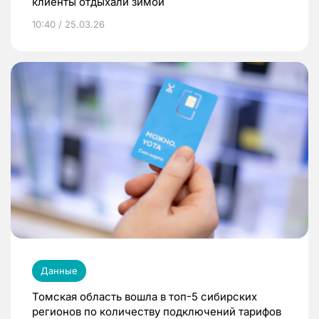
клиенты отдыхали зимой
10:40 / 25.03.26
Данные
Томская область вошла в топ-5 сибирских
регионов по количеству подключений тарифов