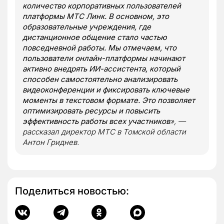
количество корпоративных пользователей
платформы МТС Линк. В основном, это
образовательные учреждения, где
дистанционное общение стало частью
повседневной работы. Мы отмечаем, что
пользователи онлайн-платформы начинают
активно внедрять ИИ-ассистента, который
способен самостоятельно анализировать
видеоконференции и фиксировать ключевые
моменты в текстовом формате. Это позволяет
оптимизировать ресурсы и повысить
эффективность работы всех участников
», —
рассказал директор МТС в Томской области
Антон Гриднев.
Поделиться новостью: