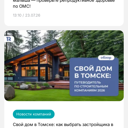
малыша — проверьте репродуктивное здоровье
по ОМС!
13:10 / 23.07.26
Новости компаний
Свой дом в Томске: как выбрать застройщика в