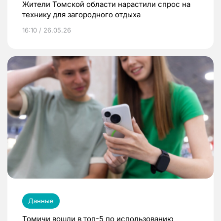
Жители Томской области нарастили спрос на
технику для загородного отдыха
16:10 / 26.05.26
Данные
Томичи вошли в топ-5 по использованию