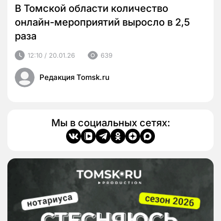
В Томской области количество
онлайн-мероприятий выросло в 2,5
раза
12:10 / 20.01.26
639
Редакция Tomsk.ru
Мы в социальных сетях: