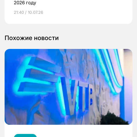
2026 году
21:40 / 10.07.26
Похожие новости