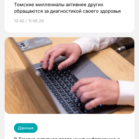
Томские миллениалы активнее других
обращаются за диагностикой своего здоровья
13:40 / 11.06.26
Данные