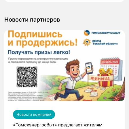
Новости партнеров
Новости компаний
«Томскэнергосбыт» предлагает жителям