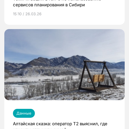
сервисов планирования в Сибири
15:10 / 26.03.26
Данные
Алтайская сказка: оператор T2 выяснил, где