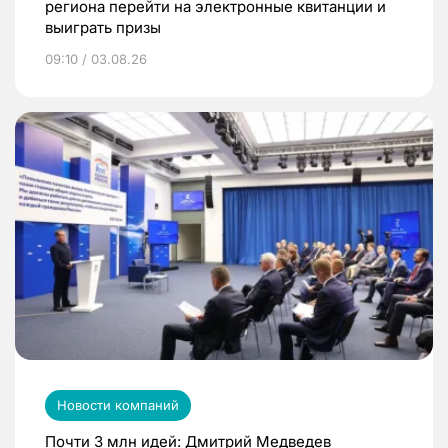
региона перейти на электронные квитанции и
выиграть призы
09:10 / 03.08.26
Новости компаний
Почти 3 млн идей: Дмитрий Медведев