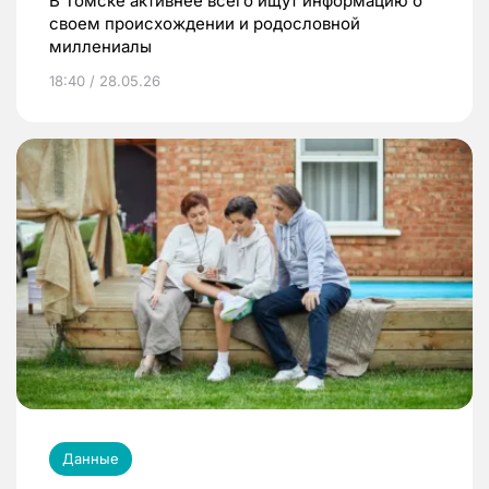
В Томске активнее всего ищут информацию о
своем происхождении и родословной
миллениалы
18:40 / 28.05.26
Данные