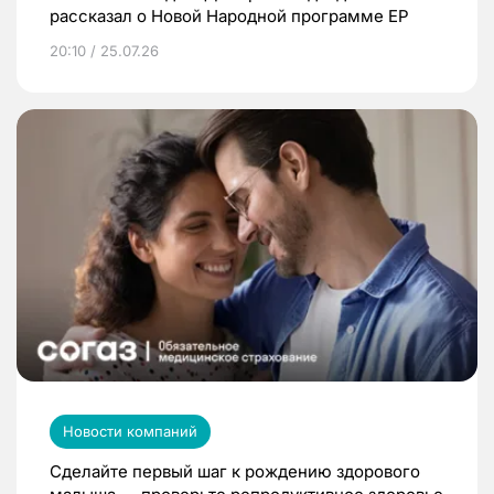
рассказал о Новой Народной программе ЕР
20:10 / 25.07.26
Новости компаний
Сделайте первый шаг к рождению здорового