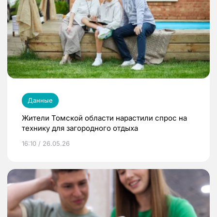
Данные
Жители Томской области нарастили спрос на
технику для загородного отдыха
16:10 / 26.05.26