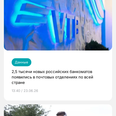
Данные
2,5 тысячи новых российских банкоматов
появились в почтовых отделениях по всей
стране
13:40 / 23.06.26