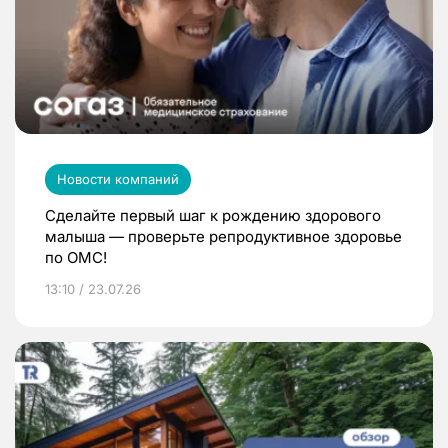
Новости компаний
Сделайте первый шаг к рождению здорового
малыша — проверьте репродуктивное здоровье
по ОМС!
13:10 / 23.07.26