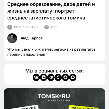
Среднее образование, двое детей и
жизнь на зарплату: портрет
среднестатистического томича
19:00 / 26.01.23
4831
Влад Карпов
Что мы узнали о жителях региона из результатов
переписи населения
Мы в социальных сетях: