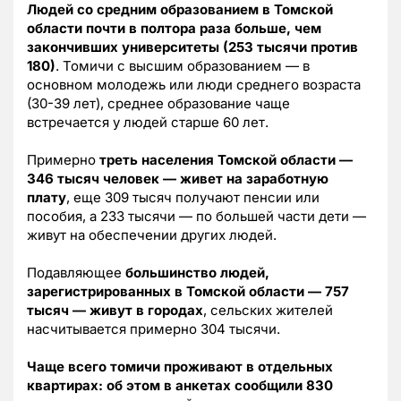
Людей со средним образованием в Томской
области почти в полтора раза больше, чем
закончивших университеты (253 тысячи против
180)
. Томичи с высшим образованием — в
основном молодежь или люди среднего возраста
(30-39 лет), среднее образование чаще
встречается у людей старше 60 лет.
Примерно
треть населения Томской области —
346 тысяч человек — живет на заработную
плату
, еще 309 тысяч получают пенсии или
пособия, а 233 тысячи — по большей части дети —
живут на обеспечении других людей.
Подавляющее
большинство людей,
зарегистрированных в Томской области — 757
тысяч — живут в городах
, сельских жителей
насчитывается примерно 304 тысячи.
Чаще всего томичи проживают в отдельных
квартирах: об этом в анкетах сообщили 830