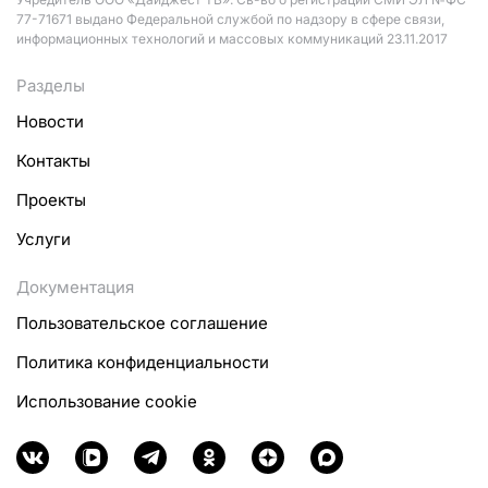
77-71671 выдано Федеральной службой по надзору в сфере связи,
информационных технологий и массовых коммуникаций 23.11.2017
Разделы
Новости
Контакты
Проекты
Услуги
Документация
Пользовательское соглашение
Политика конфиденциальности
Использование cookie