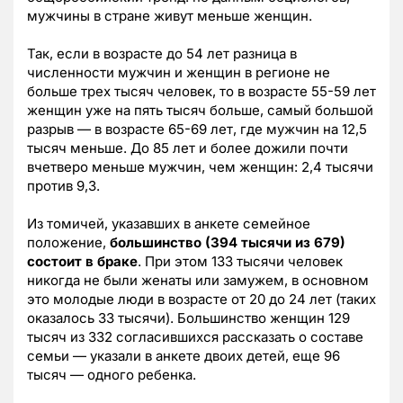
мужчины в стране живут меньше женщин.
Так, если в возрасте до 54 лет разница в
численности мужчин и женщин в регионе не
больше трех тысяч человек, то в возрасте 55-59 лет
женщин уже на пять тысяч больше, самый большой
разрыв — в возрасте 65-69 лет, где мужчин на 12,5
тысяч меньше. До 85 лет и более дожили почти
вчетверо меньше мужчин, чем женщин: 2,4 тысячи
против 9,3.
Из томичей, указавших в анкете семейное
положение,
большинство (394 тысячи из 679)
состоит в браке
. При этом 133 тысячи человек
никогда не были женаты или замужем, в основном
это молодые люди в возрасте от 20 до 24 лет (таких
оказалось 33 тысячи). Большинство женщин 129
тысяч из 332 согласившихся рассказать о составе
семьи — указали в анкете двоих детей, еще 96
тысяч — одного ребенка.