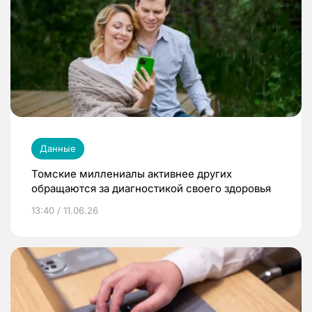
Данные
Томские миллениалы активнее других
обращаются за диагностикой своего здоровья
13:40 / 11.06.26