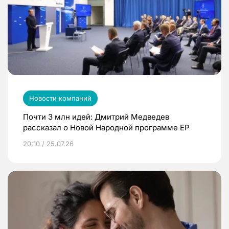
Новости компаний
Почти 3 млн идей: Дмитрий Медведев
рассказал о Новой Народной программе ЕР
20:10 / 25.07.26