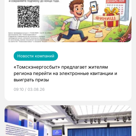
Новости компаний
«Томскэнергосбыт» предлагает жителям
региона перейти на электронные квитанции и
выиграть призы
09:10 / 03.08.26