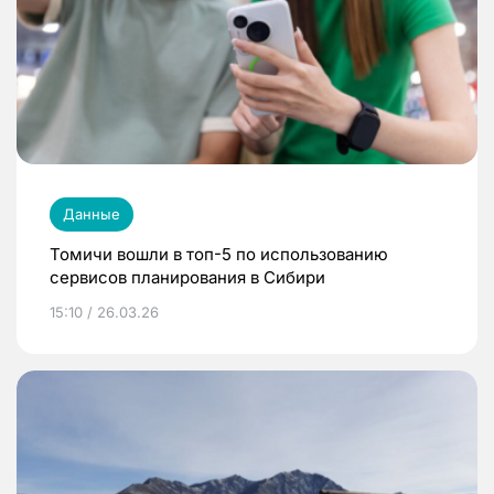
Данные
Томичи вошли в топ-5 по использованию
сервисов планирования в Сибири
15:10 / 26.03.26