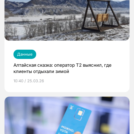
Данные
Алтайская сказка: оператор T2 выяснил, где
клиенты отдыхали зимой
10:40 / 25.03.26