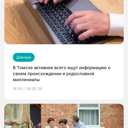
Данные
В Томске активнее всего ищут информацию о
своем происхождении и родословной
миллениалы
18:40 / 28.05.26