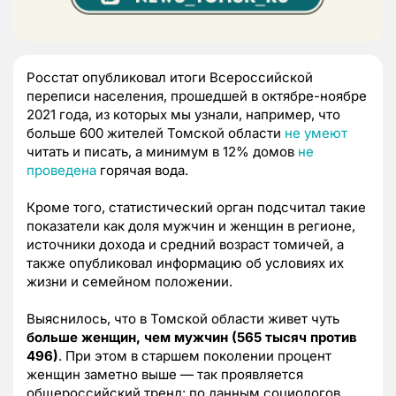
Росстат опубликовал итоги Всероссийской
переписи населения, прошедшей в октябре-ноябре
2021 года, из которых мы узнали, например, что
больше 600 жителей Томской области
не умеют
читать и писать, а минимум в 12% домов
не
проведена
горячая вода.
Кроме того, статистический орган подсчитал такие
показатели как доля мужчин и женщин в регионе,
источники дохода и средний возраст томичей, а
также опубликовал информацию об условиях их
жизни и семейном положении.
Выяснилось, что в Томской области живет чуть
больше женщин, чем мужчин (565 тысяч против
496)
. При этом в старшем поколении процент
женщин заметно выше — так проявляется
общероссийский тренд: по данным социологов,