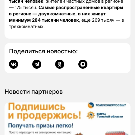
тысяч человек
, жителей частных домов в регионе
— 175 тысяч.
Самые распространенные квартиры
в регионе — двухкомнатные, в них живут
минимум 284 тысячи человек
, еще 269 тысяч — в
трехкомнатных.
Поделиться новостью:
Новости партнеров