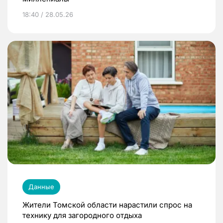
18:40 / 28.05.26
Данные
Жители Томской области нарастили спрос на
технику для загородного отдыха