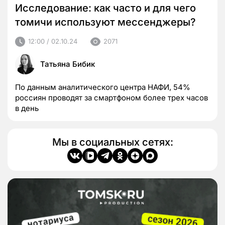
Исследование: как часто и для чего
томичи используют мессенджеры?
12:00 / 02.10.24
2071
Татьяна Бибик
По данным аналитического центра НАФИ, 54%
россиян проводят за смартфоном более трех часов
в день
Мы в социальных сетях: