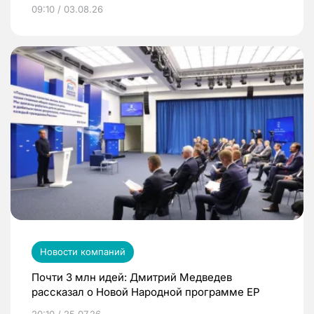
09:10 / 03.08.26
Новости компаний
Почти 3 млн идей: Дмитрий Медведев
рассказал о Новой Народной программе ЕР
20:10 / 25.07.26