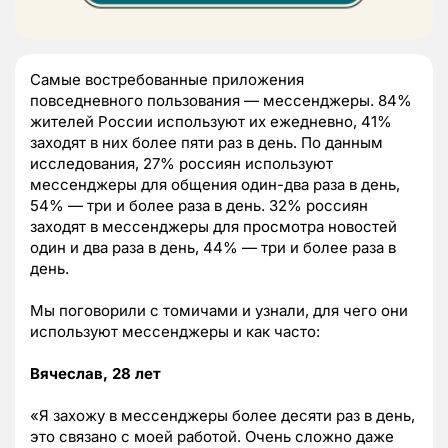
Самые востребованные приложения
повседневного пользования — мессенджеры. 84%
жителей России используют их ежедневно, 41%
заходят в них более пяти раз в день. По данным
исследования, 27% россиян используют
мессенджеры для общения один-два раза в день,
54% — три и более раза в день. 32% россиян
заходят в мессенджеры для просмотра новостей
один и два раза в день, 44% — три и более раза в
день.
Мы поговорили с томичами и узнали, для чего они
используют мессенджеры и как часто:
Вячеслав, 28 лет
«Я захожу в мессенджеры более десяти раз в день,
это связано с моей работой. Очень сложно даже