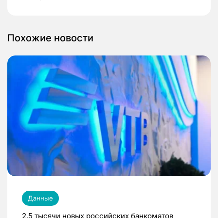
Похожие новости
Данные
2,5 тысячи новых российских банкоматов