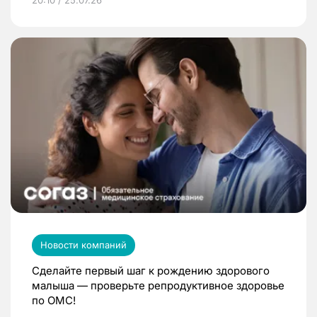
Новости компаний
Сделайте первый шаг к рождению здорового
малыша — проверьте репродуктивное здоровье
по ОМС!