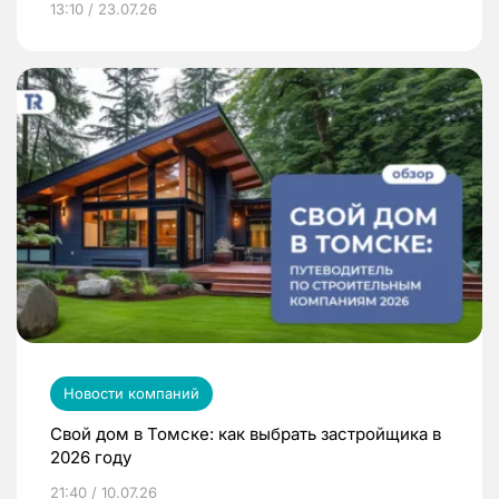
13:10 / 23.07.26
Новости компаний
Свой дом в Томске: как выбрать застройщика в
2026 году
21:40 / 10.07.26