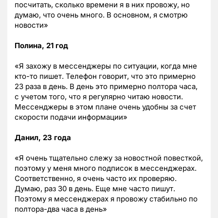
посчитать, сколько времени я в них провожу, но
думаю, что очень много. В основном, я смотрю
новости»
Полина, 21 год
«Я захожу в мессенджеры по ситуации, когда мне
кто-то пишет. Телефон говорит, что это примерно
23 раза в день. В день это примерно полтора часа,
с учетом того, что я регулярно читаю новости.
Мессенджеры в этом плане очень удобны за счет
скорости подачи информации»
Данил, 23 года
«Я очень тщательно слежу за новостной повесткой,
поэтому у меня много подписок в мессенджерах.
Соответственно, я очень часто их проверяю.
Думаю, раз 30 в день. Еще мне часто пишут.
Поэтому я мессенджерах я провожу стабильно по
полтора-два часа в день»