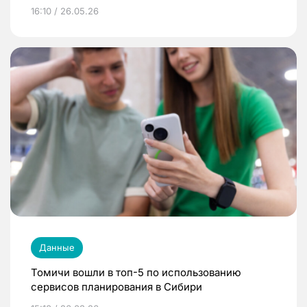
16:10 / 26.05.26
Данные
Томичи вошли в топ-5 по использованию
сервисов планирования в Сибири