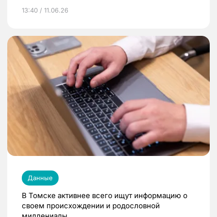
13:40 / 11.06.26
Данные
В Томске активнее всего ищут информацию о
своем происхождении и родословной
миллениалы