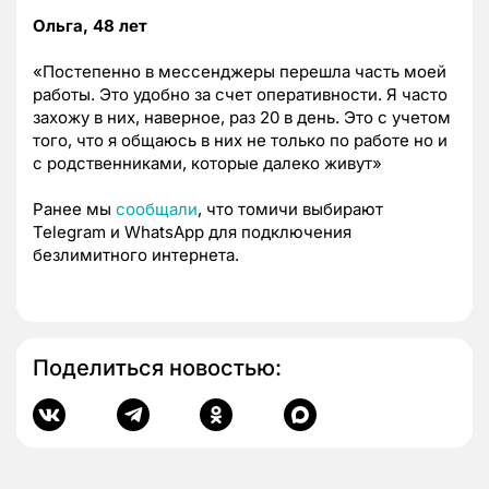
Ольга, 48 лет
«Постепенно в мессенджеры перешла часть моей
работы. Это удобно за счет оперативности. Я часто
захожу в них, наверное, раз 20 в день. Это с учетом
того, что я общаюсь в них не только по работе но и
с родственниками, которые далеко живут»
Ранее мы
сообщали
, что томичи выбирают
Telegram и WhatsApp для подключения
безлимитного интернета.
Поделиться новостью: