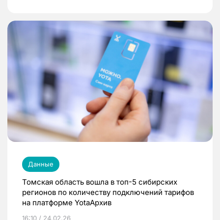
Данные
Томская область вошла в топ-5 сибирских
регионов по количеству подключений тарифов
на платформе YotaАрхив
16:10 / 24.02.26