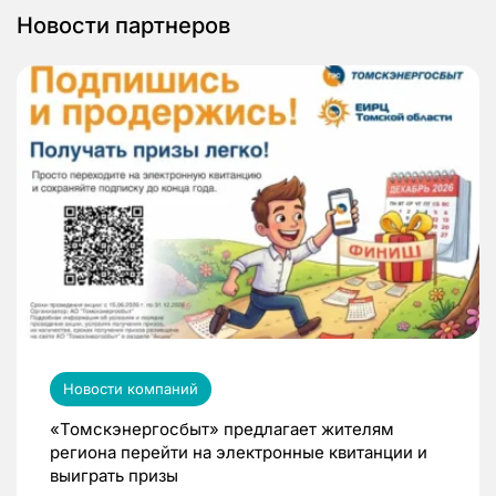
Новости партнеров
Новости компаний
«Томскэнергосбыт» предлагает жителям
региона перейти на электронные квитанции и
выиграть призы