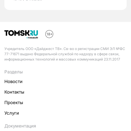
Учредитель ООО «Дайджест ТВ». Св-во о регистрации СМИ ЭЛ №ФС
77-71671 выдано Федеральной службой по надзору в сфере связи,
информационных технологий и массовых коммуникаций 23.11.2017
Разделы
Новости
Контакты
Проекты
Услуги
Документация