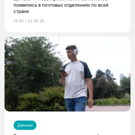
появились в почтовых отделениях по всей
стране
13:40 / 23.06.26
Данные