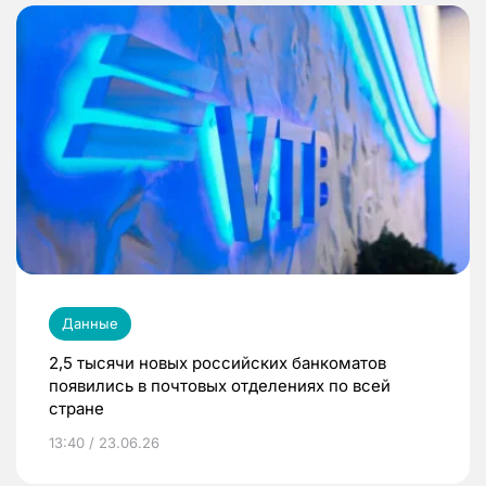
Данные
2,5 тысячи новых российских банкоматов
появились в почтовых отделениях по всей
стране
13:40 / 23.06.26