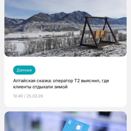
Данные
Алтайская сказка: оператор T2 выяснил, где
клиенты отдыхали зимой
10:40 / 25.03.26