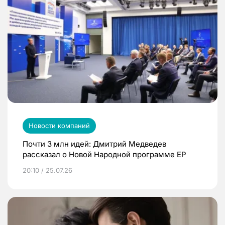
Новости компаний
Почти 3 млн идей: Дмитрий Медведев
рассказал о Новой Народной программе ЕР
20:10 / 25.07.26