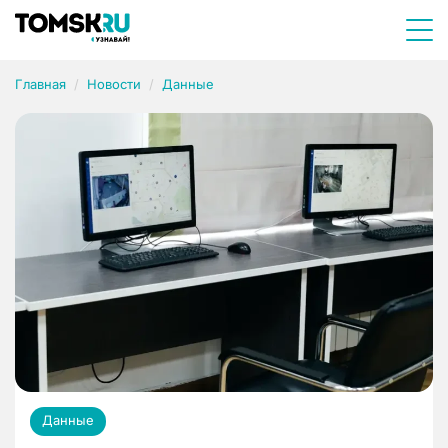
Главная
Новости
Данные
Данные