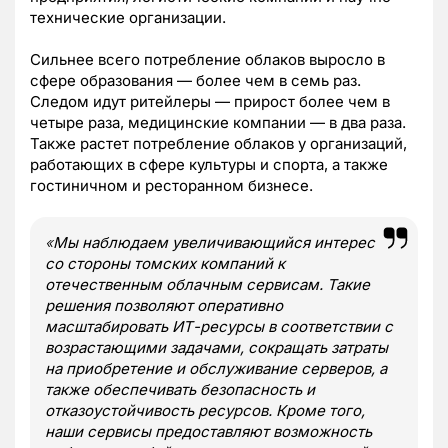
технические организации.
Сильнее всего потребление облаков выросло в
сфере образования — более чем в семь раз.
Следом идут ритейлеры — прирост более чем в
четыре раза, медицинские компании — в два раза.
Также растет потребление облаков у организаций,
работающих в сфере культуры и спорта, а также
гостиничном и ресторанном бизнесе.
«
Мы наблюдаем увеличивающийся интерес
со стороны томских компаний к
отечественным облачным сервисам. Такие
решения позволяют оперативно
масштабировать ИТ-ресурсы в соответствии с
возрастающими задачами, сокращать затраты
на приобретение и обслуживание серверов, а
также обеспечивать безопасность и
отказоустойчивость ресурсов. Кроме того,
наши сервисы предоставляют возможность