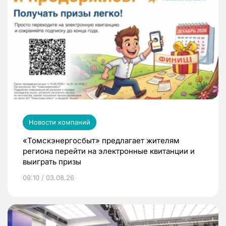
Новости компаний
«Томскэнергосбыт» предлагает жителям
региона перейти на электронные квитанции и
выиграть призы
09:10 / 03.08.26