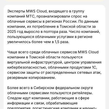
Эксперты MWS Cloud, входящего в группу
компаний МТС, проанализировали спрос на
облачные сервисы в регионах России. По данным
компании, их потребление в Томской области за
2025 год выросло в полтора раза. Число компаний,
пользующихся облачными услугами в регионе
увеличилось более чем в 1,5 раза.
Чаще всего среди облачных сервисов MWS Cloud
компании в Томской области пользуются
виртуальной инфраструктурой, центром управления
кибербезопасностью, облачными продуктами 1С,
сервисом защиты от распределенных сетевых атак,
резервным копированием.
Более всего в Сибирском федеральном округе
облачными сервисами пользуются ритейлеры.
Следом идут компании, работающие в сфере
информации и связи, обрабатывающие
предприятия, логистические компании и научно-