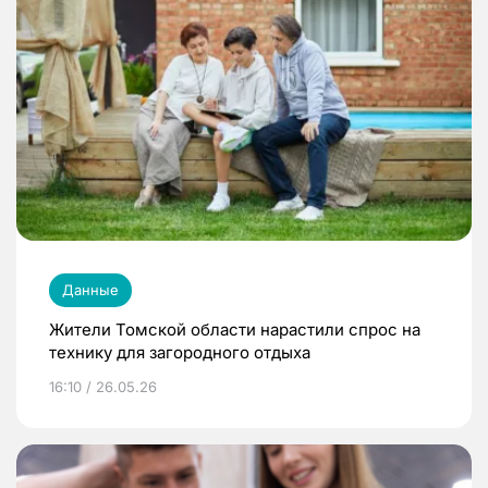
Данные
Жители Томской области нарастили спрос на
технику для загородного отдыха
16:10 / 26.05.26