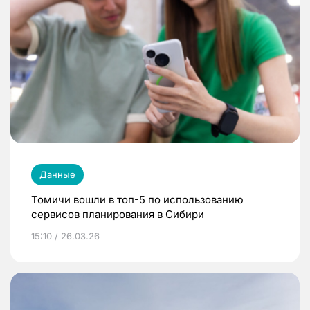
Данные
Томичи вошли в топ-5 по использованию
сервисов планирования в Сибири
15:10 / 26.03.26