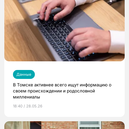
Данные
В Томске активнее всего ищут информацию о
своем происхождении и родословной
миллениалы
18:40 / 28.05.26