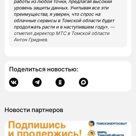
работы из любой точки, предлагая высокий
уровень защиты данных. Учитывая все эти
преимущества, я уверен, что спрос на
облачные сервисы в Томской области будет
продолжать расти и в наступившем году
», —
отметил директор МТС в Томской области
Антон Гриднев.
Поделиться новостью:
Новости партнеров