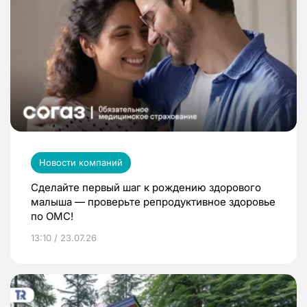
Новости компаний
Сделайте первый шаг к рождению здорового
малыша — проверьте репродуктивное здоровье
по ОМС!
13:10 / 23.07.26