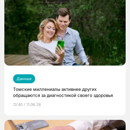
Данные
Томские миллениалы активнее других
обращаются за диагностикой своего здоровья
13:40 / 11.06.26