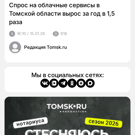
Спрос на облачные сервисы в
Томской области вырос за год в 1,5
раза
16:10 / 15.01.26
618
Редакция Tomsk.ru
Мы в социальных сетях: