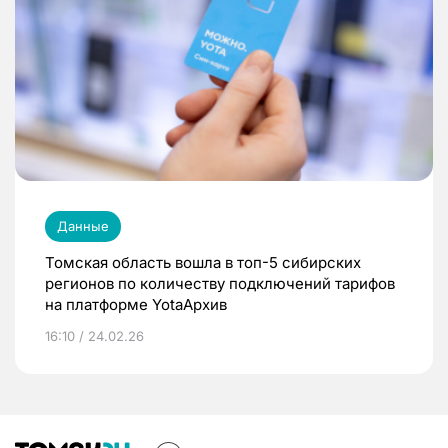
Данные
Томская область вошла в топ-5 сибирских
регионов по количеству подключений тарифов
на платформе YotaАрхив
16:10 / 24.02.26