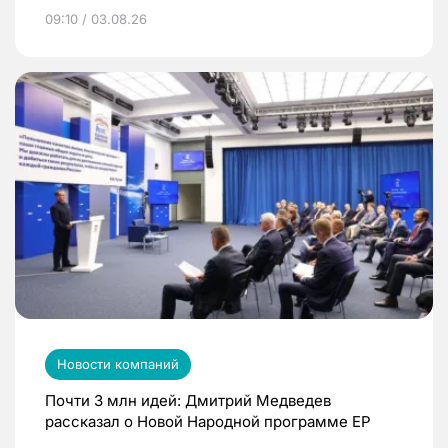
09:10 / 03.08.26
Новости компаний
Почти 3 млн идей: Дмитрий Медведев
рассказал о Новой Народной программе ЕР