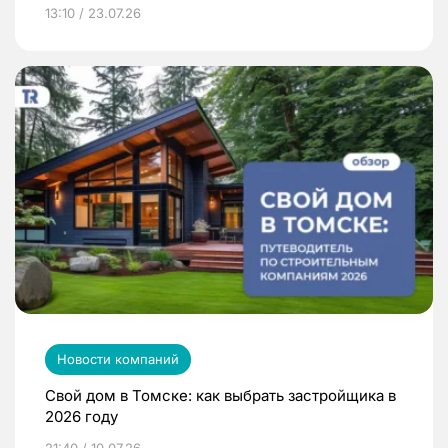
13:10 / 23.07.26
Новости компаний
Свой дом в Томске: как выбрать застройщика в
2026 году
21:40 / 10.07.26