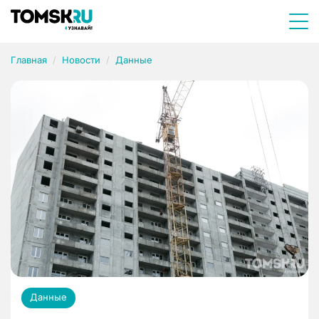
Главная
Новости
Данные
Данные