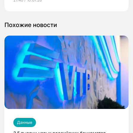
Похожие новости
Данные