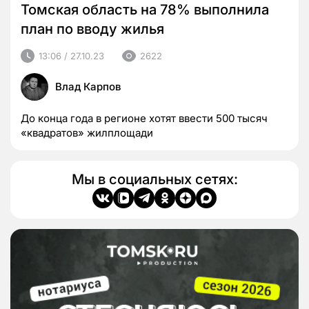
Томская область на 78% выполнила
план по вводу жилья
13:06 / 27.10.23
2622
Влад Карпов
До конца года в регионе хотят ввести 500 тысяч
«квадратов» жилплощади
Мы в социальных сетях: