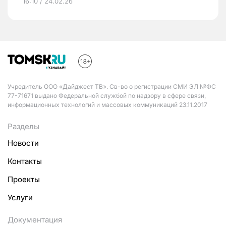
16:10 / 24.02.26
Учредитель ООО «Дайджест ТВ». Св-во о регистрации СМИ ЭЛ №ФС
77-71671 выдано Федеральной службой по надзору в сфере связи,
информационных технологий и массовых коммуникаций 23.11.2017
Разделы
Новости
Контакты
Проекты
Услуги
Документация