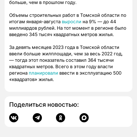
больше, чем в прошлом году.
Объемы строительных работ в Томской области по
итогам января-августа
выросли
на 9% — до 44
миллиардов рублей. На тот момент в регионе было
введено 345 тысяч квадратных метров жилья.
За девять месяцев 2023 года в Томской области
ввели больше жилплощади, чем за весь 2022 год,
— тогда этот показатель составил 364 тысячи
квадратных метров. Всего в этом году власти
региона
планировали
ввести в эксплуатацию 500
«квадратов» жилья.
Поделиться новостью: