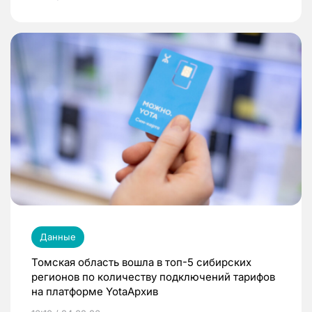
Данные
Томская область вошла в топ-5 сибирских
регионов по количеству подключений тарифов
на платформе YotaАрхив