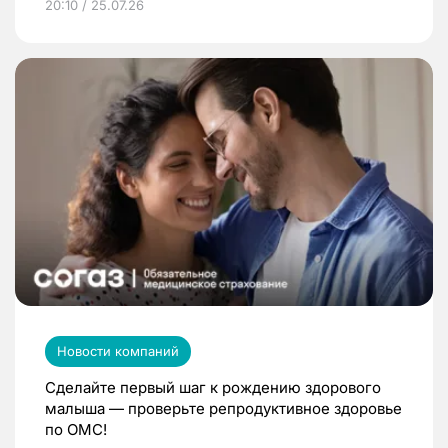
20:10 / 25.07.26
Новости компаний
Сделайте первый шаг к рождению здорового
малыша — проверьте репродуктивное здоровье
по ОМС!