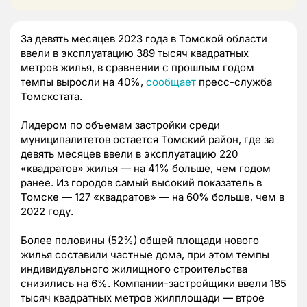
За девять месяцев 2023 года в Томской области
ввели в эксплуатацию 389 тысяч квадратных
метров жилья, в сравнении с прошлым годом
темпы выросли на 40%,
сообщает
пресс-служба
Томскстата.
Лидером по объемам застройки среди
муниципалитетов остается Томский район, где за
девять месяцев ввели в эксплуатацию 220
«квадратов» жилья — на 41% больше, чем годом
ранее. Из городов самый высокий показатель в
Томске — 127 «квадратов» — на 60% больше, чем в
2022 году.
Более половины (52%) общей площади нового
жилья составили частные дома, при этом темпы
индивидуального жилищного строительства
снизились на 6%. Компании-застройщики ввели 185
тысяч квадратных метров жилплощади — втрое