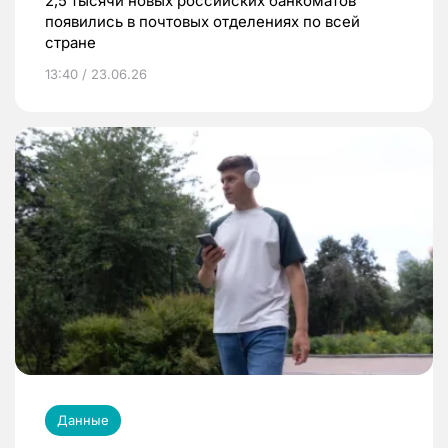
2,5 тысячи новых российских банкоматов
появились в почтовых отделениях по всей
стране
13:40 / 23.06.26
Данные