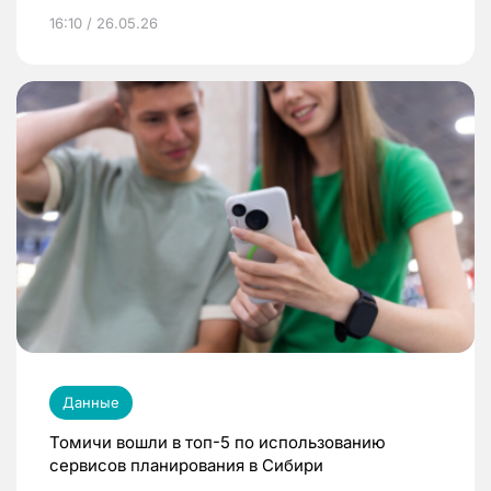
16:10 / 26.05.26
Данные
Томичи вошли в топ-5 по использованию
сервисов планирования в Сибири