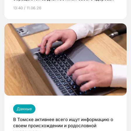
13:40 / 11.06.26
Данные
В Томске активнее всего ищут информацию о
своем происхождении и родословной