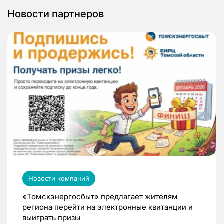
Новости партнеров
Новости компаний
«Томскэнергосбыт» предлагает жителям
региона перейти на электронные квитанции и
выиграть призы