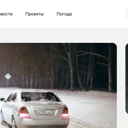
вости
Проекты
Погода