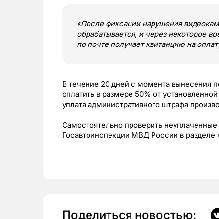
«
После фиксации нарушения видеокам
обрабатывается, и через некоторое в
по почте получает квитанцию на оплат
В течение 20 дней с момента вынесения 
оплатить в размере 50% от установленной
уплата административного штрафа произв
Самостоятельно проверить неуплаченные
Госавтоинспекции МВД России в разделе 
Поделиться новостью: