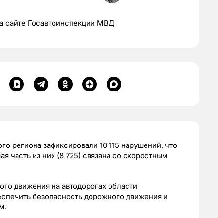
а сайте Госавтоинспекции МВД
го региона зафиксировали 10 115 нарушений, что
ая часть из них (8 725) связана со скоростным
го движения на автодорогах области
еспечить безопасность дорожного движения и
м.