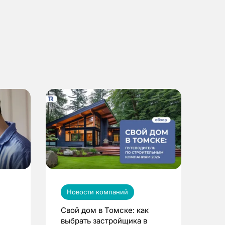
Новости компаний
Свой дом в Томске: как
выбрать застройщика в