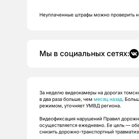
Неуплаченные штрафы можно проверить н
Мы в социальных сетях:
За неделю видеокамеры на дорогах томско
в два раза больше, чем
месяц назад
. Больш
режимом, уточняет УМВД региона.
Видеофиксация нарушений Правил дорожно
осуществляется ежедневно. Ее цель — об
снизить дорожно-транспортный травматиз