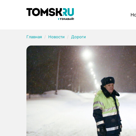
Рубрики
Но
Главная
Новости
Дороги