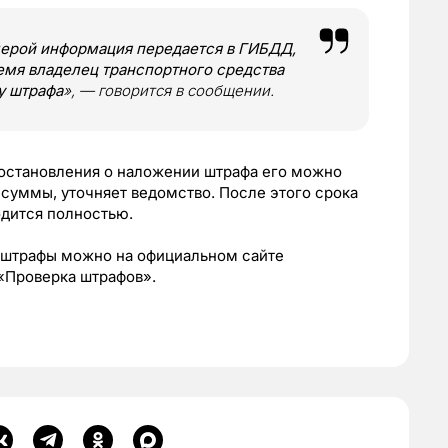
ерой информация передается в ГИБДД,
ремя владелец транспортного средства
у штрафа
», — говорится в сообщении.
постановления о наложении штрафа его можно
 суммы, уточняет ведомство. После этого срока
одится полностью.
 штрафы можно на официальном сайте
«Проверка штрафов».