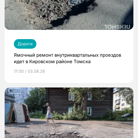
Дороги
Ямочный ремонт внутриквартальных проездов
идет в Кировском районе Томска
17:00 / 03.08.26