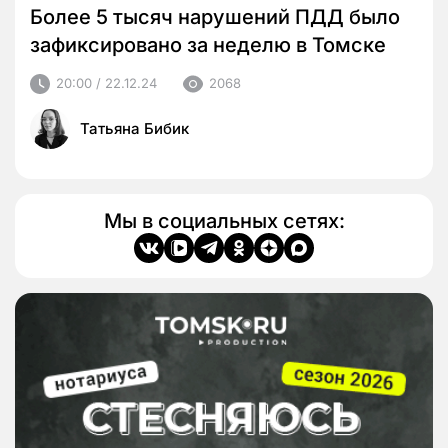
Более 5 тысяч нарушений ПДД было
зафиксировано за неделю в Томске
20:00 / 22.12.24
2068
Татьяна Бибик
Мы в социальных сетях: