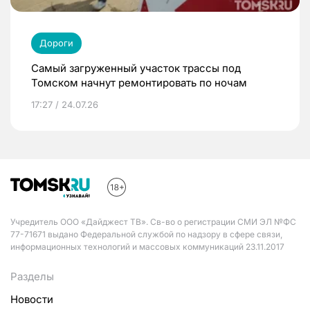
Дороги
Самый загруженный участок трассы под
Томском начнут ремонтировать по ночам
17:27 / 24.07.26
Учредитель ООО «Дайджест ТВ». Св-во о регистрации СМИ ЭЛ №ФС
77-71671 выдано Федеральной службой по надзору в сфере связи,
информационных технологий и массовых коммуникаций 23.11.2017
Разделы
Новости