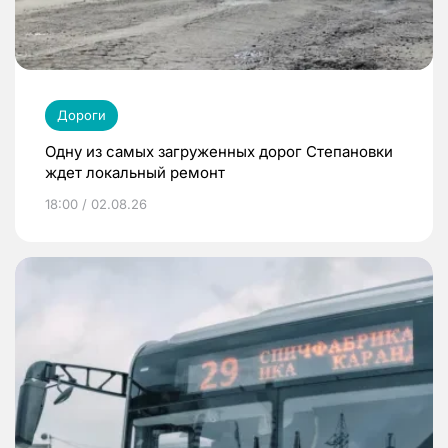
Дороги
Одну из самых загруженных дорог Степановки
ждет локальный ремонт
18:00 / 02.08.26