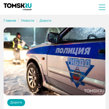
Главная
Новости
Дороги
Дороги