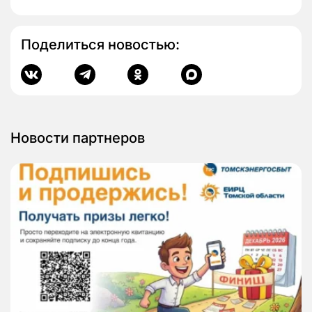
Поделиться новостью:
Новости партнеров