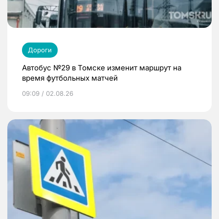
Дороги
Автобус №29 в Томске изменит маршрут на
время футбольных матчей
09:09 / 02.08.26