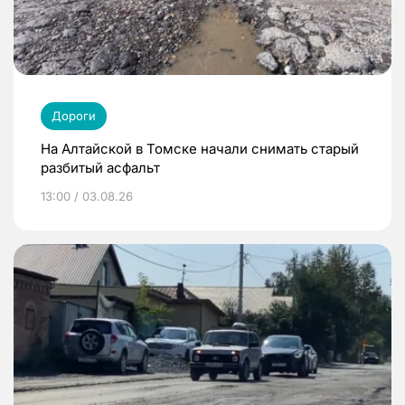
Дороги
На Алтайской в Томске начали снимать старый
разбитый асфальт
13:00 / 03.08.26