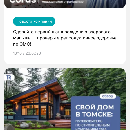
Новости компаний
Сделайте первый шаг к рождению здорового
малыша — проверьте репродуктивное здоровье
по ОМС!
13:10 / 23.07.26