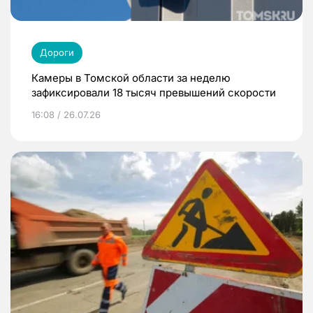
Дороги
Камеры в Томской области за неделю
зафиксировали 18 тысяч превышений скорости
16:08 / 26.07.26