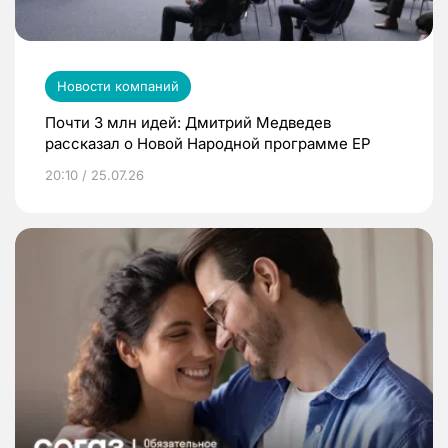
Новости компаний
Почти 3 млн идей: Дмитрий Медведев
рассказал о Новой Народной программе ЕР
20:10 / 25.07.26