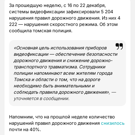
За прошедшую неделю, с 16 по 22 декабря,
системы видеофиксации зафиксировали 5 204
нарушения правил дорожного движения. Из них 4
222 — нарушения скоростного режима. Об этом
сообщила томская полиция.
«
Основная цель использования приборов
видеофиксации — обеспечение безопасности
дорожного движения и снижение дорожно-
транспортного травматизма. Сотрудники
полиции напоминают всем жителям города
Томска и области о том, что на дороге
необходимо быть внимательными и
соблюдать правила дорожного движения
»
,
—
уточняется в сообщении.
Напомним, что на прошлой неделе количество
нарушений правил дорожного движения
снизилось
почти на 40%.