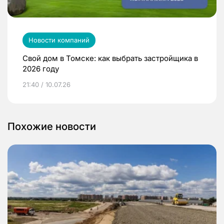
Новости компаний
Свой дом в Томске: как выбрать застройщика в
2026 году
21:40 / 10.07.26
Похожие новости