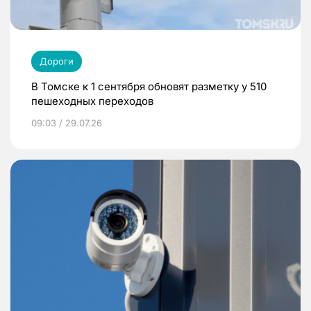
Дороги
В Томске к 1 сентября обновят разметку у 510
пешеходных переходов
09:03 / 29.07.26