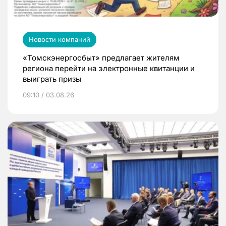
Новости компаний
«Томскэнергосбыт» предлагает жителям
региона перейти на электронные квитанции и
выиграть призы
09:10 / 03.08.26