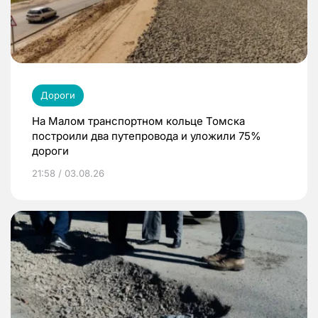
Дороги
На Малом транспортном кольце Томска
построили два путепровода и уложили 75%
дороги
21:58 / 03.08.26