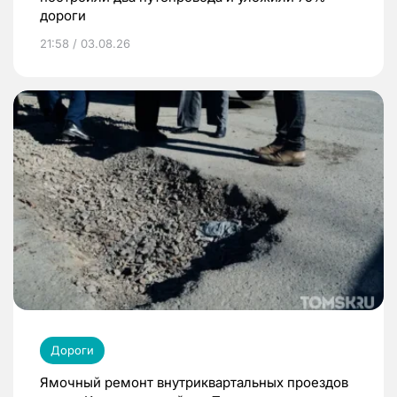
дороги
21:58 / 03.08.26
Дороги
Ямочный ремонт внутриквартальных проездов