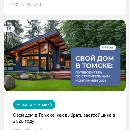
13:10 / 23.07.26
Новости компаний
Свой дом в Томске: как выбрать застройщика в
2026 году