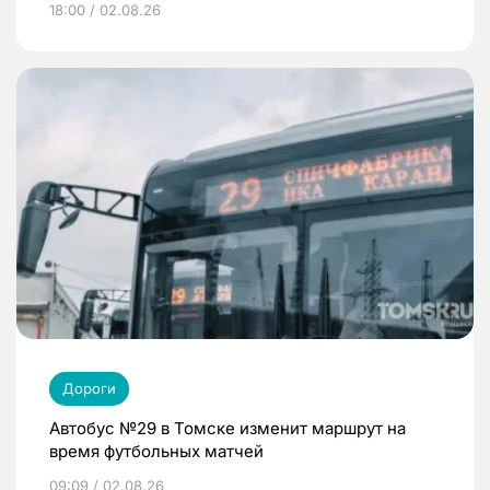
18:00 / 02.08.26
Дороги
Автобус №29 в Томске изменит маршрут на
время футбольных матчей
09:09 / 02.08.26