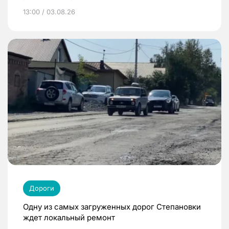
13:00 / 03.08.26
Дороги
Одну из самых загруженных дорог Степановки
ждет локальный ремонт