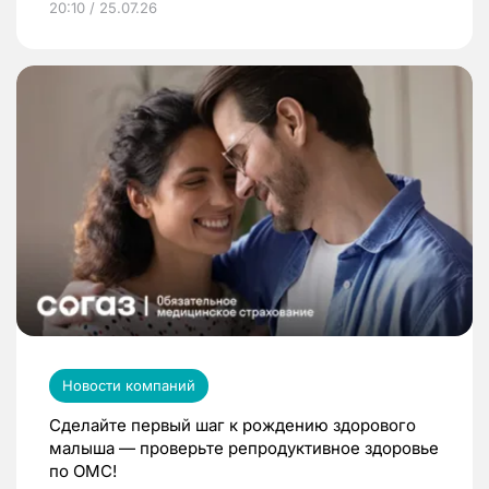
20:10 / 25.07.26
Новости компаний
Сделайте первый шаг к рождению здорового
малыша — проверьте репродуктивное здоровье
по ОМС!