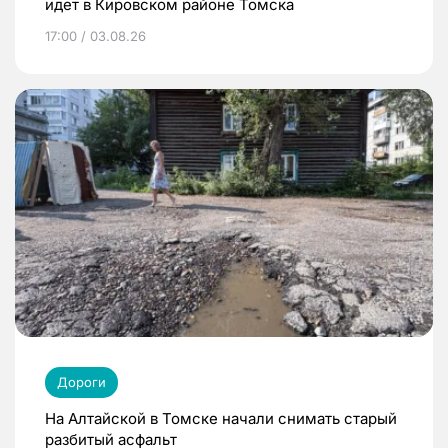
идет в Кировском районе Томска
17:00 / 03.08.26
Дороги
На Алтайской в Томске начали снимать старый
разбитый асфальт