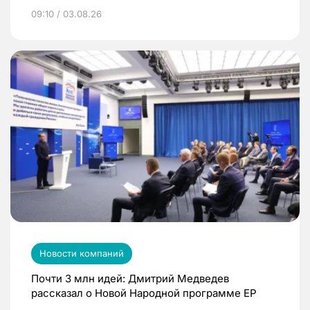
09:10 / 03.08.26
Новости компаний
Почти 3 млн идей: Дмитрий Медведев
рассказал о Новой Народной программе ЕР