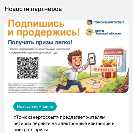
Новости партнеров
Новости компаний
«Томскэнергосбыт» предлагает жителям
региона перейти на электронные квитанции и
выиграть призы