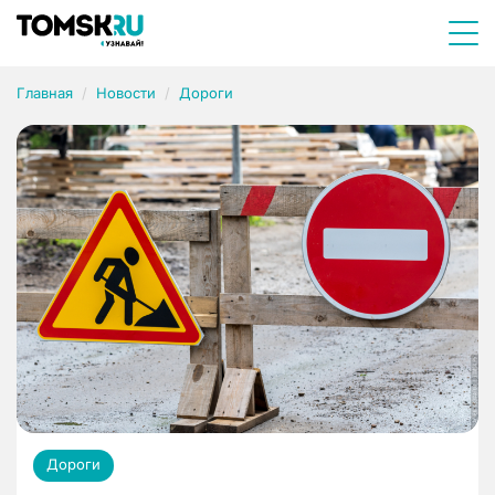
Главная
Новости
Дороги
Дороги