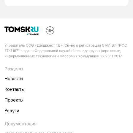
Учредитель ООО «Дайджест ТВ». Св-во о регистрации СМИ ЭЛ №ФС
77-71671 выдано Федеральной службой по надзору в сфере связи,
информационных технологий и массовых коммуникаций 23.11.2017
Разделы
Новости
Контакты
Проекты
Услуги
Документация