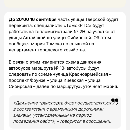
До 20:00 16 сентября
часть улицы Тверской будет
перекрыта: специалисты «ТомскРТС» будут
работать на тепломагистрали № 2Н на участке от
улицы Алтайской до улицы Сибирской. Об этом
сообщает мэрия Томска со ссылкой на
департамент городского хозяйства.
В связи с этим изменится схема движения
автобусов маршрута № 13: автобусы будут
следовать по схеме «улица Красноармейская –
проспект Фрунзе – улица Киевская – улица
Сибирская – далее по маршруту», уточняет мэрия.
«Движение транспорта будет осуществляться
в соответствии с временными дорожными
знаками, установленными на период
проведения работ», – говорится в сообщении.