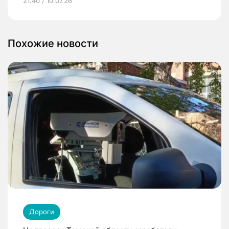
21:40 / 10.07.26
Похожие новости
Дороги