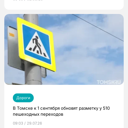
Дороги
В Томске к 1 сентября обновят разметку у 510
пешеходных переходов
09:03 / 29.07.26