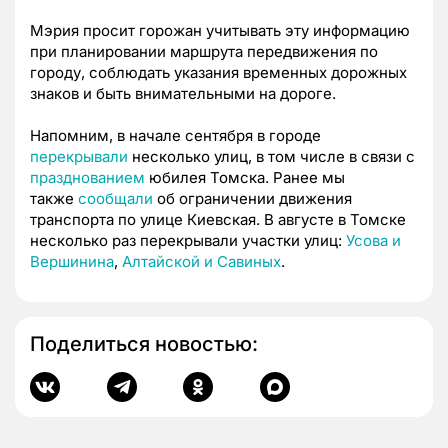
Мэрия просит горожан учитывать эту информацию
при планировании маршрута передвижения по
городу, соблюдать указания временных дорожных
знаков и быть внимательными на дороге.
Напомним, в начале сентября в городе
перекрывали
несколько улиц, в том числе в связи с
празднованием
юбилея Томска. Ранее мы
также
сообщали
об ограничении движения
транспорта по улице Киевская. В августе в Томске
несколько раз перекрывали участки улиц:
Усова и
Вершинина
,
Алтайской и Савиных
.
Поделиться новостью: