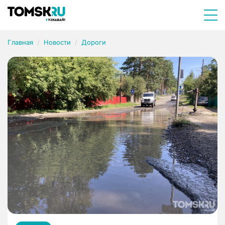
Главная
Новости
Дороги