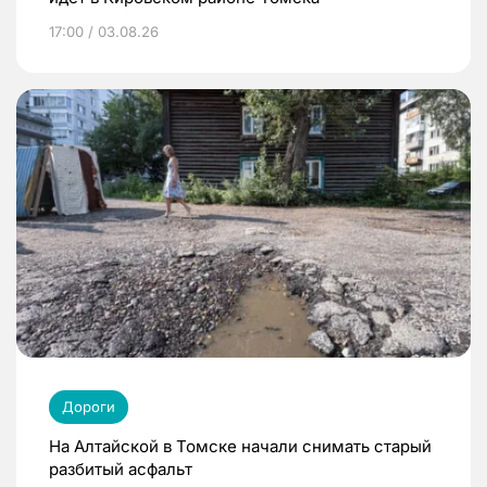
17:00 / 03.08.26
Дороги
На Алтайской в Томске начали снимать старый
разбитый асфальт