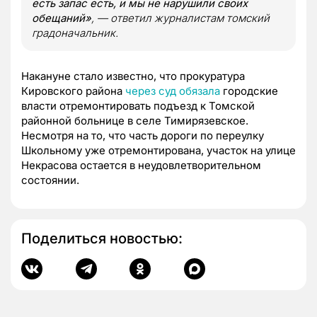
есть запас есть, и мы не нарушили своих
обещаний
»
, —
ответил журналистам томский
градоначальник.
Накануне стало известно, что прокуратура
Кировского района
через суд обязала
городские
власти отремонтировать подъезд к Томской
районной больнице в селе Тимирязевское.
Несмотря на то, что часть дороги по переулку
Школьному уже отремонтирована, участок на улице
Некрасова остается в неудовлетворительном
состоянии.
Поделиться новостью: