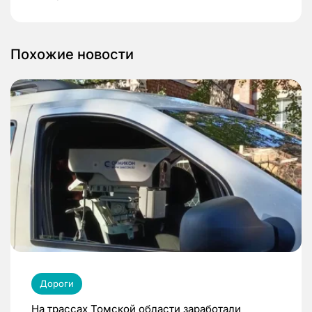
Похожие новости
Дороги
На трассах Томской области заработали