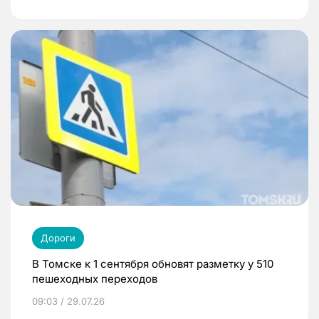
Дороги
В Томске к 1 сентября обновят разметку у 510
пешеходных переходов
09:03 / 29.07.26