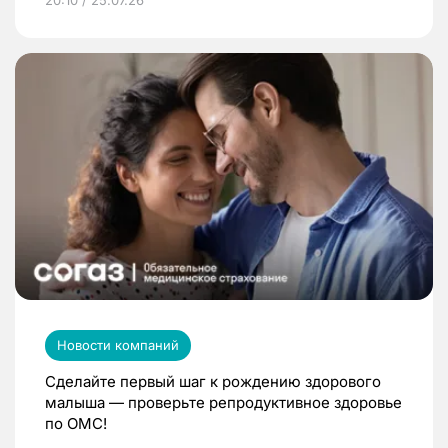
Новости компаний
Сделайте первый шаг к рождению здорового
малыша — проверьте репродуктивное здоровье
по ОМС!