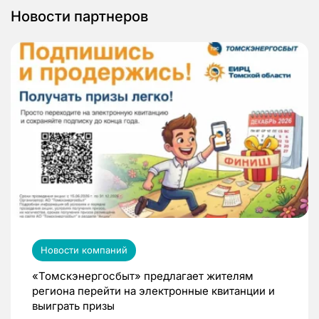
Новости партнеров
Новости компаний
«Томскэнергосбыт» предлагает жителям
региона перейти на электронные квитанции и
выиграть призы