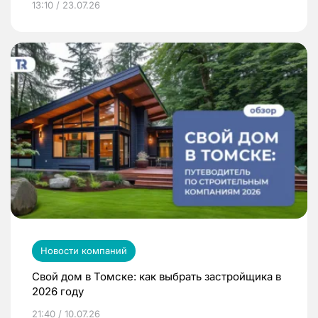
13:10 / 23.07.26
Новости компаний
Свой дом в Томске: как выбрать застройщика в
2026 году
21:40 / 10.07.26