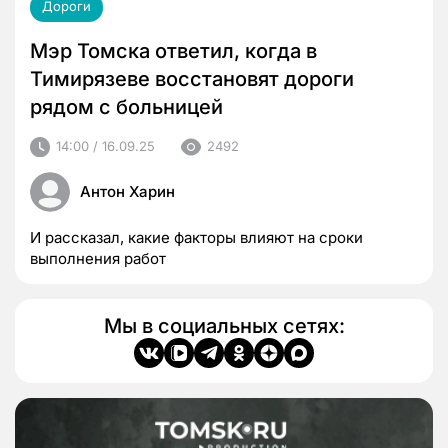
Дороги
Мэр Томска ответил, когда в
Тимирязеве восстановят дороги
рядом с больницей
14:00 / 16.09.25
2492
Антон Харин
И рассказал, какие факторы влияют на сроки
выполнения работ
Мы в социальных сетях: