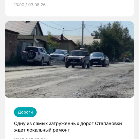
13:00 / 03.08.26
Дороги
Одну из самых загруженных дорог Степановки
ждет локальный ремонт