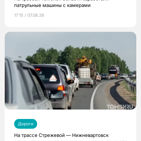
патрульные машины с камерами
17:15 / 07.08.26
Дороги
На трассе Стрежевой — Нижневартовск