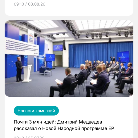
09:10 / 03.08.26
Новости компаний
Почти 3 млн идей: Дмитрий Медведев
рассказал о Новой Народной программе ЕР
20:10 / 25.07.26