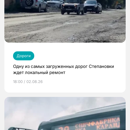
Дороги
Одну из самых загруженных дорог Степановки
ждет локальный ремонт
18:00 / 02.08.26