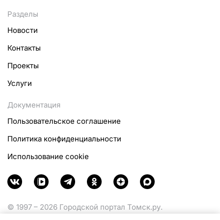
Разделы
Новости
Контакты
Проекты
Услуги
Документация
Пользовательское соглашение
Политика конфиденциальности
Использование cookie
© 1997 – 2026 Городской портал Томск.ру.
Функционирует при финансовой поддержке