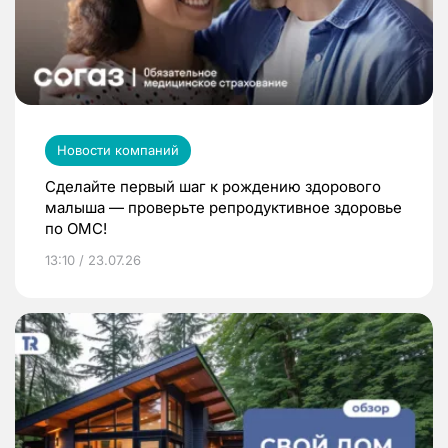
Новости компаний
Сделайте первый шаг к рождению здорового
малыша — проверьте репродуктивное здоровье
по ОМС!
13:10 / 23.07.26