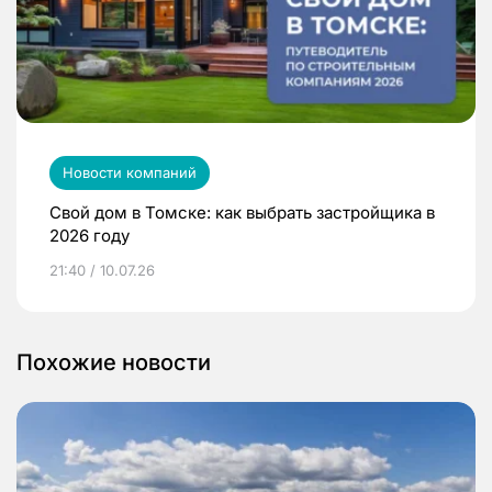
Новости компаний
Свой дом в Томске: как выбрать застройщика в
2026 году
21:40 / 10.07.26
Похожие новости