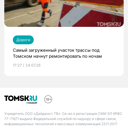
Дороги
Самый загруженный участок трассы под
Томском начнут ремонтировать по ночам
17:27 / 24.07.26
Учредитель ООО «Дайджест ТВ». Св-во о регистрации СМИ ЭЛ №ФС
77-71671 выдано Федеральной службой по надзору в сфере связи,
информационных технологий и массовых коммуникаций 23.11.2017