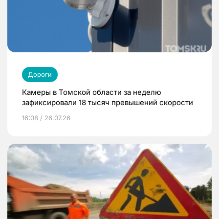
Дороги
Камеры в Томской области за неделю
зафиксировали 18 тысяч превышений скорости
16:08 / 26.07.26