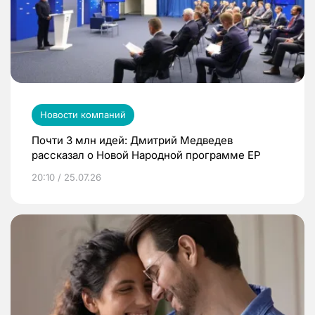
Новости компаний
Почти 3 млн идей: Дмитрий Медведев
рассказал о Новой Народной программе ЕР
20:10 / 25.07.26