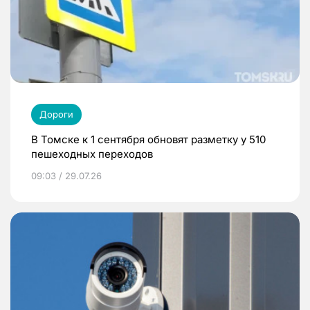
Дороги
В Томске к 1 сентября обновят разметку у 510
пешеходных переходов
09:03 / 29.07.26