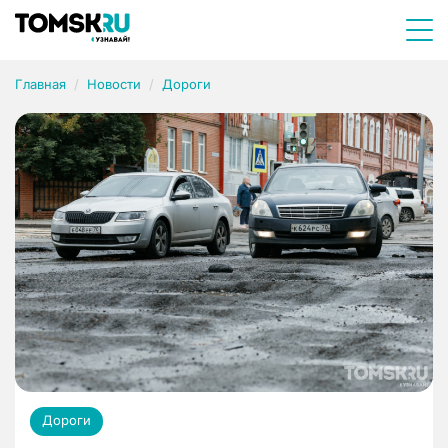
Главная
Новости
Дороги
Дороги