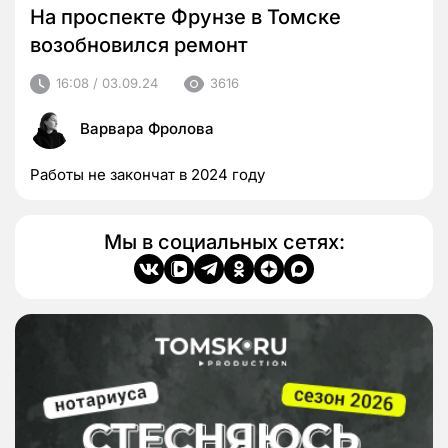
На проспекте Фрунзе в Томске
возобновился ремонт
16:08 / 03.09.24
3616
Варвара Фролова
Работы не закончат в 2024 году
Мы в социальных сетях: