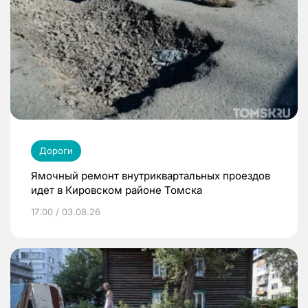
Дороги
Ямочный ремонт внутриквартальных проездов
идет в Кировском районе Томска
17:00 / 03.08.26