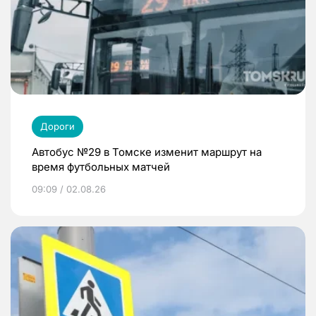
Дороги
Автобус №29 в Томске изменит маршрут на
время футбольных матчей
09:09 / 02.08.26