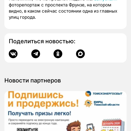
фоторепортаж с проспекта Фрунзе, на котором
видно, в каком сейчас состоянии одна из главных
улиц города.
Поделиться новостью:
Новости партнеров