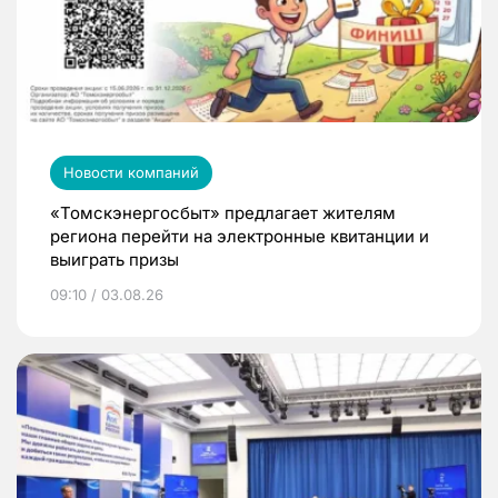
Новости компаний
«Томскэнергосбыт» предлагает жителям
региона перейти на электронные квитанции и
выиграть призы
09:10 / 03.08.26