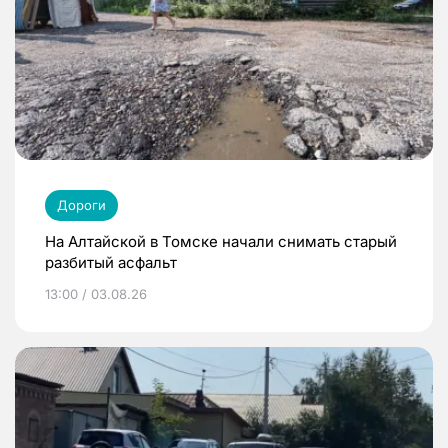
Дороги
На Алтайской в Томске начали снимать старый
разбитый асфальт
13:00 / 03.08.26