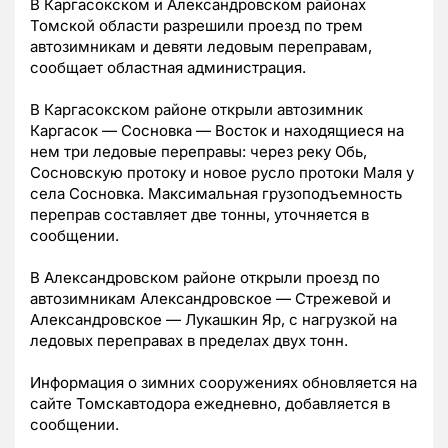
В Каргасокском и Александровском районах
Томской области разрешили проезд по трем
автозимникам и девяти ледовым переправам,
сообщает областная администрация.
В Каргасокском районе открыли автозимник
Каргасок — Сосновка — Восток и находящиеся на
нем три ледовые переправы: через реку Обь,
Сосновскую протоку и новое русло протоки Маля у
села Сосновка. Максимальная грузоподъемность
переправ составляет две тонны, уточняется в
сообщении.
В Александровском районе открыли проезд по
автозимникам Александровское — Стрежевой и
Александровское — Лукашкин Яр, с нагрузкой на
ледовых переправах в пределах двух тонн.
Информация о зимних сооружениях обновляется на
сайте Томскавтодора ежедневно, добавляется в
сообщении.