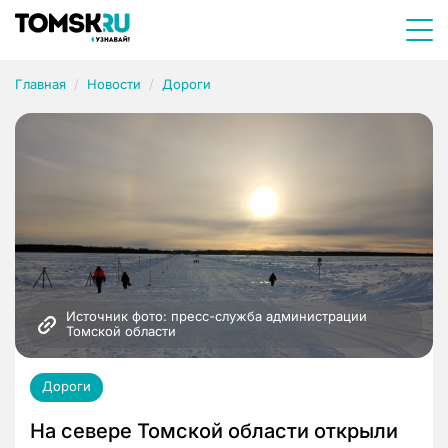
Главная
Новости
Дороги
Источник фото: пресс-служба администрации 
Томской области
Дороги
На севере Томской области открыли