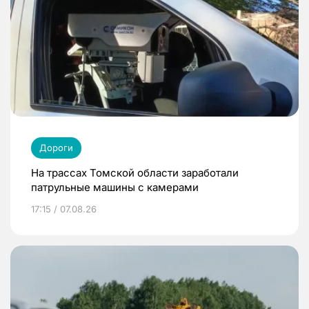
Дороги
На трассах Томской области заработали
патрульные машины с камерами
17:15 / 07.08.26