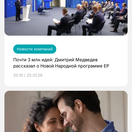
Новости компаний
Почти 3 млн идей: Дмитрий Медведев
рассказал о Новой Народной программе ЕР
20:10 / 25.07.26