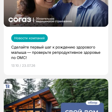
Новости компаний
Сделайте первый шаг к рождению здорового
малыша — проверьте репродуктивное здоровье
по ОМС!
13:10 / 23.07.26