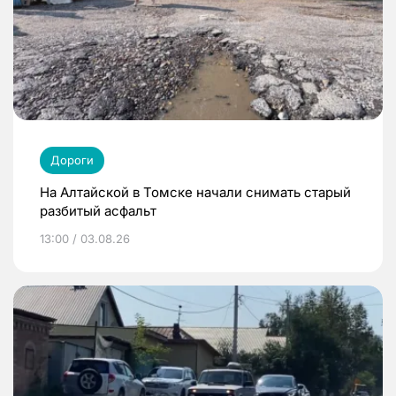
Дороги
На Алтайской в Томске начали снимать старый
разбитый асфальт
13:00 / 03.08.26