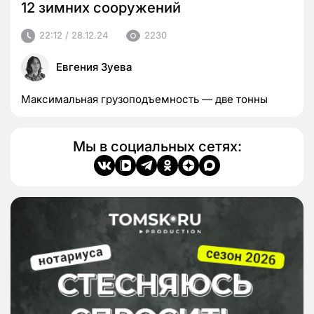
12 зимних сооружений
22:12 / 28.12.24
2230
Евгения Зуева
Максимальная грузоподъемность — две тонны
Мы в социальных сетях: