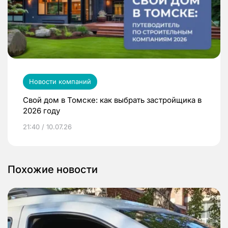
Новости компаний
Свой дом в Томске: как выбрать застройщика в
2026 году
21:40 / 10.07.26
Похожие новости