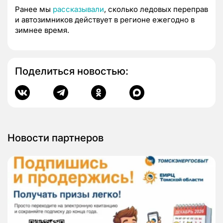
Ранее мы
рассказывали
, сколько ледовых переправ
и автозимников действует в регионе ежегодно в
зимнее время.
Поделиться новостью:
Новости партнеров