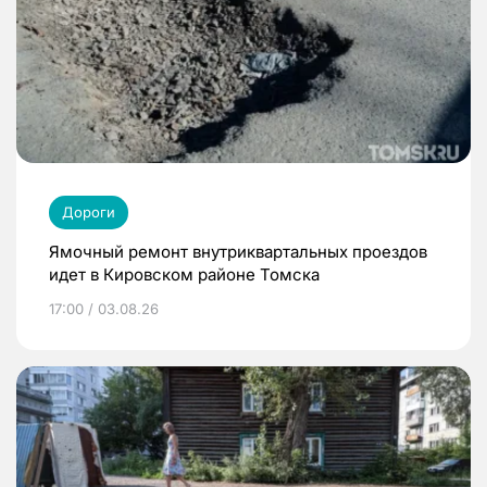
Дороги
Ямочный ремонт внутриквартальных проездов
идет в Кировском районе Томска
17:00 / 03.08.26