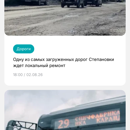
Дороги
Одну из самых загруженных дорог Степановки
ждет локальный ремонт
18:00 / 02.08.26