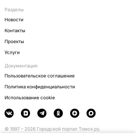
Разделы
Новости
Контакты
Проекты
Услуги
Документация
Пользовательское соглашение
Политика конфиденциальности
Использование cookie
© 1997 – 2026 Городской портал Томск.ру.
Функционирует при финансовой поддержке