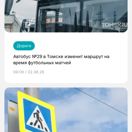
Дороги
Автобус №29 в Томске изменит маршрут на
время футбольных матчей
09:09 / 02.08.26