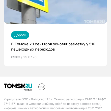
Дороги
В Томске к 1 сентября обновят разметку у 510
пешеходных переходов
09:03 / 29.07.26
Учредитель ООО «Дайджест ТВ». Св-во о регистрации СМИ ЭЛ №ФС
77-71671 выдано Федеральной службой по надзору в сфере связи,
информационных технологий и массовых коммуникаций 23.11.2017