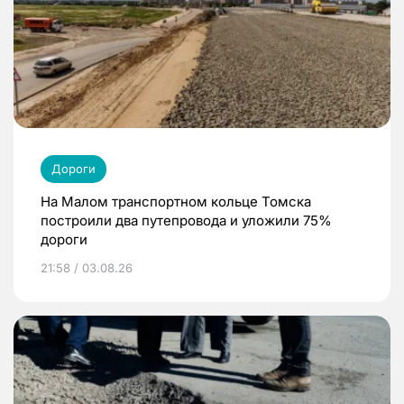
Дороги
На Малом транспортном кольце Томска
построили два путепровода и уложили 75%
дороги
21:58 / 03.08.26