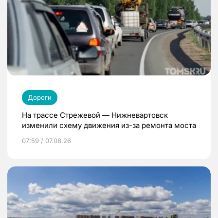
Дороги
На трассе Стрежевой — Нижневартовск
изменили схему движения из-за ремонта моста
07:59 / 07.08.26