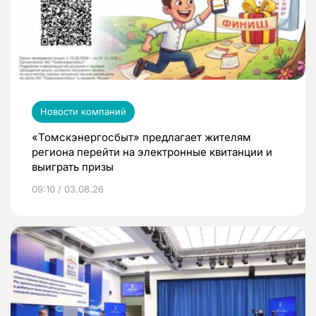
Новости компаний
«Томскэнергосбыт» предлагает жителям
региона перейти на электронные квитанции и
выиграть призы
09:10 / 03.08.26