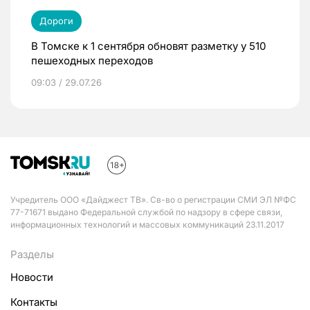
Дороги
В Томске к 1 сентября обновят разметку у 510
пешеходных переходов
09:03 / 29.07.26
Учредитель ООО «Дайджест ТВ». Св-во о регистрации СМИ ЭЛ №ФС
77-71671 выдано Федеральной службой по надзору в сфере связи,
информационных технологий и массовых коммуникаций 23.11.2017
Разделы
Новости
Контакты