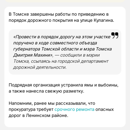
В Томске завершены работы по приведению в
порядок дорожного покрытия на улице Кулагина.
«
Провести в порядок дорогу на этом участке
поручено в ходе совместного объезда
губернатора Томской области и мэра Томска
Дмитрия Махини
»
, — сообщили в мэрии
Томска, ссылаясь на городской департамент
дорожной деятельности.
Подрядная организация устранила ямы и выбоины,
а также нанесла свежую разметку.
Напомним, ранее мы рассказывали, что
прокуратура требует
срочного ремонта
опасных
дорог в Ленинском районе.