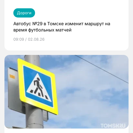
Дороги
Автобус №29 в Томске изменит маршрут на
время футбольных матчей
09:09 / 02.08.26