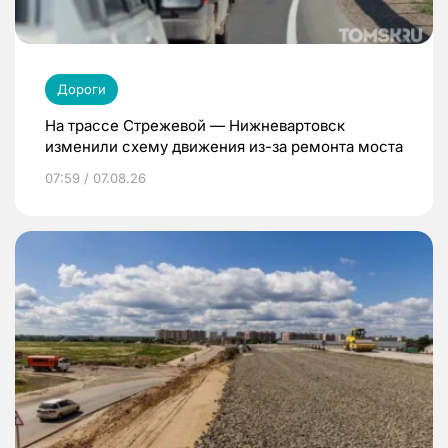
Дороги
На трассе Стрежевой — Нижневартовск
изменили схему движения из-за ремонта моста
07:59 / 07.08.26