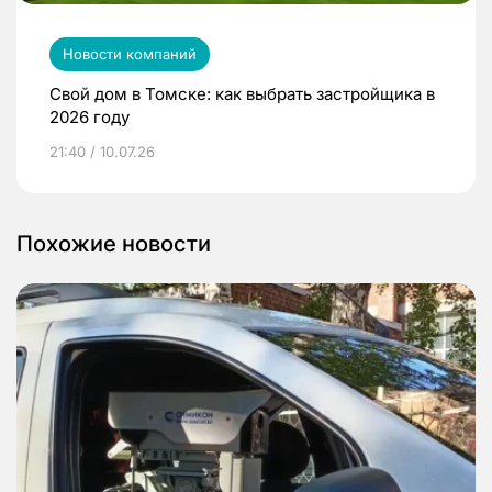
Новости компаний
Свой дом в Томске: как выбрать застройщика в
2026 году
21:40 / 10.07.26
Похожие новости