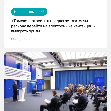
Новости компаний
«Томскэнергосбыт» предлагает жителям
региона перейти на электронные квитанции и
выиграть призы
09:10 / 03.08.26