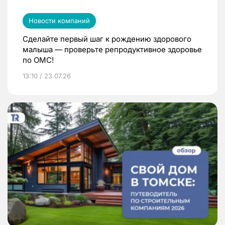
Новости компаний
Сделайте первый шаг к рождению здорового
малыша — проверьте репродуктивное здоровье
по ОМС!
13:10 / 23.07.26