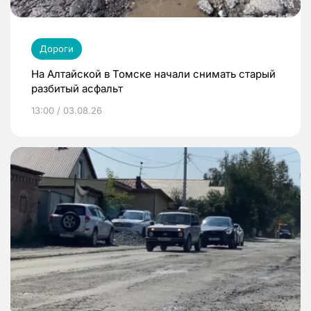
Дороги
На Алтайской в Томске начали снимать старый
разбитый асфальт
13:00 / 03.08.26