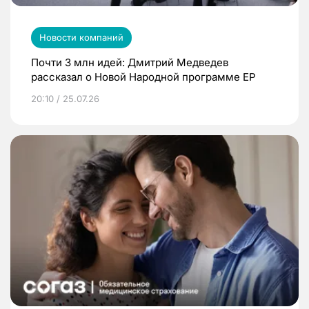
Новости компаний
Почти 3 млн идей: Дмитрий Медведев
рассказал о Новой Народной программе ЕР
20:10 / 25.07.26