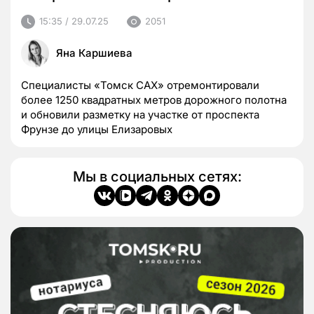
15:35 / 29.07.25
2051
Яна Каршиева
Специалисты «Томск САХ» отремонтировали
более 1250 квадратных метров дорожного полотна
и обновили разметку на участке от проспекта
Фрунзе до улицы Елизаровых
Мы в социальных сетях: