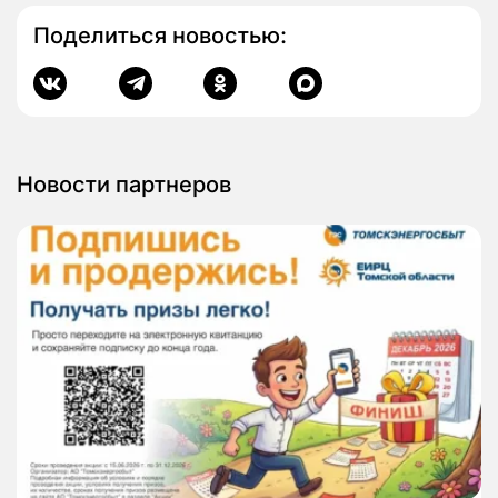
Поделиться новостью:
Новости партнеров