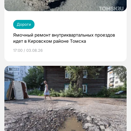
Дороги
Ямочный ремонт внутриквартальных проездов
идет в Кировском районе Томска
17:00 / 03.08.26