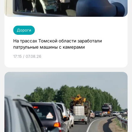
Дороги
На трассах Томской области заработали
патрульные машины с камерами
17:15 / 07.08.26