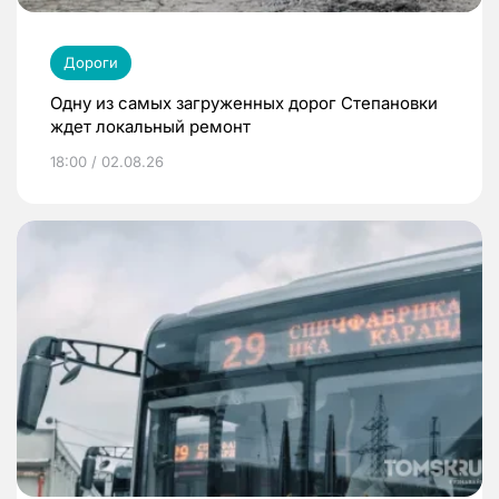
Дороги
Одну из самых загруженных дорог Степановки
ждет локальный ремонт
18:00 / 02.08.26