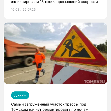
зафиксировали 18 тысяч превышений скорости
16:08 / 26.07.26
Дороги
Самый загруженный участок трассы под
Томском начнут ремонтировать по ночам