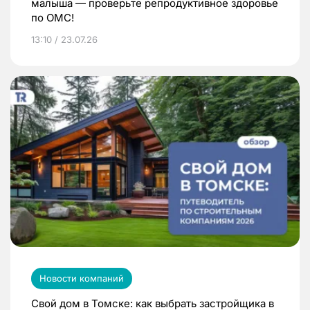
малыша — проверьте репродуктивное здоровье
по ОМС!
13:10 / 23.07.26
Новости компаний
Свой дом в Томске: как выбрать застройщика в