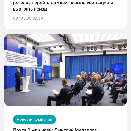
региона перейти на электронные квитанции и
выиграть призы
09:10 / 03.08.26
Новости компаний
Почти 3 млн идей: Дмитрий Медведев