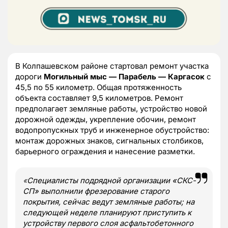
В Колпашевском районе стартовал ремонт участка
дороги
Могильный мыс — Парабель — Каргасок
с
45,5 по 55 километр. Общая протяженность
объекта составляет 9,5 километров. Ремонт
предполагает земляные работы, устройство новой
дорожной одежды, укрепление обочин, ремонт
водопропускных труб и инженерное обустройство:
монтаж дорожных знаков, сигнальных столбиков,
барьерного ограждения и нанесение разметки.
«
Специалисты подрядной организации «СКС-
СП» выполнили фрезерование старого
покрытия, сейчас ведут земляные работы; на
следующей неделе планируют приступить к
устройству первого слоя асфальтобетонного