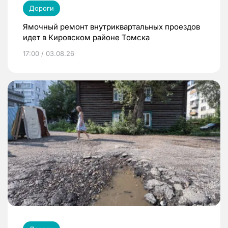
Дороги
Ямочный ремонт внутриквартальных проездов
идет в Кировском районе Томска
17:00 / 03.08.26