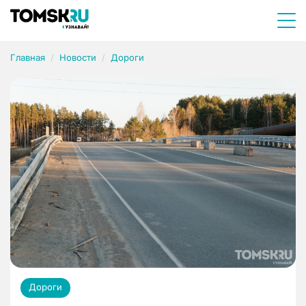
Главная
Новости
Дороги
Дороги