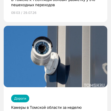
пешеходных переходов
09:03 / 29.07.26
Дороги
Камеры в Томской области за неделю