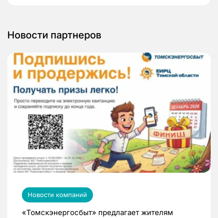
Новости партнеров
Новости компаний
«Томскэнергосбыт» предлагает жителям