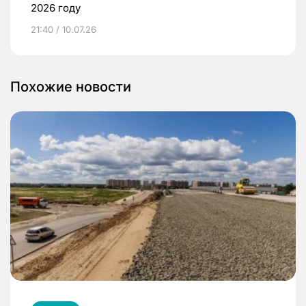
2026 году
21:40 / 10.07.26
Похожие новости