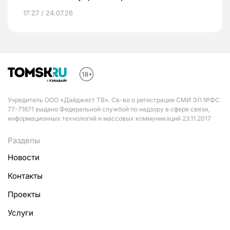
17:27 / 24.07.26
Учредитель ООО «Дайджест ТВ». Св-во о регистрации СМИ ЭЛ №ФС
77-71671 выдано Федеральной службой по надзору в сфере связи,
информационных технологий и массовых коммуникаций 23.11.2017
Разделы
Новости
Контакты
Проекты
Услуги