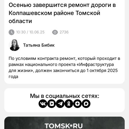
Осенью завершится ремонт дороги в
Колпашевском районе Томской
области
10:30 / 10.06.25
2736
Татьяна Бибик
По условиям контракта ремонт, который проходит в
рамках национального проекта «Инфраструктура
для жизни», должен закончиться до 1 октября 2025
года
Мы в социальных сетях: