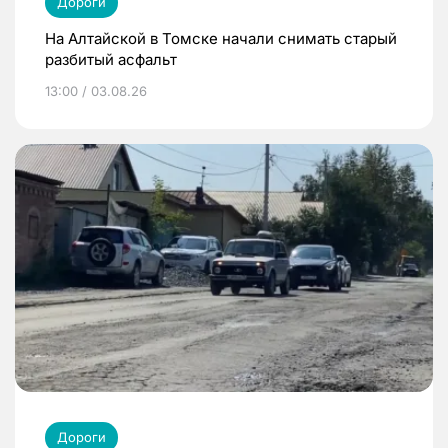
Дороги
На Алтайской в Томске начали снимать старый
разбитый асфальт
13:00 / 03.08.26
Дороги