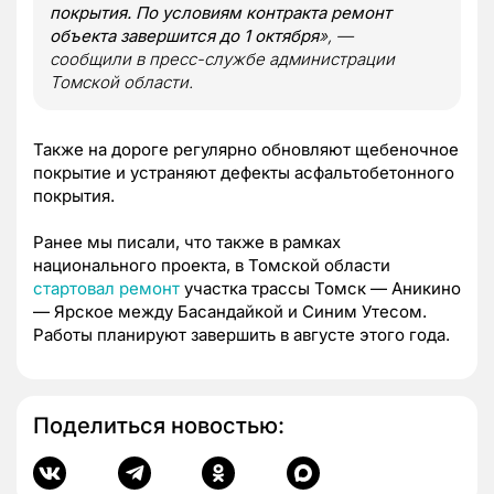
покрытия. По условиям контракта ремонт
объекта завершится до 1 октября
», —
сообщили в пресс-службе администрации
Томской области.
Также на дороге регулярно обновляют щебеночное
покрытие и устраняют дефекты асфальтобетонного
покрытия.
Ранее мы писали, что также в рамках
национального проекта, в Томской области
стартовал ремонт
участка трассы Томск — Аникино
— Ярское между Басандайкой и Синим Утесом.
Работы планируют завершить в августе этого года.
Поделиться новостью: