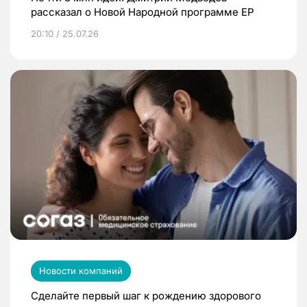
рассказал о Новой Народной программе ЕР
20:10 / 25.07.26
Новости компаний
Сделайте первый шаг к рождению здорового