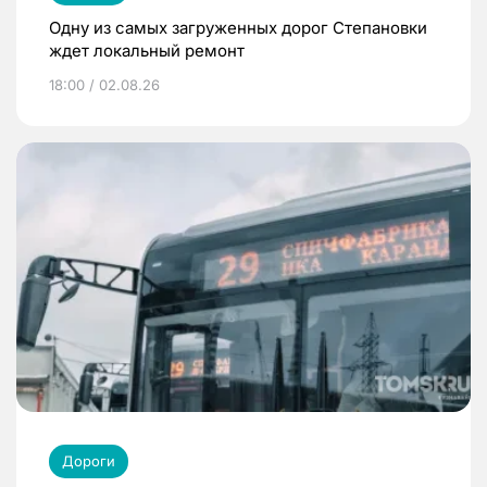
Одну из самых загруженных дорог Степановки
ждет локальный ремонт
18:00 / 02.08.26
Дороги