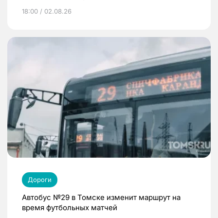
18:00 / 02.08.26
Дороги
Автобус №29 в Томске изменит маршрут на
время футбольных матчей