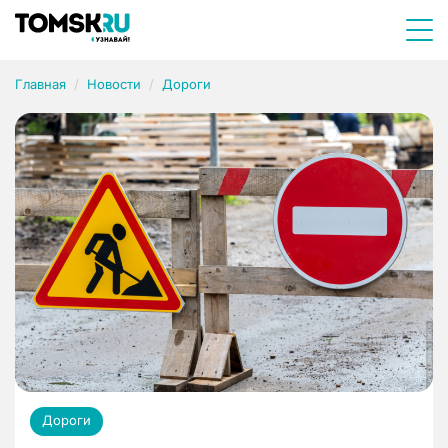
Главная
Новости
Дороги
Дороги