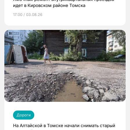
идет в Кировском районе Томска
17:00 / 03.08.26
Дороги
На Алтайской в Томске начали снимать старый