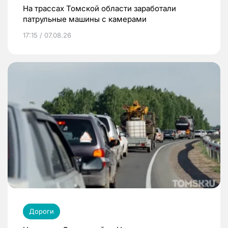
На трассах Томской области заработали
патрульные машины с камерами
17:15 / 07.08.26
Дороги