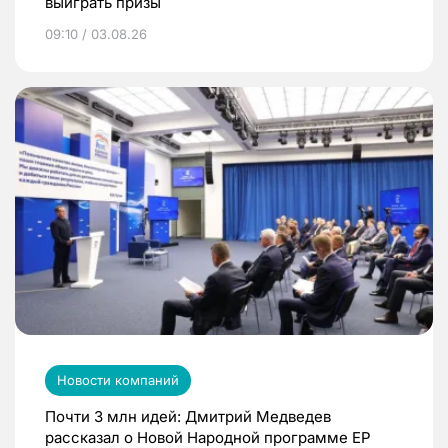
выиграть призы
09:10 / 03.08.26
Новости компаний
Почти 3 млн идей: Дмитрий Медведев
рассказал о Новой Народной программе ЕР