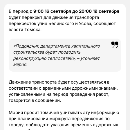
В период
с 9:00 16 сентября до 20:00 19 сентября
будет перекрыт для движения транспорта
перекресток улиц Белинского и Усова, сообщают
власти Томска.
«Подрядчик департамента капитального
строительства будет проводить
реконструкцию теплосетей», – уточняет
мэрия.
Движение транспорта будет осуществляться в
соответствии с временными дорожными знаками,
установленными на период проведения работ,
говорится в сообщении.
Мэрия просит томичей учитывать эту информацию
при планировании маршрута передвижения по
городу, соблюдать указания временных дорожных