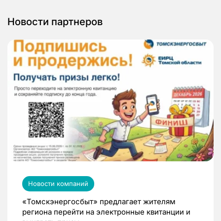
Новости партнеров
Новости компаний
«Томскэнергосбыт» предлагает жителям
региона перейти на электронные квитанции и