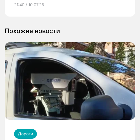
21:40 / 10.07.26
Похожие новости
Дороги