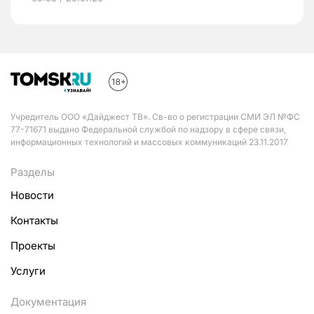
Учредитель ООО «Дайджест ТВ». Св-во о регистрации СМИ ЭЛ №ФС
77-71671 выдано Федеральной службой по надзору в сфере связи,
информационных технологий и массовых коммуникаций 23.11.2017
Разделы
Новости
Контакты
Проекты
Услуги
Документация