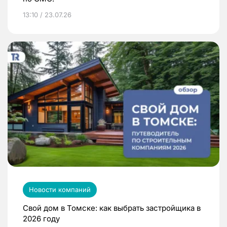
13:10 / 23.07.26
Новости компаний
Свой дом в Томске: как выбрать застройщика в
2026 году