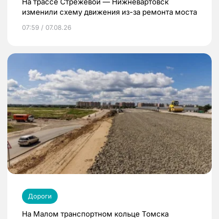
На трассе Стрежевой — Нижневартовск
изменили схему движения из-за ремонта моста
07:59 / 07.08.26
Дороги
На Малом транспортном кольце Томска