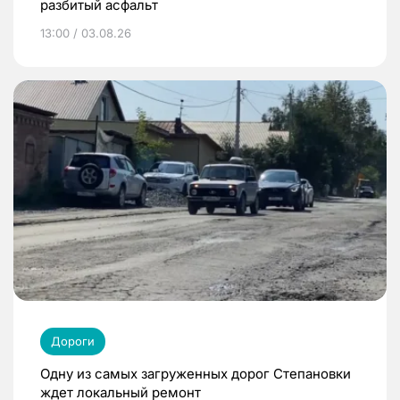
разбитый асфальт
13:00 / 03.08.26
Дороги
Одну из самых загруженных дорог Степановки
ждет локальный ремонт