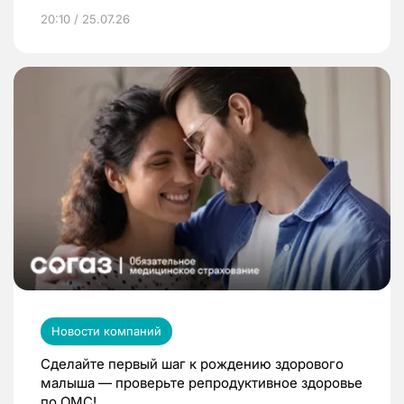
20:10 / 25.07.26
Новости компаний
Сделайте первый шаг к рождению здорового
малыша — проверьте репродуктивное здоровье
по ОМС!