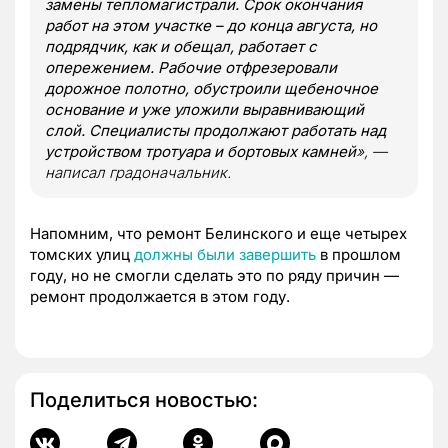
замены тепломагистрали. Срок окончания
работ на этом участке – до конца августа, но
подрядчик, как и обещал, работает с
опережением. Рабочие отфрезеровали
дорожное полотно, обустроили щебеночное
основание и уже уложили выравнивающий
слой. Специалисты продолжают работать над
устройством тротуара и бортовых камней
», —
написал градоначальник.
Напомним, что ремонт Белинского и еще четырех
томских улиц
должны были завершить
в прошлом
году, но не смогли сделать это по ряду причин —
ремонт продолжается в этом году.
Поделиться новостью: