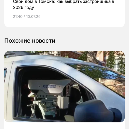
Свой дом в Томске: как выбрать застройщика в
2026 году
21:40 / 10.07.26
Похожие новости