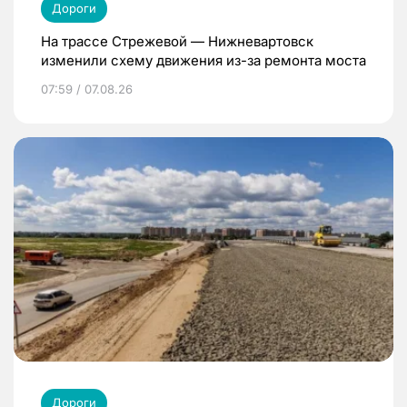
Дороги
На трассе Стрежевой — Нижневартовск
изменили схему движения из-за ремонта моста
07:59 / 07.08.26
Дороги