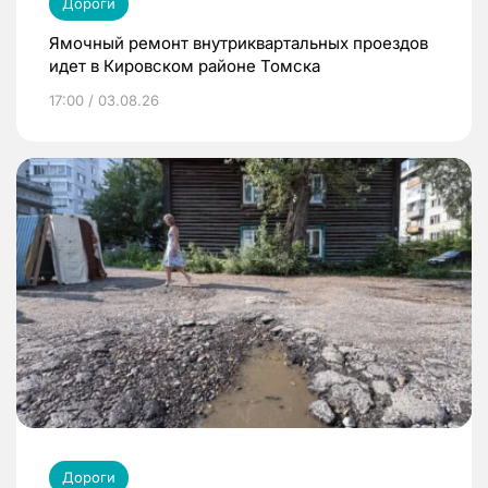
Дороги
Ямочный ремонт внутриквартальных проездов
идет в Кировском районе Томска
17:00 / 03.08.26
Дороги