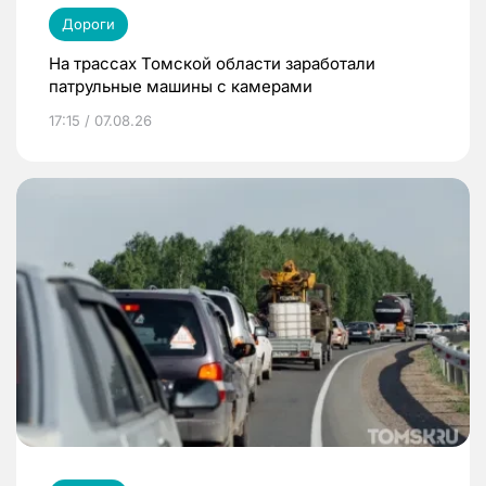
Дороги
На трассах Томской области заработали
патрульные машины с камерами
17:15 / 07.08.26