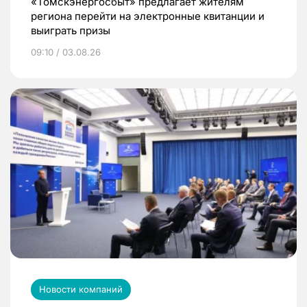
«Томскэнергосбыт» предлагает жителям
региона перейти на электронные квитанции и
выиграть призы
09:10 / 03.08.26
Новости компаний