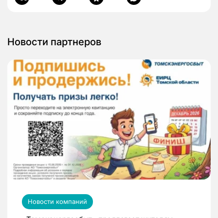
Новости партнеров
Новости компаний