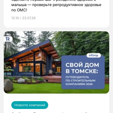
малыша — проверьте репродуктивное здоровье
по ОМС!
13:10 / 23.07.26
Новости компаний