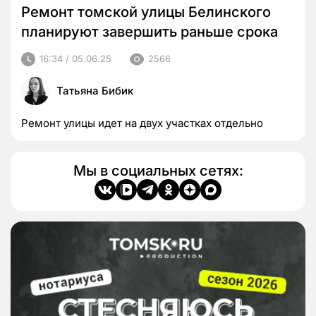
Ремонт томской улицы Белинского
планируют завершить раньше срока
16:34 / 05.06.25
2566
Татьяна Бибик
Ремонт улицы идет на двух участках отдельно
Мы в социальных сетях: