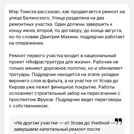
Мэр Томска рассказал, как продвигается ремонт на
улице Белинского. Улица разделена на два
ремонтных участка. Один должны завершить к
концу июня, второй, по договору, до конца августа,
но по словам Дмитрия Махини, подрядчик работает
на опережение.
Ремонт первого участка входит в национальный
проект «Инфраструктура для жизни». Рабочие не
только меняют дорожное полотно, но и обновляют
тротуары. Подрядчик находится на этапе укладки
верхнего слоя асфальта, а на участке от Усова до
Кирова уже лежит финишное покрытие. Работы
осложняет строительный забор на пересечении с
проспектом Фрунзе. Подрядчик ведет переговоры
с собственником.
«
На другом участке — от Усова до Учебной —
завершаем капитальный ремонт после