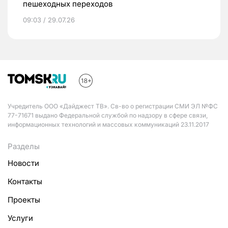
пешеходных переходов
09:03 / 29.07.26
Учредитель ООО «Дайджест ТВ». Св-во о регистрации СМИ ЭЛ №ФС
77-71671 выдано Федеральной службой по надзору в сфере связи,
информационных технологий и массовых коммуникаций 23.11.2017
Разделы
Новости
Контакты
Проекты
Услуги