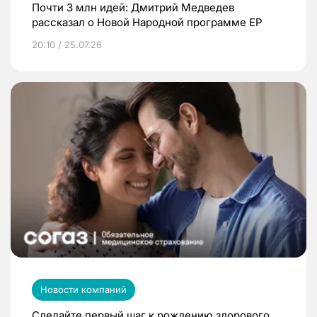
Почти 3 млн идей: Дмитрий Медведев
рассказал о Новой Народной программе ЕР
20:10 / 25.07.26
Новости компаний
Сделайте первый шаг к рождению здорового