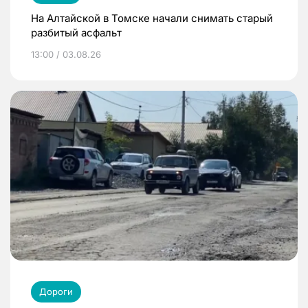
На Алтайской в Томске начали снимать старый
разбитый асфальт
13:00 / 03.08.26
Дороги