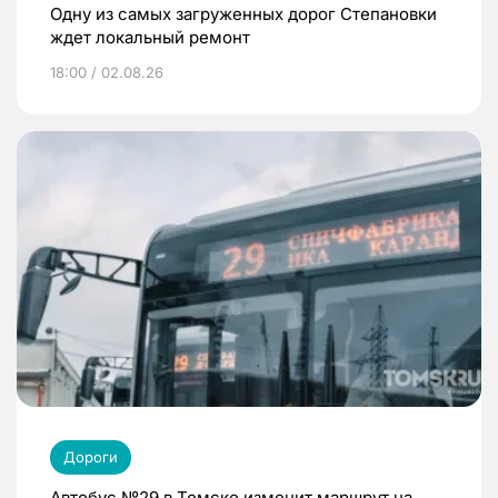
Одну из самых загруженных дорог Степановки
ждет локальный ремонт
18:00 / 02.08.26
Дороги
Автобус №29 в Томске изменит маршрут на