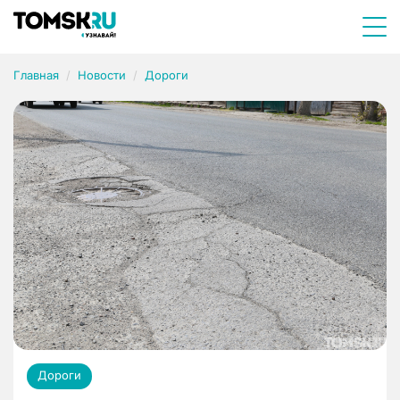
Главная
Новости
Дороги
Дороги