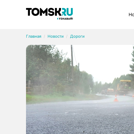
Рубрики
Но
Главная
Новости
Дороги