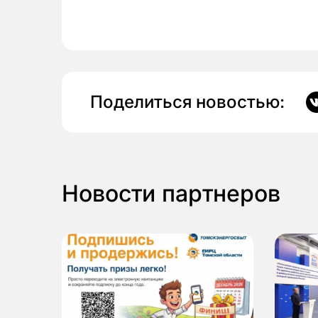
Поделиться новостью:
Новости партнеров