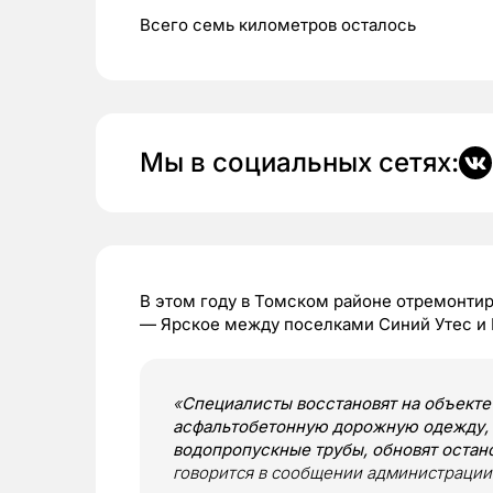
Всего семь километров осталось
Мы в социальных сетях:
В этом году в Томском районе отремонтир
— Ярское между поселками Синий Утес и 
«
Специалисты восстановят на объекте
асфальтобетонную дорожную одежду, 
водопропускные трубы, обновят остан
говорится в сообщении администрации