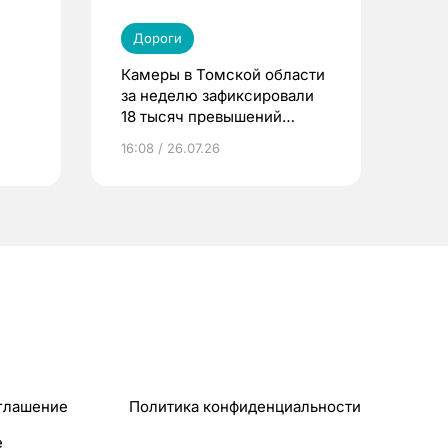
Дороги
Камеры в Томской области
за неделю зафиксировали
18 тысяч превышений
скорости
16:08 / 26.07.26
глашение
Политика конфиденциальности
e