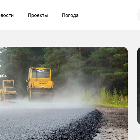
вости
Проекты
Погода