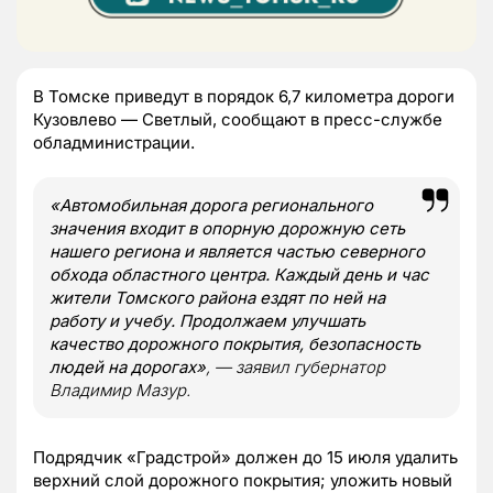
В Томске приведут в порядок 6,7 километра дороги
Кузовлево — Светлый, сообщают в пресс-службе
обладминистрации.
«Автомобильная дорога регионального
значения входит в опорную дорожную сеть
нашего региона и является частью северного
обхода областного центра. Каждый день и час
жители Томского района ездят по ней на
работу и учебу. Продолжаем улучшать
качество дорожного покрытия, безопасность
людей на дорогах»
, — заявил губернатор
Владимир Мазур.
Подрядчик «Градстрой» должен до 15 июля удалить
верхний слой дорожного покрытия; уложить новый