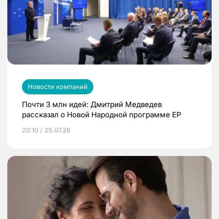
Новости компаний
Почти 3 млн идей: Дмитрий Медведев
рассказал о Новой Народной программе ЕР
20:10 / 25.07.26