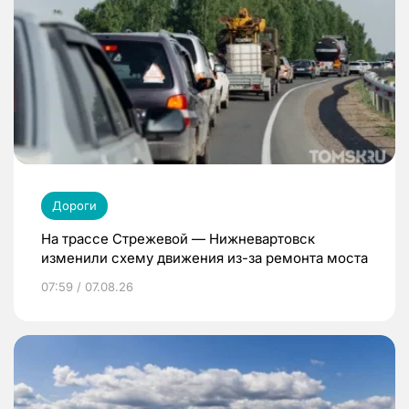
Дороги
На трассе Стрежевой — Нижневартовск
изменили схему движения из-за ремонта моста
07:59 / 07.08.26