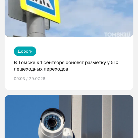
Дороги
В Томске к 1 сентября обновят разметку у 510
пешеходных переходов
09:03 / 29.07.26