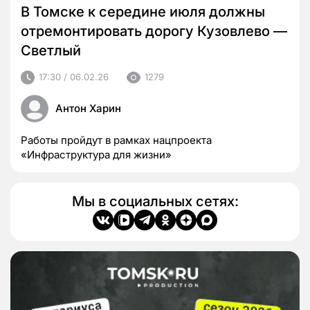
В Томске к середине июля должны
отремонтировать дорогу Кузовлево —
Светлый
17:30 / 06.02.26
1279
Антон Харин
Работы пройдут в рамках нацпроекта
«Инфраструктура для жизни»
Мы в социальных сетях: