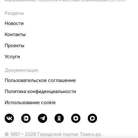
Разделы
Новости
Контакты
Проекты
Услуги
Документация
Пользовательское соглашение
Политика конфиденциальности
Использование cookie
© 1997 – 2026 Городской портал Томск.ру.