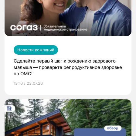
Новости компаний
Сделайте первый шаг к рождению здорового
малыша — проверьте репродуктивное здоровье
по ОМС!
13:10 / 23.07.26