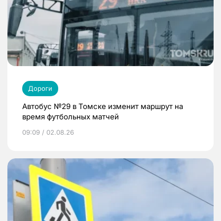
Дороги
Автобус №29 в Томске изменит маршрут на
время футбольных матчей
09:09 / 02.08.26