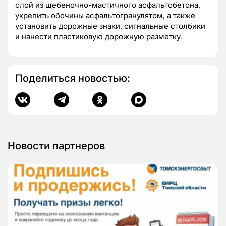
слой из щебеночно-мастичного асфальтобетона,
укрепить обочины асфальтогранулятом, а также
установить дорожные знаки, сигнальные столбики
и нанести пластиковую дорожную разметку.
Поделиться новостью:
Новости партнеров