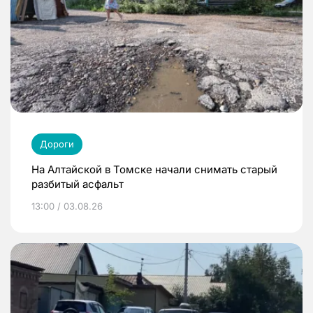
Дороги
На Алтайской в Томске начали снимать старый
разбитый асфальт
13:00 / 03.08.26