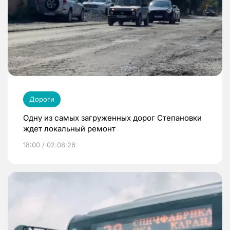
Дороги
Одну из самых загруженных дорог Степановки
ждет локальный ремонт
18:00 / 02.08.26