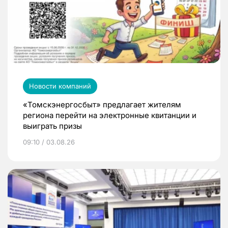
Новости компаний
«Томскэнергосбыт» предлагает жителям
региона перейти на электронные квитанции и
выиграть призы
09:10 / 03.08.26