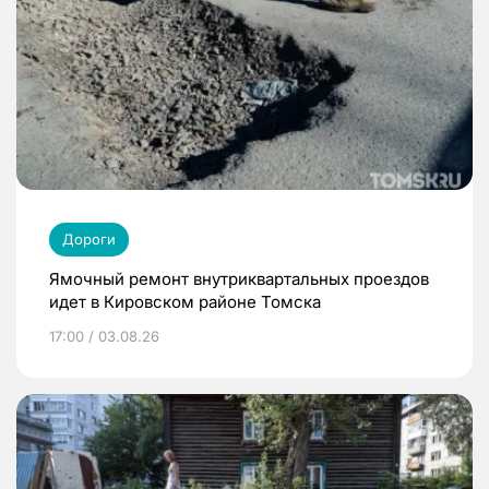
Дороги
Ямочный ремонт внутриквартальных проездов
идет в Кировском районе Томска
17:00 / 03.08.26