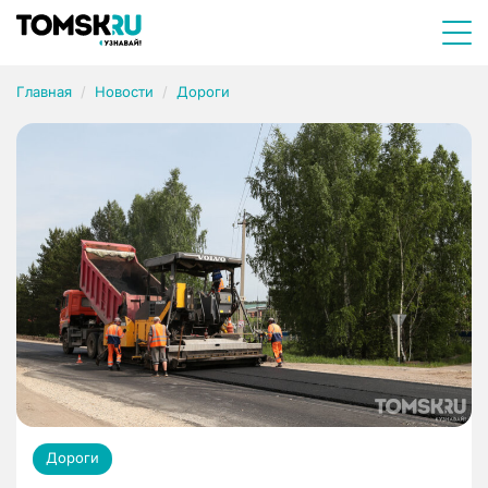
Главная
Новости
Дороги
Дороги