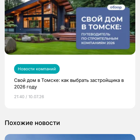
Новости компаний
Свой дом в Томске: как выбрать застройщика в
2026 году
21:40 / 10.07.26
Похожие новости