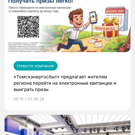
Новости компаний
«Томскэнергосбыт» предлагает жителям
региона перейти на электронные квитанции и
выиграть призы
09:10 / 03.08.26