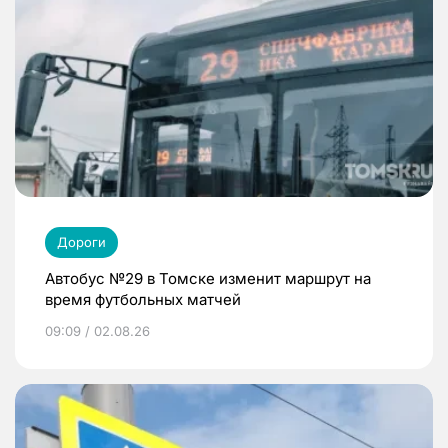
Дороги
Автобус №29 в Томске изменит маршрут на
время футбольных матчей
09:09 / 02.08.26