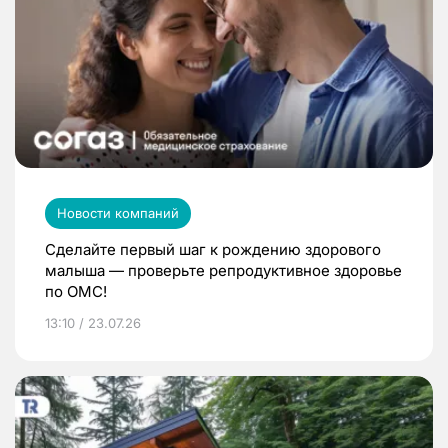
Новости компаний
Сделайте первый шаг к рождению здорового
малыша — проверьте репродуктивное здоровье
по ОМС!
13:10 / 23.07.26