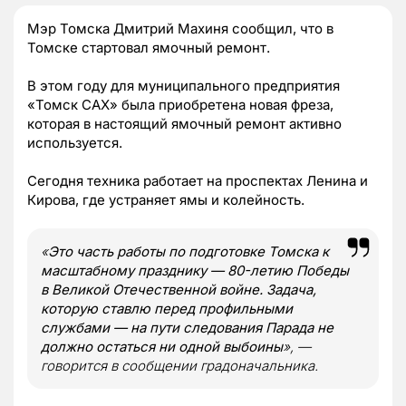
Мэр Томска Дмитрий Махиня сообщил, что в
Томске стартовал ямочный ремонт.
В этом году для муниципального предприятия
«Томск САХ» была приобретена новая фреза,
которая в настоящий ямочный ремонт активно
используется.
Сегодня техника работает на проспектах Ленина и
Кирова, где устраняет ямы и колейность.
«
Это часть работы по подготовке Томска к
масштабному празднику — 80-летию Победы
в Великой Отечественной войне. Задача,
которую ставлю перед профильными
службами — на пути следования Парада не
должно остаться ни одной выбоины
», —
говорится в сообщении градоначальника.