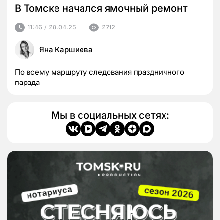
В Томске начался ямочный ремонт
11:46 / 28.04.25
2712
Яна Каршиева
По всему маршруту следования праздничного
парада
Мы в социальных сетях: