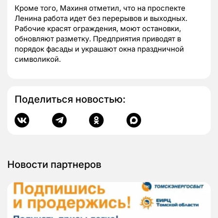
Кроме того, Махиня отметил, что на проспекте
Ленина работа идет без перерывов и выходных.
Рабочие красят ограждения, моют остановки,
обновляют разметку. Предприятия приводят в
порядок фасады и украшают окна праздничной
символикой.
Поделиться новостью:
Новости партнеров