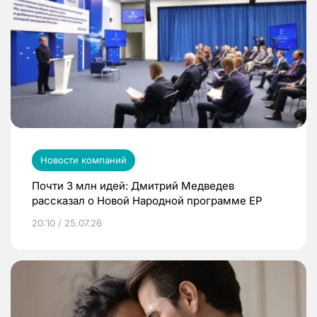
Новости компаний
Почти 3 млн идей: Дмитрий Медведев
рассказал о Новой Народной программе ЕР
20:10 / 25.07.26