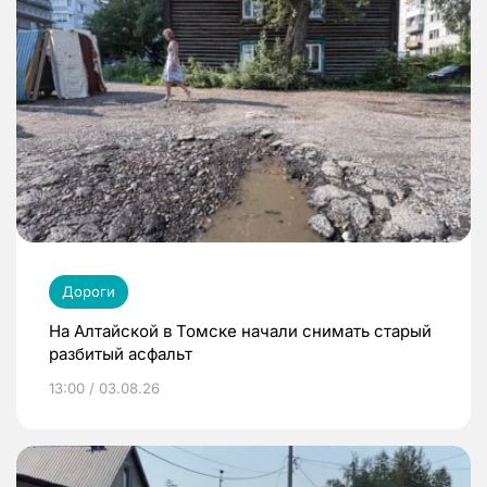
Дороги
На Алтайской в Томске начали снимать старый
разбитый асфальт
13:00 / 03.08.26