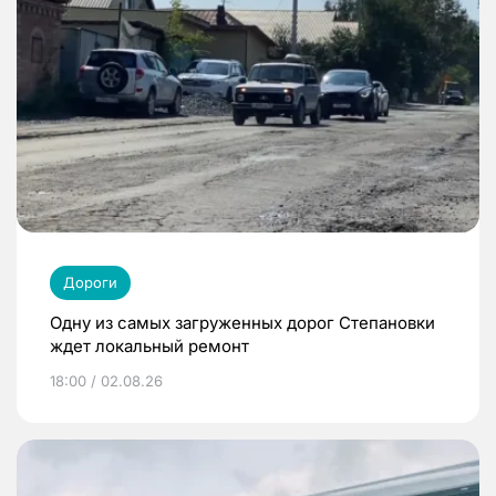
Дороги
Одну из самых загруженных дорог Степановки
ждет локальный ремонт
18:00 / 02.08.26