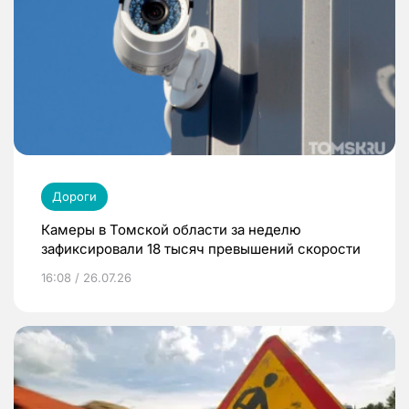
Дороги
Камеры в Томской области за неделю
зафиксировали 18 тысяч превышений скорости
16:08 / 26.07.26