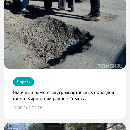
Дороги
Ямочный ремонт внутриквартальных проездов
идет в Кировском районе Томска
17:00 / 03.08.26