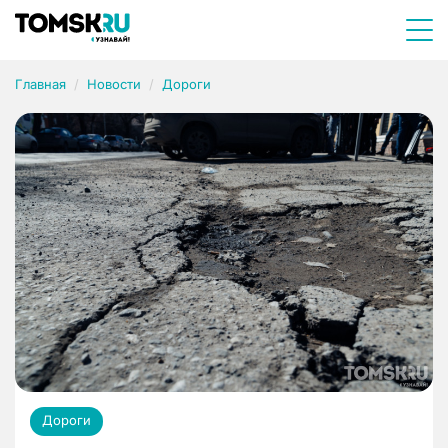
Главная
Новости
Дороги
Дороги