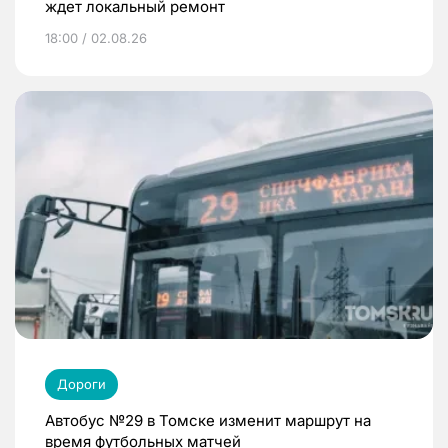
ждет локальный ремонт
18:00 / 02.08.26
Дороги
Автобус №29 в Томске изменит маршрут на
время футбольных матчей