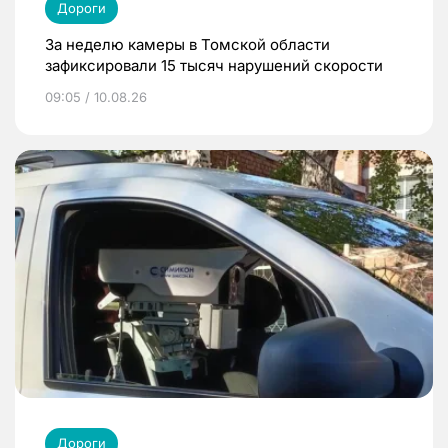
Дороги
За неделю камеры в Томской области
зафиксировали 15 тысяч нарушений скорости
09:05 / 10.08.26
Дороги