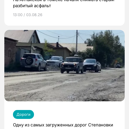
разбитый асфальт
13:00 / 03.08.26
Дороги
Одну из самых загруженных дорог Степановки