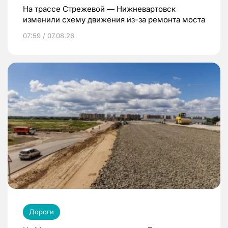
На трассе Стрежевой — Нижневартовск
изменили схему движения из-за ремонта моста
07:59 / 07.08.26
Дороги