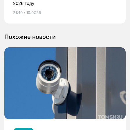
2026 году
21:40 / 10.07.26
Похожие новости