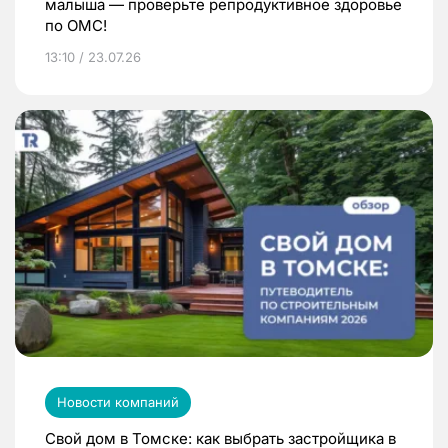
малыша — проверьте репродуктивное здоровье
по ОМС!
13:10 / 23.07.26
Новости компаний
Свой дом в Томске: как выбрать застройщика в