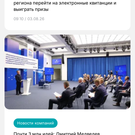
региона перейти на электронные квитанции и
выиграть призы
09:10 / 03.08.26
Новости компаний
Почти 3 млн идей: Дмитрий Медведев