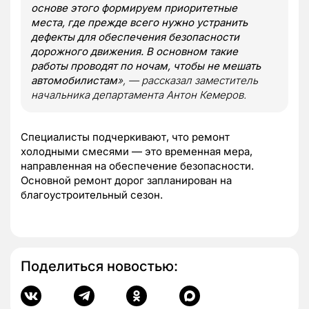
основе этого формируем приоритетные
места, где прежде всего нужно устранить
дефекты для обеспечения безопасности
дорожного движения. В основном такие
работы проводят по ночам, чтобы не мешать
автомобилистам
», — рассказал заместитель
начальника департамента Антон Кемеров.
Специалисты подчеркивают, что ремонт
холодными смесями — это временная мера,
направленная на обеспечение безопасности.
Основной ремонт дорог запланирован на
благоустроительный сезон.
Поделиться новостью: