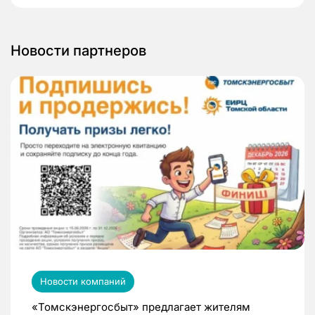
Новости партнеров
Новости компаний
«Томскэнергосбыт» предлагает жителям