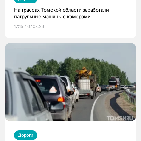
На трассах Томской области заработали
патрульные машины с камерами
17:15 / 07.08.26
Дороги