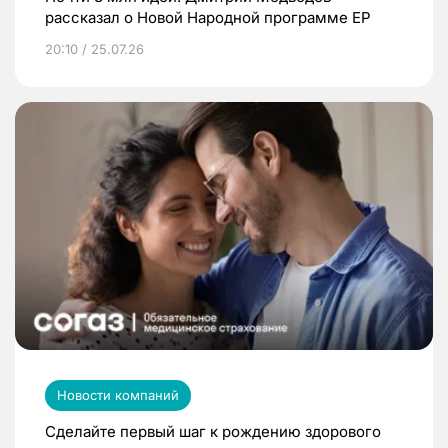
рассказал о Новой Народной программе ЕР
20:10 / 25.07.26
Новости компаний
Сделайте первый шаг к рождению здорового