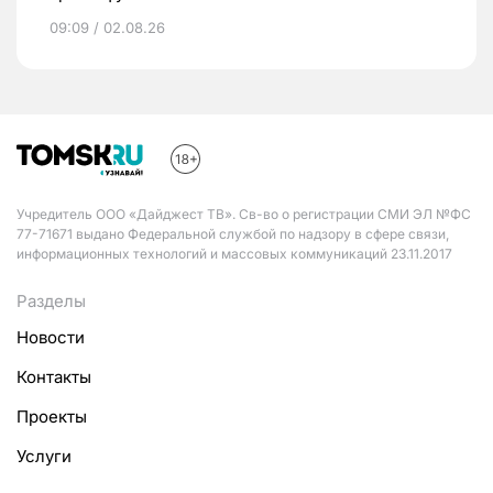
09:09 / 02.08.26
Учредитель ООО «Дайджест ТВ». Св-во о регистрации СМИ ЭЛ №ФС
77-71671 выдано Федеральной службой по надзору в сфере связи,
информационных технологий и массовых коммуникаций 23.11.2017
Разделы
Новости
Контакты
Проекты
Услуги