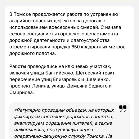
В Томске продолжается работа по устранению
аварийно-опасных дефектов на дорогах с
использованием всесезонных смесей. С начала
сезона специалисты городского департамента
дорожной деятельности и благоустройства
отремонтировали порядка 650 квадратных метров
дорожного полотна.
Работы проводились на ключевых участках,
включая улицы Балтийскую, Шегарский тракт,
пересечение улиц Елизаровых и Шевченко,
проспект Ленина, улицы Демьяна Бедного и
Смирнова.
«
Регулярно проводим объезды, на которых
фиксируем состояние дорожного полотна,
анализируем обращения жителей, а также
информацию, поступившую через
оперативно-дежурную службу Томска. На