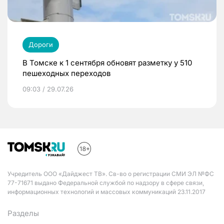
Дороги
В Томске к 1 сентября обновят разметку у 510
пешеходных переходов
09:03 / 29.07.26
Учредитель ООО «Дайджест ТВ». Св-во о регистрации СМИ ЭЛ №ФС
77-71671 выдано Федеральной службой по надзору в сфере связи,
информационных технологий и массовых коммуникаций 23.11.2017
Разделы