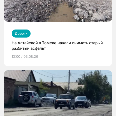
Дороги
На Алтайской в Томске начали снимать старый
разбитый асфальт
13:00 / 03.08.26