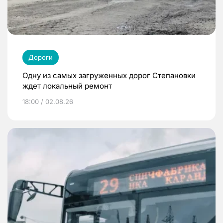
Дороги
Одну из самых загруженных дорог Степановки
ждет локальный ремонт
18:00 / 02.08.26