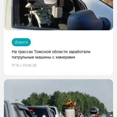
Дороги
На трассах Томской области заработали
патрульные машины с камерами
17:15 / 07.08.26