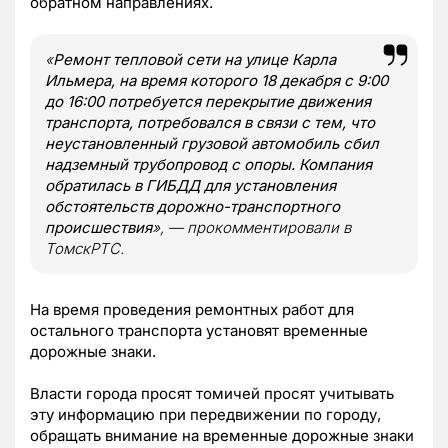
обратном направлениях.
«
Ремонт тепловой сети на улице Карла
Ильмера, на время которого 18 декабря с 9:00
до 16:00 потребуется перекрытие движения
транспорта, потребовался в связи с тем, что
неустановленный грузовой автомобиль сбил
надземный трубопровод с опоры. Компания
обратилась в ГИБДД для установления
обстоятельств дорожно-транспортного
происшествия
», — прокомментировали в
ТомскРТС.
На время проведения ремонтных работ для
остального транспорта установят временные
дорожные знаки.
Власти города просят томичей просят учитывать
эту информацию при передвижении по городу,
обращать внимание на временные дорожные знаки