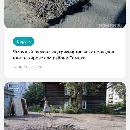
Дороги
Ямочный ремонт внутриквартальных проездов
идет в Кировском районе Томска
17:00 / 03.08.26