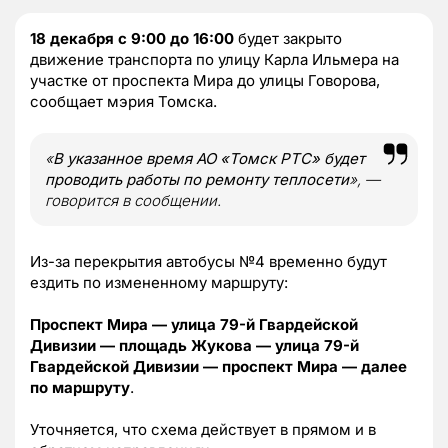
18 декабря с 9:00 до 16:00
будет закрыто
движение транспорта по улицу Карла Ильмера на
участке от проспекта Мира до улицы Говорова,
сообщает мэрия Томска.
«
В указанное время АО «Томск РТС» будет
проводить работы по ремонту теплосети
», —
говорится в сообщении.
Из-за перекрытия автобусы №4 временно будут
ездить по измененному маршруту:
Проспект Мира — улица 79-й Гвардейской
Дивизии — площадь Жукова — улица 79-й
Гвардейской Дивизии — проспект Мира — далее
по маршруту
.
Уточняется, что схема действует в прямом и в