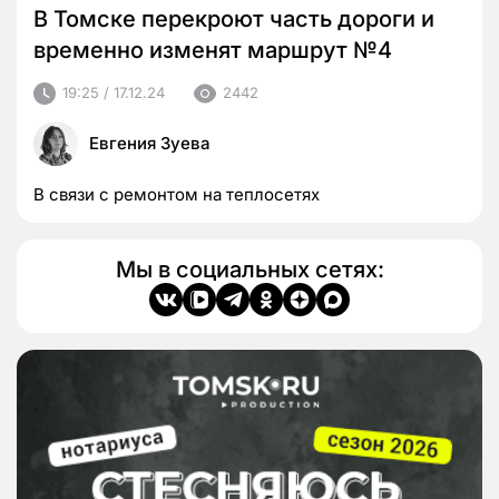
В Томске перекроют часть дороги и
временно изменят маршрут №4
19:25 / 17.12.24
2442
Евгения Зуева
В связи с ремонтом на теплосетях
Мы в социальных сетях: