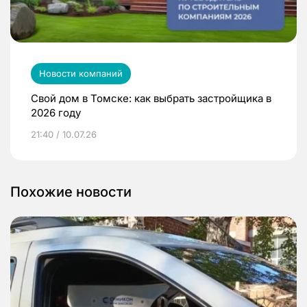
Новости компаний
Свой дом в Томске: как выбрать застройщика в
2026 году
21:40 / 10.07.26
Похожие новости