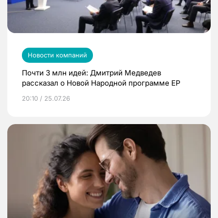
Новости компаний
Почти 3 млн идей: Дмитрий Медведев
рассказал о Новой Народной программе ЕР
20:10 / 25.07.26