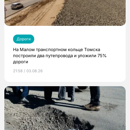
Дороги
На Малом транспортном кольце Томска
построили два путепровода и уложили 75%
дороги
21:58 / 03.08.26