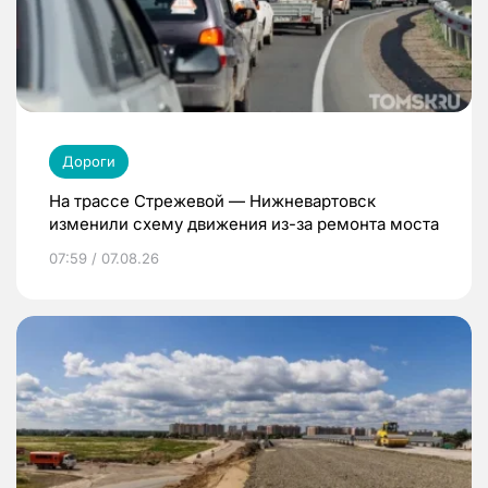
Дороги
На трассе Стрежевой — Нижневартовск
изменили схему движения из-за ремонта моста
07:59 / 07.08.26