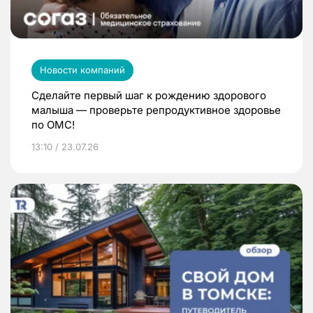
Новости компаний
Сделайте первый шаг к рождению здорового
малыша — проверьте репродуктивное здоровье
по ОМС!
13:10 / 23.07.26