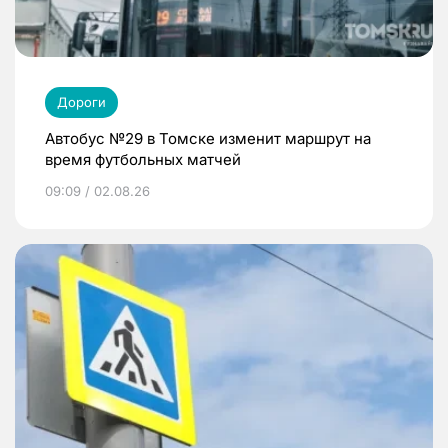
Дороги
Автобус №29 в Томске изменит маршрут на
время футбольных матчей
09:09 / 02.08.26