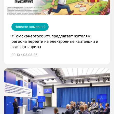
Новости компаний
«Томскэнергосбыт» предлагает жителям
региона перейти на электронные квитанции и
выиграть призы
09:10 / 03.08.26