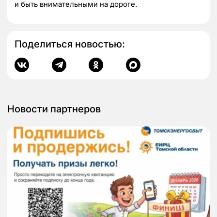
и быть внимательными на дороге.
Поделиться новостью:
Новости партнеров