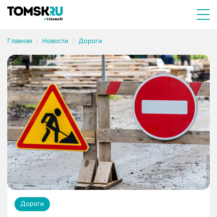
Главная
Новости
Дороги
Дороги