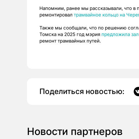
Напомним, ранее мы рассказывали, что в
ремонтировал
трамвайное кольцо на Чер
Также мы сообщали, что по решению согл
Томска на 2025 год мэрия
предложила за
ремонт трамвайных путей.
Поделиться новостью:
Новости партнеров