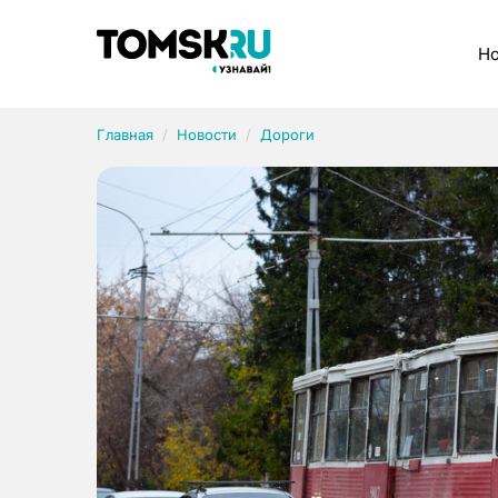
Рубрики
Но
Главная
Новости
Дороги