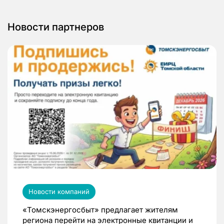
Новости партнеров
Новости компаний
«Томскэнергосбыт» предлагает жителям
региона перейти на электронные квитанции и