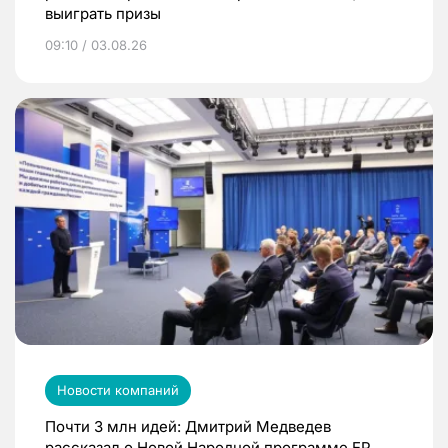
выиграть призы
09:10 / 03.08.26
Новости компаний
Почти 3 млн идей: Дмитрий Медведев
рассказал о Новой Народной программе ЕР