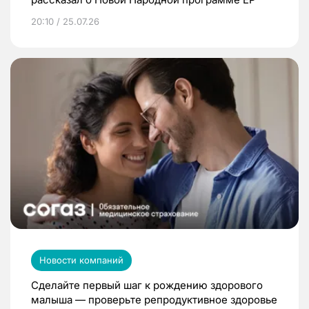
20:10 / 25.07.26
Новости компаний
Сделайте первый шаг к рождению здорового
малыша — проверьте репродуктивное здоровье