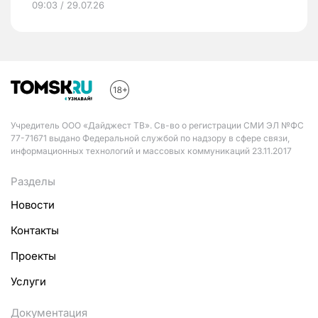
09:03 / 29.07.26
Учредитель ООО «Дайджест ТВ». Св-во о регистрации СМИ ЭЛ №ФС
77-71671 выдано Федеральной службой по надзору в сфере связи,
информационных технологий и массовых коммуникаций 23.11.2017
Разделы
Новости
Контакты
Проекты
Услуги
Документация