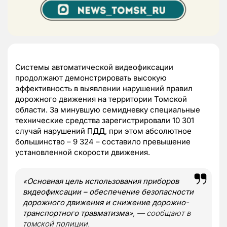
Системы автоматической видеофиксации
продолжают демонстрировать высокую
эффективность в выявлении нарушений правил
дорожного движения на территории Томской
области. За минувшую семидневку специальные
технические средства зарегистрировали 10 301
случай нарушений ПДД, при этом абсолютное
большинство – 9 324 – составило превышение
установленной скорости движения.
«
Основная цель использования приборов
видеофиксации – обеспечение безопасности
дорожного движения и снижение дорожно-
транспортного травматизма
», — сообщают в
томской полиции.