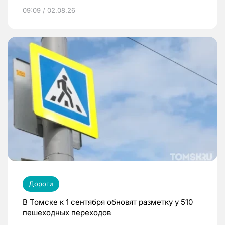
09:09 / 02.08.26
Дороги
В Томске к 1 сентября обновят разметку у 510
пешеходных переходов