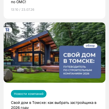
по ОМС!
13:10 / 23.07.26
Новости компаний
Свой дом в Томске: как выбрать застройщика в
2026 году