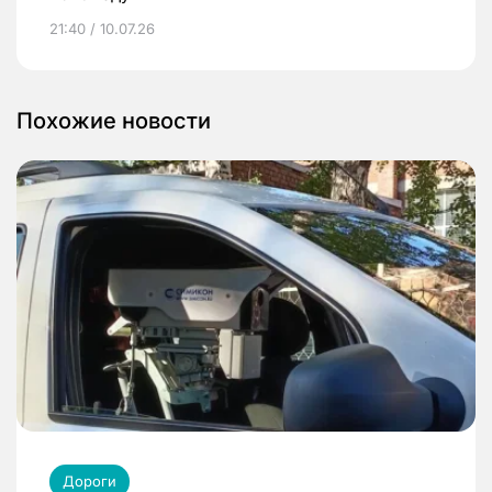
21:40 / 10.07.26
Похожие новости
Дороги