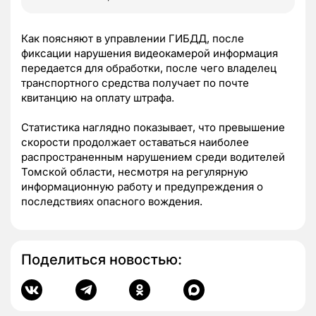
Как поясняют в управлении ГИБДД, после
фиксации нарушения видеокамерой информация
передается для обработки, после чего владелец
транспортного средства получает по почте
квитанцию на оплату штрафа.
Статистика наглядно показывает, что превышение
скорости продолжает оставаться наиболее
распространенным нарушением среди водителей
Томской области, несмотря на регулярную
информационную работу и предупреждения о
последствиях опасного вождения.
Поделиться новостью: