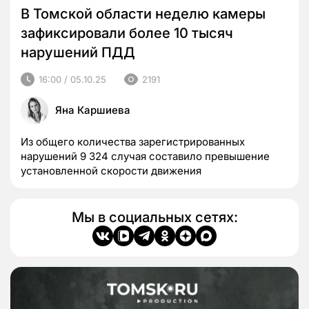
В Томской области неделю камеры
зафиксировали более 10 тысяч
нарушений ПДД
16:00 / 05.10.25
2191
Яна Каршиева
Из общего количества зарегистрированных
нарушений 9 324 случая составило превышение
установленной скорости движения
Мы в социальных сетях: