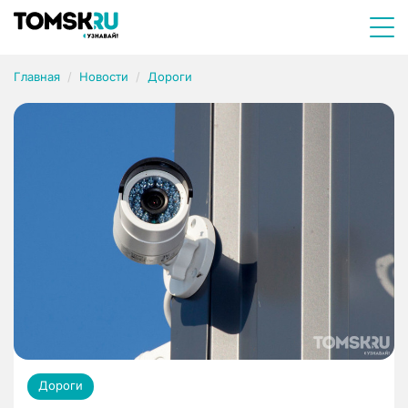
Главная
Новости
Дороги
Дороги