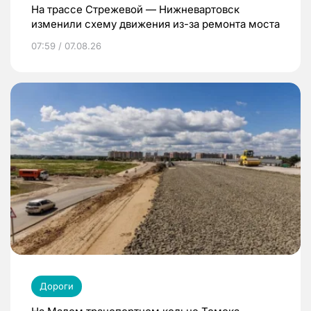
На трассе Стрежевой — Нижневартовск
изменили схему движения из-за ремонта моста
07:59 / 07.08.26
Дороги