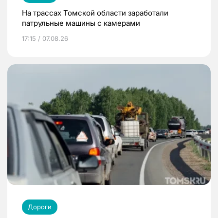
На трассах Томской области заработали
патрульные машины с камерами
17:15 / 07.08.26
Дороги