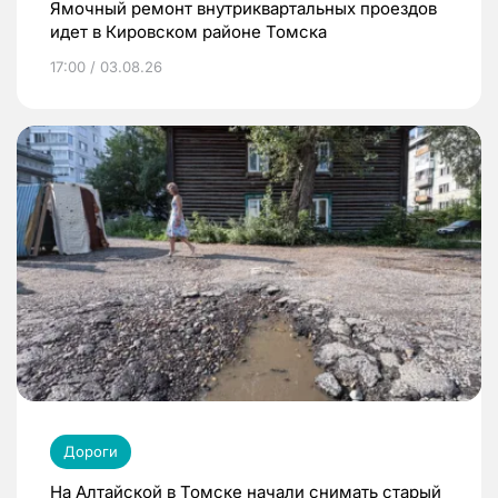
Ямочный ремонт внутриквартальных проездов
идет в Кировском районе Томска
17:00 / 03.08.26
Дороги
На Алтайской в Томске начали снимать старый