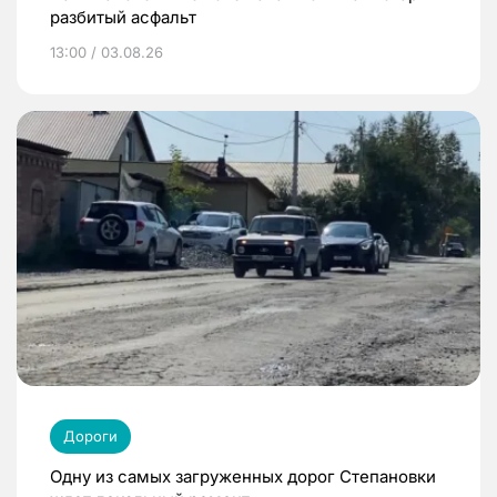
разбитый асфальт
13:00 / 03.08.26
Дороги
Одну из самых загруженных дорог Степановки