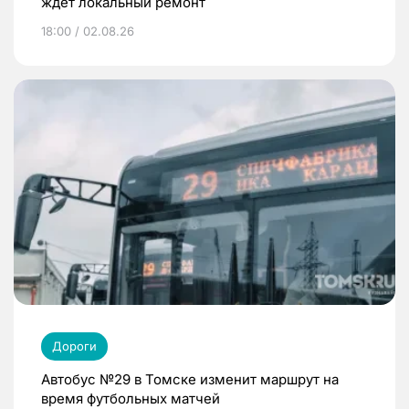
ждет локальный ремонт
18:00 / 02.08.26
Дороги
Автобус №29 в Томске изменит маршрут на
время футбольных матчей