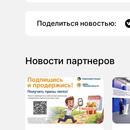
Поделиться новостью:
Новости партнеров