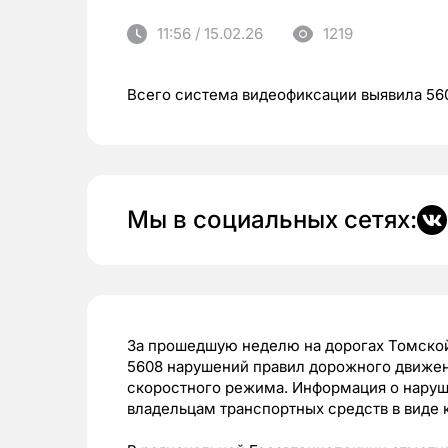
11:56 / 15.02.26
1219
Всего система видеофиксации выявила 5
Мы в социальных сетях:
За прошедшую неделю на дорогах Томско
5608 нарушений правил дорожного движен
скоростного режима. Информация о наруш
владельцам транспортных средств в виде 