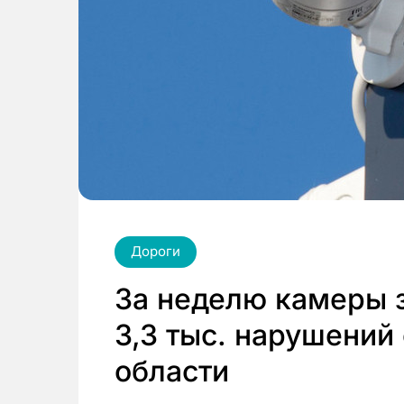
Дороги
За неделю камеры 
3,3 тыс. нарушений
области