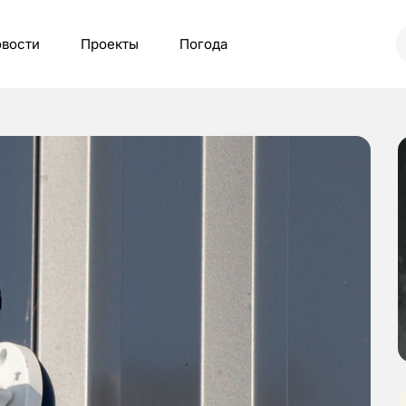
вости
Проекты
Погода