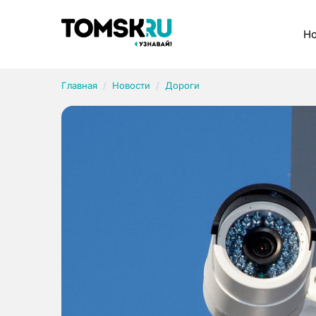
Рубрики
Но
Главная
Новости
Дороги