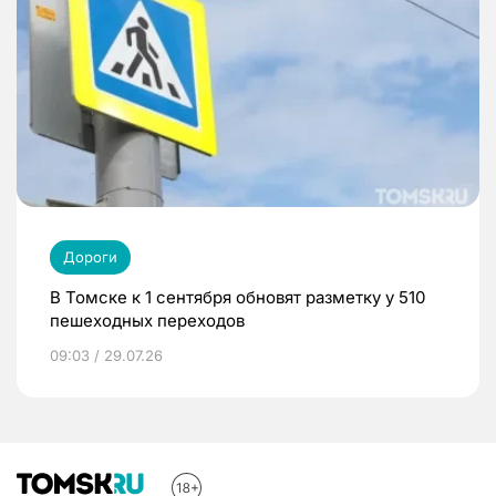
Дороги
В Томске к 1 сентября обновят разметку у 510
пешеходных переходов
09:03 / 29.07.26