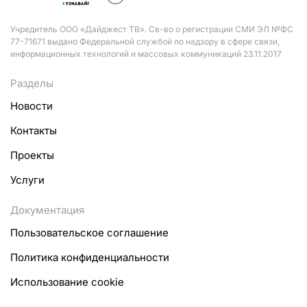
Учредитель ООО «Дайджест ТВ». Св-во о регистрации СМИ ЭЛ №ФС
77-71671 выдано Федеральной службой по надзору в сфере связи,
информационных технологий и массовых коммуникаций 23.11.2017
Разделы
Новости
Контакты
Проекты
Услуги
Документация
Пользовательское соглашение
Политика конфиденциальности
Использование cookie