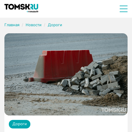
Главная
Новости
Дороги
Дороги