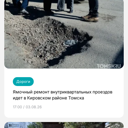
Дороги
Ямочный ремонт внутриквартальных проездов
идет в Кировском районе Томска
17:00 / 03.08.26