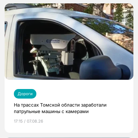
Дороги
На трассах Томской области заработали
патрульные машины с камерами
17:15 / 07.08.26