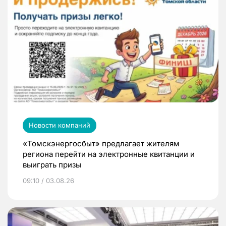
Новости компаний
«Томскэнергосбыт» предлагает жителям
региона перейти на электронные квитанции и
выиграть призы
09:10 / 03.08.26