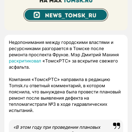
Недопонимания между городскими властями и
ресурсниками разгорается в Томске после
ремонта проспекта Фрунзе. Мэр Дмитрий Махиня
раскритиковал
«ТомскРТС» за вскрытие свежего
асфальта.
Компания «ТомскРТС» направила в редакцию
Tomsk.ru ответный комментарий, в котором
пояснила, что вынуждена была провести плановый
ремонт после выявления дефекта на
тепломагистрали №3 в ходе гидравлических
испытаний.
«
В этом году при проведении плановых