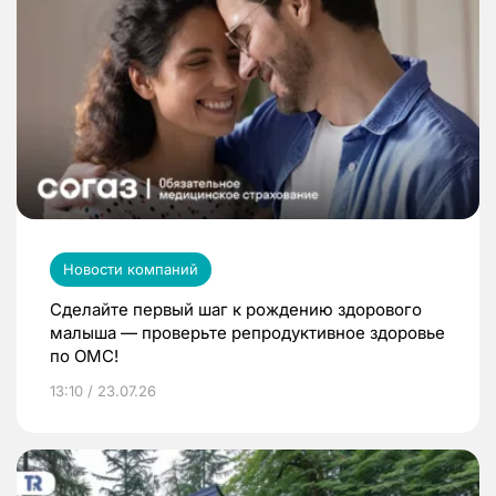
Новости компаний
Сделайте первый шаг к рождению здорового
малыша — проверьте репродуктивное здоровье
по ОМС!
13:10 / 23.07.26