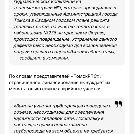
гидравлических испытаний на
тепломагистрали №3, которые проводились в
сроки, утвержденные Администрацией города
Томска в Сводном годовом плане ремонта
тепловых сетей, на участке теплотрассы, в
районе дома №236 на проспекте Фрунзе,
произошло повреждение. Устранение данного
дефекта было необходимо для возобновления
подачи горячего водоснабжения абонентам
»,
— сообщили в компании.
По словам представителей «ТомскРТС»,
ограниченное финансирование вынуждает их
менять только самые аварийные участки.
«
Замена участка трубопровода проведена в
объеме, необходимом для обеспечения
надежности тепловой сети. Поскольку в
настоящее время полная замена
трубопровода на этом объекте не требуется,