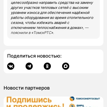
целесообразно направить средства на замену
других участков тепловых сетей с высоким
уровнем износа для обеспечения надёжной
работы оборудования во время отопительного
сезона, чтобы избежать аварий с
отключением теплоснабжения в домах
», —
пояснили в «ТомскРТС».
Поделиться новостью:
Новости партнеров