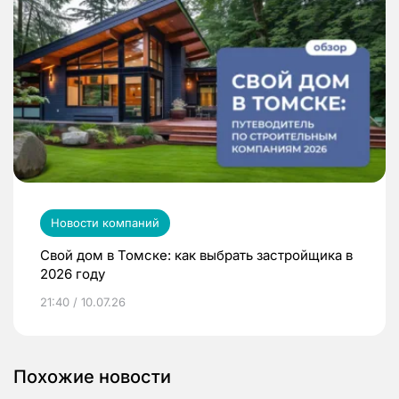
Новости компаний
Свой дом в Томске: как выбрать застройщика в
2026 году
21:40 / 10.07.26
Похожие новости