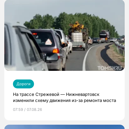
Дороги
На трассе Стрежевой — Нижневартовск
изменили схему движения из-за ремонта моста
07:59 / 07.08.26