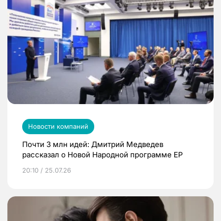
Новости компаний
Почти 3 млн идей: Дмитрий Медведев
рассказал о Новой Народной программе ЕР
20:10 / 25.07.26