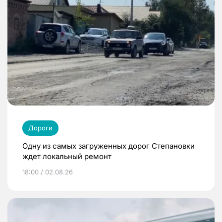
Дороги
Одну из самых загруженных дорог Степановки
ждет локальный ремонт
18:00 / 02.08.26