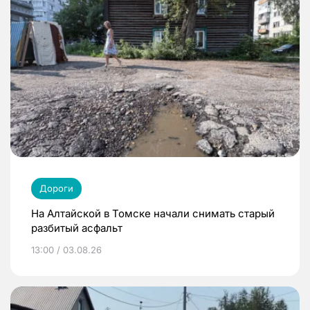
Дороги
На Алтайской в Томске начали снимать старый
разбитый асфальт
13:00 / 03.08.26