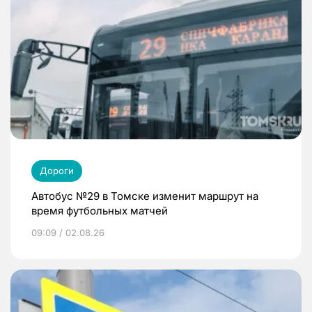
Дороги
Автобус №29 в Томске изменит маршрут на
время футбольных матчей
09:09 / 02.08.26