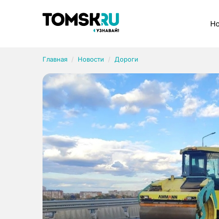
Рубрики
Но
Главная
Новости
Дороги