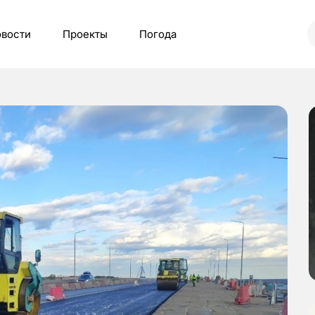
вости
Проекты
Погода