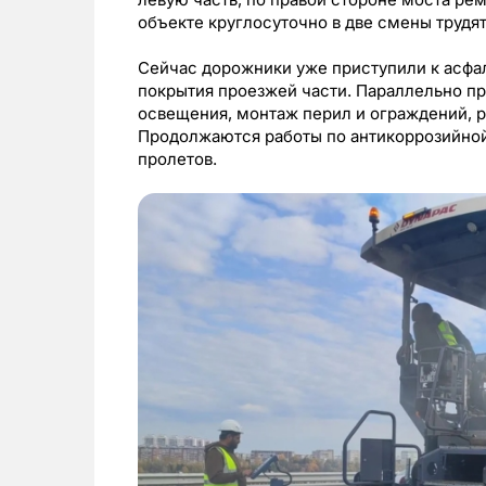
объекте круглосуточно в две смены трудят
Сейчас дорожники уже приступили к асфа
покрытия проезжей части. Параллельно пр
освещения, монтаж перил и ограждений, 
Продолжаются работы по антикоррозийно
пролетов.