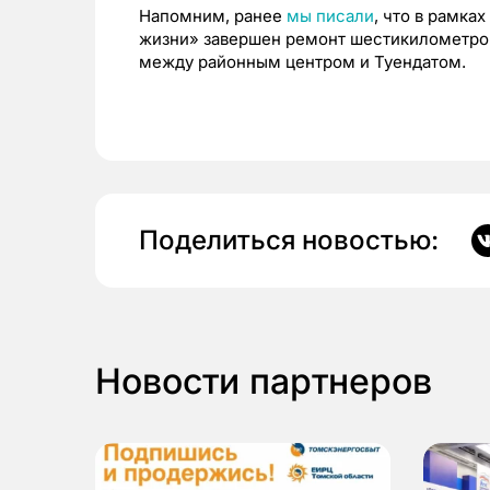
Напомним, ранее
мы писали
, что в рамка
жизни» завершен ремонт шестикилометро
между районным центром и Туендатом.
Поделиться новостью:
Новости партнеров