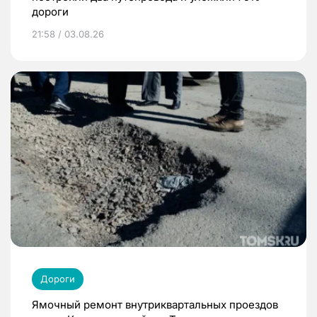
дороги
21:58 / 03.08.26
Дороги
Ямочный ремонт внутриквартальных проездов