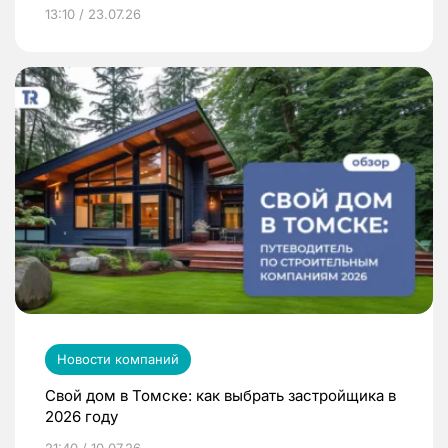
13:10 / 23.07.26
Новости компаний
Свой дом в Томске: как выбрать застройщика в
2026 году