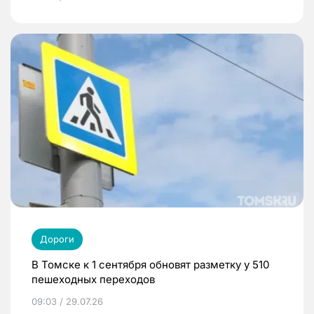
Дороги
В Томске к 1 сентября обновят разметку у 510
пешеходных переходов
09:03 / 29.07.26