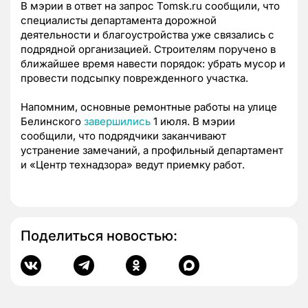
В мэрии в ответ на запрос Tomsk.ru сообщили, что
специалисты департамента дорожной
деятельности и благоустройства уже связались с
подрядной организацией. Строителям поручено в
ближайшее время навести порядок: убрать мусор и
провести подсыпку поврежденного участка.
Напомним, основные ремонтные работы на улице
Белинского
завершились
1 июля. В мэрии
сообщили, что подрядчики заканчивают
устранение замечаний, а профильный департамент
и «Центр технадзора» ведут приемку работ.
Поделиться новостью: