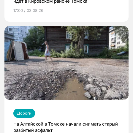
идет в Кировском районе Томска
17:00 / 03.08.26
Дороги
На Алтайской в Томске начали снимать старый
разбитый асфальт