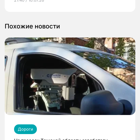
21:40 / 10.07.26
Похожие новости
Дороги