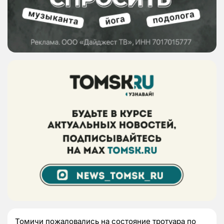
Томичи пожаловались на состояние тротуара по