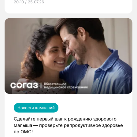
20:10 / 25.07.26
Новости компаний
Сделайте первый шаг к рождению здорового
малыша — проверьте репродуктивное здоровье
по ОМС!