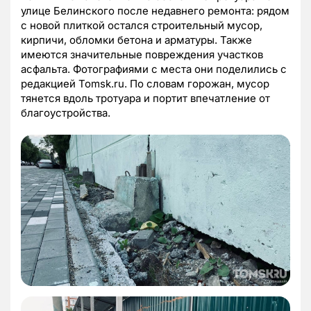
улице Белинского после недавнего ремонта: рядом
с новой плиткой остался строительный мусор,
кирпичи, обломки бетона и арматуры. Также
имеются значительные повреждения участков
асфальта. Фотографиями с места они поделились с
редакцией Tomsk.ru. По словам горожан, мусор
тянется вдоль тротуара и портит впечатление от
благоустройства.