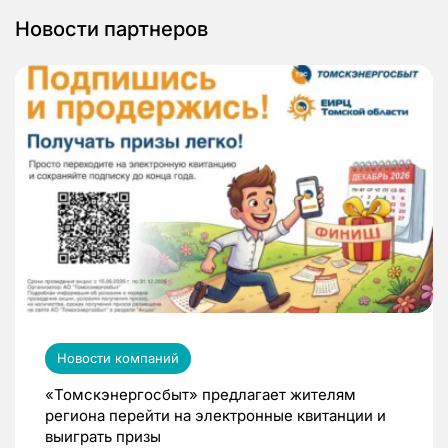
Новости партнеров
Новости компаний
«Томскэнергосбыт» предлагает жителям
региона перейти на электронные квитанции и
выиграть призы