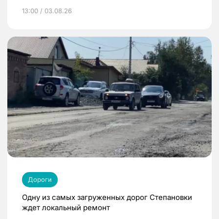
13:00 / 03.08.26
Дороги
Одну из самых загруженных дорог Степановки
ждет локальный ремонт