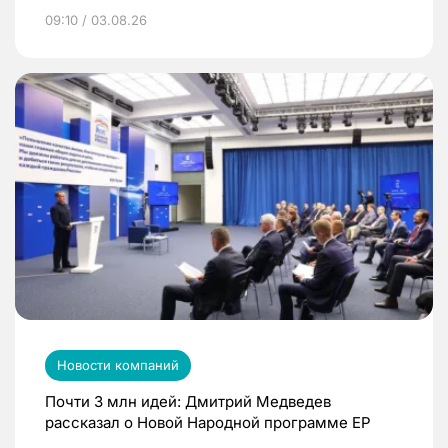
09:10 / 03.08.26
Новости компаний
Почти 3 млн идей: Дмитрий Медведев
рассказал о Новой Народной программе ЕР