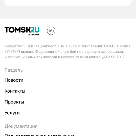
Учредитель ООО «Дайджест ТВ». Св-во о регистрации СМИ ЭЛ №ФС
77-71671 выдано Федеральной службой по надзору в сфере связи,
информационных технологий и массовых коммуникаций 23.11.2017
Разделы
Новости
Контакты
Проекты
Услуги
Документация