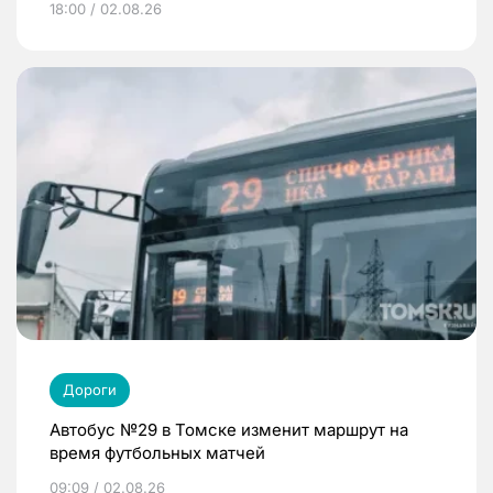
18:00 / 02.08.26
Дороги
Автобус №29 в Томске изменит маршрут на
время футбольных матчей
09:09 / 02.08.26