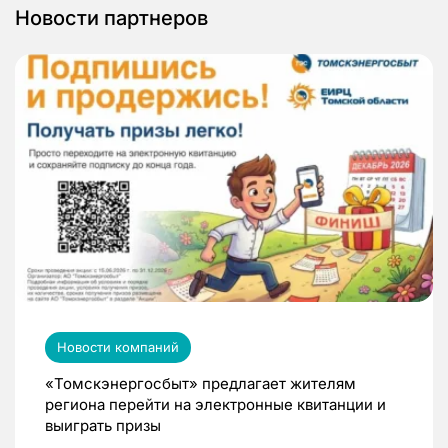
Новости партнеров
Новости компаний
«Томскэнергосбыт» предлагает жителям
региона перейти на электронные квитанции и
выиграть призы