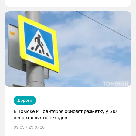
Дороги
В Томске к 1 сентября обновят разметку у 510
пешеходных переходов
09:03 / 29.07.26