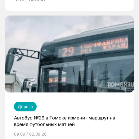
Дороги
Автобус №29 в Томске изменит маршрут на
время футбольных матчей
09:09 / 02.08.26