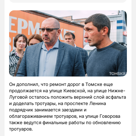
Он дополнил, что ремонт дорог в Томске еще
продолжается на улице Киевской, на улице Нижне-
Луговой осталось положить верхний слой асфальта
и доделать тротуары, на проспекте Ленина
подрядчик занимается заездами и
облагораживанием тротуаров, на улице Говорова
также ведутся финальные работы по обновлению
тротуаров.