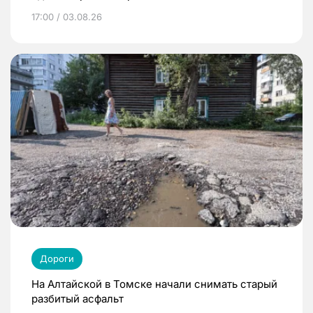
17:00 / 03.08.26
Дороги
На Алтайской в Томске начали снимать старый
разбитый асфальт