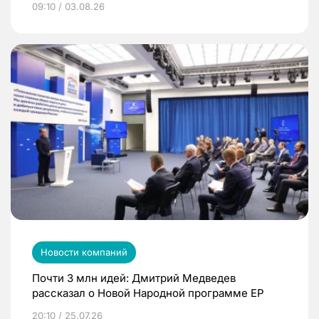
09:10 / 03.08.26
Новости компаний
Почти 3 млн идей: Дмитрий Медведев
рассказал о Новой Народной программе ЕР
20:10 / 25.07.26