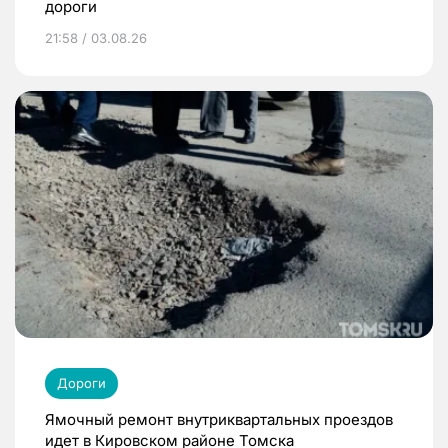
дороги
21:58 / 03.08.26
Дороги
Ямочный ремонт внутриквартальных проездов
идет в Кировском районе Томска