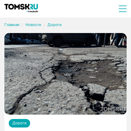
Главная
Новости
Дороги
Дороги