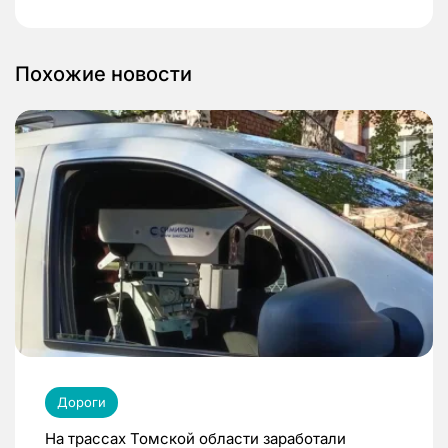
Похожие новости
Дороги
На трассах Томской области заработали