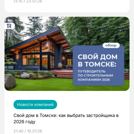
13:10 / 23.07.26
Новости компаний
Свой дом в Томске: как выбрать застройщика в
2026 году
21:40 / 10.07.26