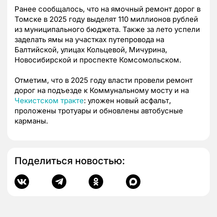
Ранее сообщалось, что на ямочный ремонт дорог в
Томске в 2025 году выделят 110 миллионов рублей
из муниципального бюджета. Также за лето успели
заделать ямы на участках путепровода на
Балтийской, улицах Кольцевой, Мичурина,
Новосибирской и проспекте Комсомольском.
Отметим, что в 2025 году власти провели ремонт
дорог на подъезде к Коммунальному мосту и на
Чекистском тракте
: уложен новый асфальт,
проложены тротуары и обновлены автобусные
карманы.
Поделиться новостью: