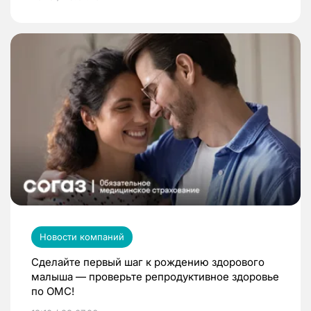
Новости компаний
Сделайте первый шаг к рождению здорового
малыша — проверьте репродуктивное здоровье
по ОМС!