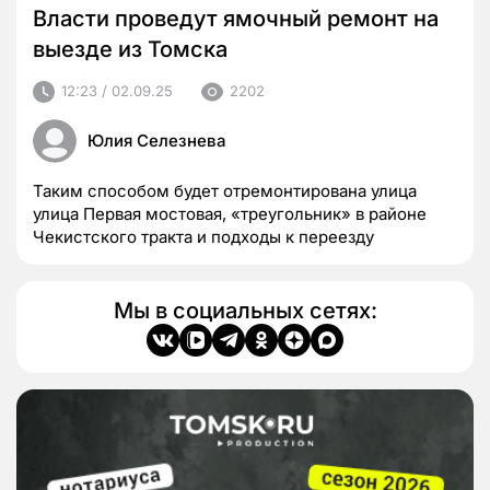
Власти проведут ямочный ремонт на
выезде из Томска
12:23 / 02.09.25
2202
Юлия Селезнева
Таким способом будет отремонтирована улица
улица Первая мостовая, «треугольник» в районе
Чекистского тракта и подходы к переезду
Мы в социальных сетях: