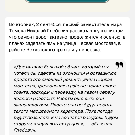
Во вторник, 2 сентября, первый заместитель мэра
Томска Николай Глебович рассказал журналистам,
что ремонт дорог активно продолжится и осенью, в
планах заделать ямы на улице Первая мостовая, в
районе Чекистского тракта и у переезда.
«
Достаточно большой объем, который мы
хотели бы сделать из экономии и оставшихся
средств это ямочный ремонт: улица Первая
мостовая, треугольник в районе Чекистского
тракта, подходы к переезду, на левом берегу
коллеги работают. Работы еще есть они
запланированы. Просто они не будут носить
такого масштабного характера. Пока погода
будет позволять и не кончатся ресурсы, будем
стараться улучшить ситуацию
», — объяснил
Глебович.