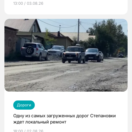
13:00 / 03.08.26
Дороги
Одну из самых загруженных дорог Степановки
ждет локальный ремонт
18:00 / 02.08.26